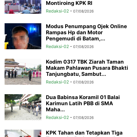
Montiroing KPK RI
Redaksi-02
-
07/08/2026
Modus Penumpang Ojek Online
Rampas Hp dan Motor
Pengemudi di Batam,...
Redaksi-02
-
07/08/2026
Kodim 0317 TBK Ziarah Taman
Makam Pahlawan Pusara Bhakti
Tanjungbatu, Sambut...
Redaksi-02
-
07/08/2026
Dua Babinsa Koramil 01 Balai
Karimun Latih PBB di SMA
Maha...
Redaksi-02
-
07/08/2026
KPK Tahan dan Tetapkan Tiga