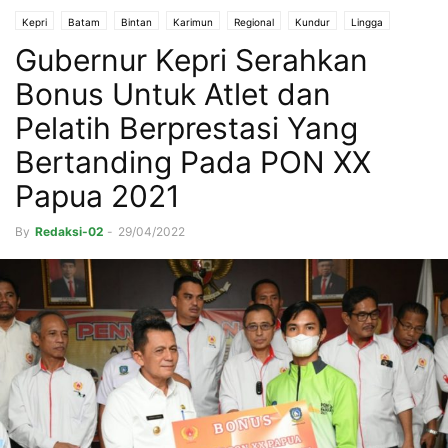
Kepri
Batam
Bintan
Karimun
Regional
Kundur
Lingga
Gubernur Kepri Serahkan
Natuna
Tanjung Pinang
Bonus Untuk Atlet dan
Pelatih Berprestasi Yang
Bertanding Pada PON XX
Papua 2021
By
Redaksi-02
-
29/04/2022