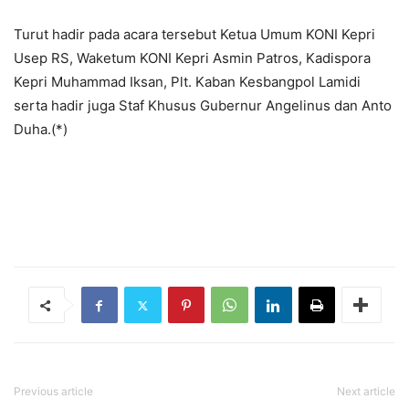
Turut hadir pada acara tersebut Ketua Umum KONI Kepri
Usep RS, Waketum KONI Kepri Asmin Patros, Kadispora
Kepri Muhammad Iksan, Plt. Kaban Kesbangpol Lamidi
serta hadir juga Staf Khusus Gubernur Angelinus dan Anto
Duha.(*)
Previous article
Next article