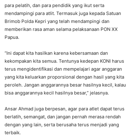
para pelatih, dan para pendidik yang ikut serta
mendampingi para atlit. Termasuk juga kepada Satuan
Brimob Polda Kepri yang telah mendampingi dan
memberikan rasa aman selama pelaksanaan PON XX
Papua.
“Ini dapat kita hasilkan karena kebersamaan dan
kekompakan kita semua. Tentunya kedepan KONI harus
terus mengidentifikasi dan mempelajari agar anggaran
yang kita keluarkan proporsional dengan hasil yang kita
peroleh. Jangan anggarannya besar hasilnya kecil, kalau
bisa anggarannya kecil hasilnya besar,” jelasnya.
Ansar Ahmad juga berpesan, agar para atlet dapat terus
berlatih, semangat, dan jangan pernah merasa rendah
dengan yang lain, serta berusaha terus menjadi yang
terbaik.