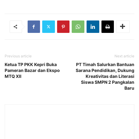
Previous article
Next article
Ketua TP PKK Kepri Buka
PT Timah Salurkan Bantuan
Pameran Bazar dan Ekspo
Sarana Pendidikan, Dukung
MTQ XII
Kreativitas dan Literasi
Siswa SMPN 2 Pangkalan
Baru