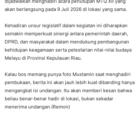
dijadwalkan menghadiri acara penutupan MTQ XII yang
akan berlangsung pada 9 Juli 2026 di lokasi yang sama.
Kehadiran unsur legislatif dalam kegiatan ini diharapkan
semakin memperkuat sinergi antara pemerintah daerah,
DPRD, dan masyarakat dalam mendukung pembangunan
kehidupan keagamaan serta pelestarian nilai-nilai budaya
Melayu di Provinsi Kepulauan Riau.
Kalau bos memang punya foto Mustamin saat menghadiri
pembukaan, berita ini akan jauh lebih kuat dibanding hanya
mengangkat isi undangan. Itu akan memberi kesan bahwa
beliau benar-benar hadir di lokasi, bukan sekadar
menerima undangan.(Remon)