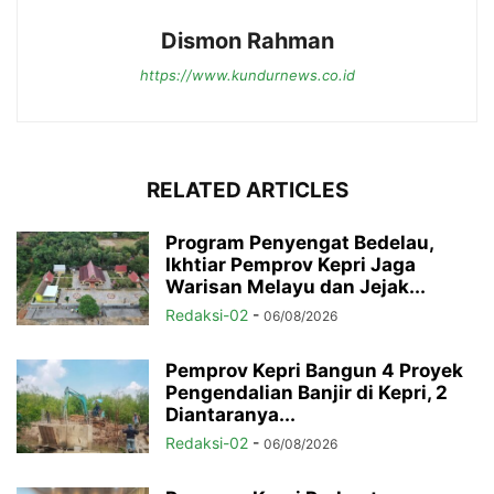
Dismon Rahman
https://www.kundurnews.co.id
RELATED ARTICLES
Program Penyengat Bedelau,
Ikhtiar Pemprov Kepri Jaga
Warisan Melayu dan Jejak...
Redaksi-02
-
06/08/2026
Pemprov Kepri Bangun 4 Proyek
Pengendalian Banjir di Kepri, 2
Diantaranya...
Redaksi-02
-
06/08/2026