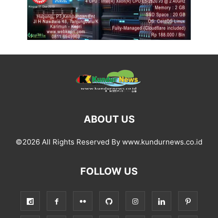
ABOUT US
©2026 All Rights Reserved By www.kundurnews.co.id
FOLLOW US