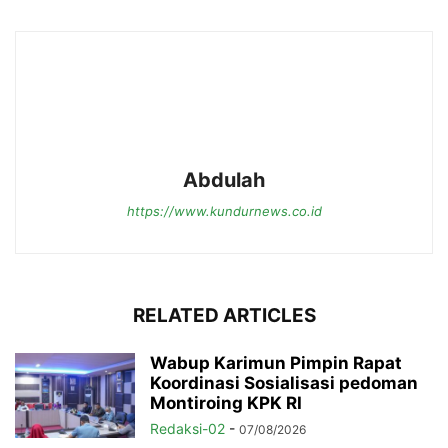
Abdulah
https://www.kundurnews.co.id
RELATED ARTICLES
Wabup Karimun Pimpin Rapat
Koordinasi Sosialisasi pedoman
Montiroing KPK RI
Redaksi-02
-
07/08/2026