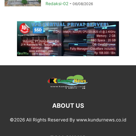
Redaksi-02
-
06/08/2026
ABOUT US
©2026 All Rights Reserved By www.kundurnews.co.id