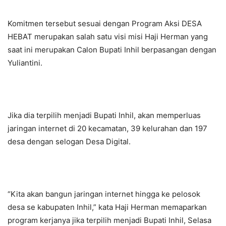
Komitmen tersebut sesuai dengan Program Aksi DESA
HEBAT merupakan salah satu visi misi Haji Herman yang
saat ini merupakan Calon Bupati Inhil berpasangan dengan
Yuliantini.
Jika dia terpilih menjadi Bupati Inhil, akan memperluas
jaringan internet di 20 kecamatan, 39 kelurahan dan 197
desa dengan selogan Desa Digital.
“Kita akan bangun jaringan internet hingga ke pelosok
desa se kabupaten Inhil,” kata Haji Herman memaparkan
program kerjanya jika terpilih menjadi Bupati Inhil, Selasa