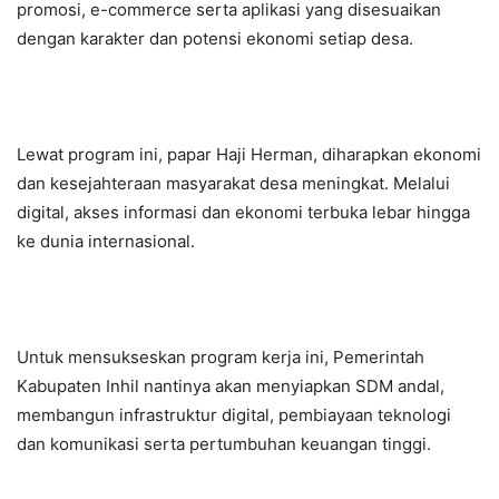
promosi, e-commerce serta aplikasi yang disesuaikan
dengan karakter dan potensi ekonomi setiap desa.
Lewat program ini, papar Haji Herman, diharapkan ekonomi
dan kesejahteraan masyarakat desa meningkat. Melalui
digital, akses informasi dan ekonomi terbuka lebar hingga
ke dunia internasional.
Untuk mensukseskan program kerja ini, Pemerintah
Kabupaten Inhil nantinya akan menyiapkan SDM andal,
membangun infrastruktur digital, pembiayaan teknologi
dan komunikasi serta pertumbuhan keuangan tinggi.