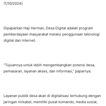
(1/10/2024).
Dipaparkan Haji Herman, Desa Digital adalah program
pemberdayaan masyarakat melalui penggunaan teknologi
digital dan internet.
“Tujuannya untuk lebih mengembangkan potensi desa,
pemasaran, layanan akses, dan informasi,” paparnya.
Layanan publik desa akan di digitalisasi terhubung dengan
jaringan nirkabel, memiliki pusat komando, media sosial,