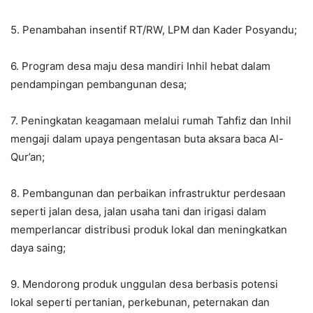
5. Penambahan insentif RT/RW, LPM dan Kader Posyandu;
6. Program desa maju desa mandiri Inhil hebat dalam
pendampingan pembangunan desa;
7. Peningkatan keagamaan melalui rumah Tahfiz dan Inhil
mengaji dalam upaya pengentasan buta aksara baca Al-
Qur’an;
8. Pembangunan dan perbaikan infrastruktur perdesaan
seperti jalan desa, jalan usaha tani dan irigasi dalam
memperlancar distribusi produk lokal dan meningkatkan
daya saing;
9. Mendorong produk unggulan desa berbasis potensi
lokal seperti pertanian, perkebunan, peternakan dan