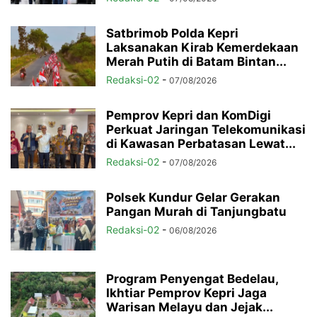
Satbrimob Polda Kepri
Laksanakan Kirab Kemerdekaan
Merah Putih di Batam Bintan...
Redaksi-02
-
07/08/2026
Pemprov Kepri dan KomDigi
Perkuat Jaringan Telekomunikasi
di Kawasan Perbatasan Lewat...
Redaksi-02
-
07/08/2026
Polsek Kundur Gelar Gerakan
Pangan Murah di Tanjungbatu
Redaksi-02
-
06/08/2026
Program Penyengat Bedelau,
Ikhtiar Pemprov Kepri Jaga
Warisan Melayu dan Jejak...