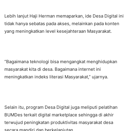
Lebih lanjut Haji Herman memaparkan, ide Desa Digital ini
tidak hanya sebatas pada akses, melainkan pada konten
yang meningkatkan level kesejahteraan Masyarakat.
“Bagaimana teknologi bisa mengangkat menghidupkan
masyarakat kita di desa. Bagaimana internet ini
meningkatkan indeks literasi Masyarakat,” ujarnya.
Selain itu, program Desa Digital juga meliputi pelatihan
BUMDes terkait digital marketplace sehingga di akhir
terwujud peningkatan produktivitas masyarakat desa
secara mandiri dan berkelanjutan.