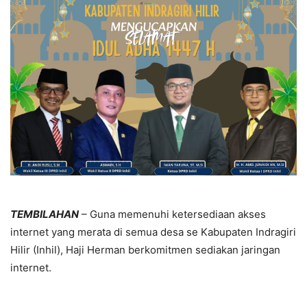
TEMBILAHAN
– Guna memenuhi ketersediaan akses
internet yang merata di semua desa se Kabupaten Indragiri
Hilir (Inhil), Haji Herman berkomitmen sediakan jaringan
internet.