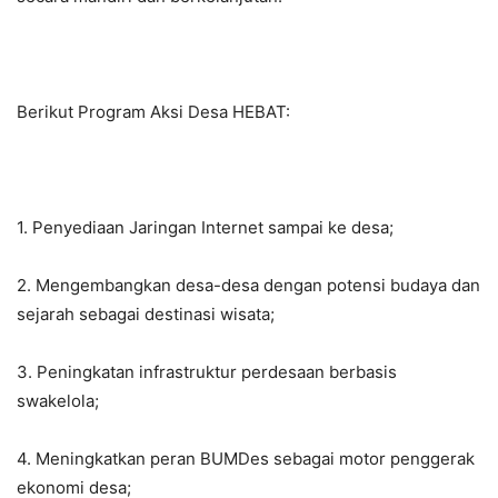
Berikut Program Aksi Desa HEBAT:
1. Penyediaan Jaringan Internet sampai ke desa;
2. Mengembangkan desa-desa dengan potensi budaya dan
sejarah sebagai destinasi wisata;
3. Peningkatan infrastruktur perdesaan berbasis
swakelola;
4. Meningkatkan peran BUMDes sebagai motor penggerak
ekonomi desa;