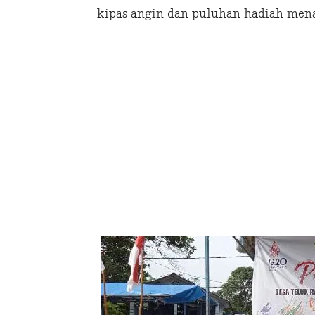
kipas angin dan puluhan hadiah men