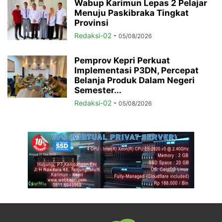
Wabup Karimun Lepas 2 Pelajar
Menuju Paskibraka Tingkat
Provinsi
Redaksi-02
-
05/08/2026
Pemprov Kepri Perkuat
Implementasi P3DN, Percepat
Belanja Produk Dalam Negeri
Semester...
Redaksi-02
-
05/08/2026