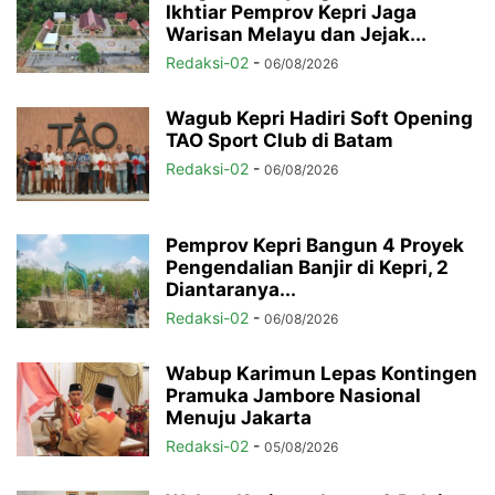
Ikhtiar Pemprov Kepri Jaga
Warisan Melayu dan Jejak...
Redaksi-02
-
06/08/2026
Wagub Kepri Hadiri Soft Opening
TAO Sport Club di Batam
Redaksi-02
-
06/08/2026
Pemprov Kepri Bangun 4 Proyek
Pengendalian Banjir di Kepri, 2
Diantaranya...
Redaksi-02
-
06/08/2026
Wabup Karimun Lepas Kontingen
Pramuka Jambore Nasional
Menuju Jakarta
Redaksi-02
-
05/08/2026