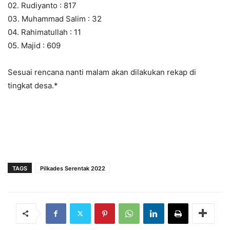
02. Rudiyanto : 817
03. Muhammad Salim : 32
04. Rahimatullah : 11
05. Majid : 609
Sesuai rencana nanti malam akan dilakukan rekap di
tingkat desa.*
TAGS
Pilkades Serentak 2022