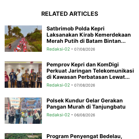
RELATED ARTICLES
Satbrimob Polda Kepri
Laksanakan Kirab Kemerdekaan
Merah Putih di Batam Bintan...
Redaksi-02
-
07/08/2026
Pemprov Kepri dan KomDigi
Perkuat Jaringan Telekomunikasi
di Kawasan Perbatasan Lewat...
Redaksi-02
-
07/08/2026
Polsek Kundur Gelar Gerakan
Pangan Murah di Tanjungbatu
Redaksi-02
-
06/08/2026
Program Penyengat Bedelau,