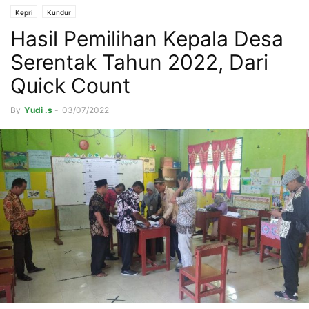
Kepri
Kundur
Hasil Pemilihan Kepala Desa
Serentak Tahun 2022, Dari
Quick Count
By
Yudi .s
-
03/07/2022