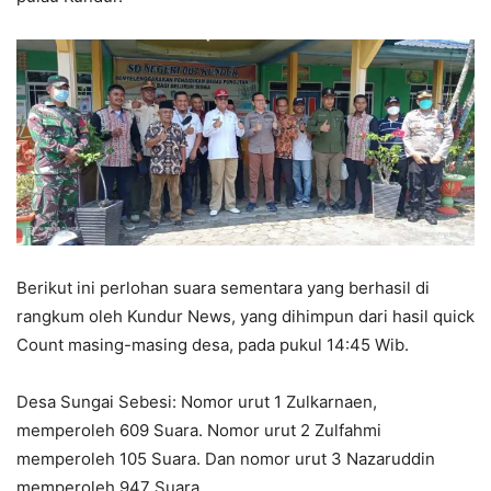
Berikut ini perlohan suara sementara yang berhasil di
rangkum oleh Kundur News, yang dihimpun dari hasil quick
Count masing-masing desa, pada pukul 14:45 Wib.
Desa Sungai Sebesi: Nomor urut 1 Zulkarnaen,
memperoleh 609 Suara. Nomor urut 2 Zulfahmi
memperoleh 105 Suara. Dan nomor urut 3 Nazaruddin
memperoleh 947
Suara.