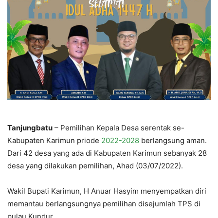
Tanjungbatu
– Pemilihan Kepala Desa serentak se-
Kabupaten Karimun priode
2022-2028
berlangsung aman.
Dari 42 desa yang ada di Kabupaten Karimun sebanyak 28
desa yang dilakukan pemilihan, Ahad (03/07/2022).
Wakil Bupati Karimun, H Anuar Hasyim menyempatkan diri
memantau berlangsungnya pemilihan disejumlah TPS di
pulau Kundur.