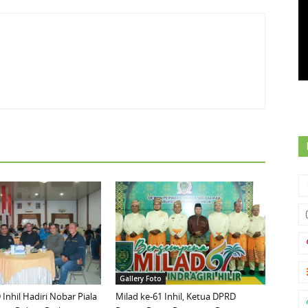
Gallery Foto
Inhil Hadiri Nobar Piala
Milad ke-61 Inhil, Ketua DPRD