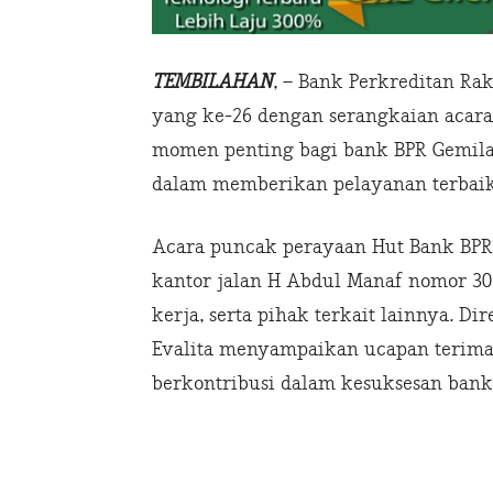
TEMBILAHAN
, – Bank Perkreditan Ra
yang ke-26 dengan serangkaian acar
momen penting bagi bank BPR Gemil
dalam memberikan pelayanan terbaik 
Acara puncak perayaan Hut Bank BPR 
kantor jalan H Abdul Manaf nomor 30 .
kerja, serta pihak terkait lainnya. 
Evalita menyampaikan ucapan terima
berkontribusi dalam kesuksesan bank