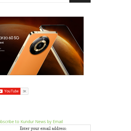
bscribe to Kundur News by Email
Enter your email address: