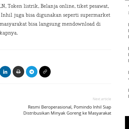
, Token listrik, Belanja online, tiket pesawat,
di Inhil juga bisa digunakan seperti supermarket
k masyarakat bisa langsung mendownload di
kapnya.
Next article
Resmi Beroperasional, Pomindo Inhil Siap
Distribusikan Minyak Goreng ke Masyarakat