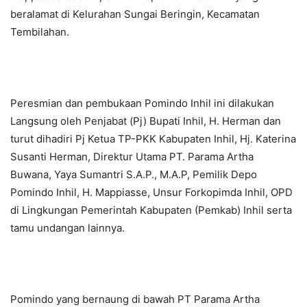
beralamat di Kelurahan Sungai Beringin, Kecamatan
Tembilahan.
Peresmian dan pembukaan Pomindo Inhil ini dilakukan
Langsung oleh Penjabat (Pj) Bupati Inhil, H. Herman dan
turut dihadiri Pj Ketua TP-PKK Kabupaten Inhil, Hj. Katerina
Susanti Herman, Direktur Utama PT. Parama Artha
Buwana, Yaya Sumantri S.A.P., M.A.P, Pemilik Depo
Pomindo Inhil, H. Mappiasse, Unsur Forkopimda Inhil, OPD
di Lingkungan Pemerintah Kabupaten (Pemkab) Inhil serta
tamu undangan lainnya.
Pomindo yang bernaung di bawah PT Parama Artha