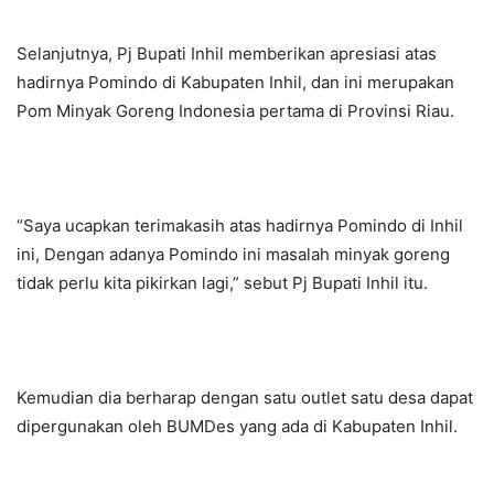
Selanjutnya, Pj Bupati Inhil memberikan apresiasi atas
hadirnya Pomindo di Kabupaten Inhil, dan ini merupakan
Pom Minyak Goreng Indonesia pertama di Provinsi Riau.
“Saya ucapkan terimakasih atas hadirnya Pomindo di Inhil
ini, Dengan adanya Pomindo ini masalah minyak goreng
tidak perlu kita pikirkan lagi,” sebut Pj Bupati Inhil itu.
Kemudian dia berharap dengan satu outlet satu desa dapat
dipergunakan oleh BUMDes yang ada di Kabupaten Inhil.