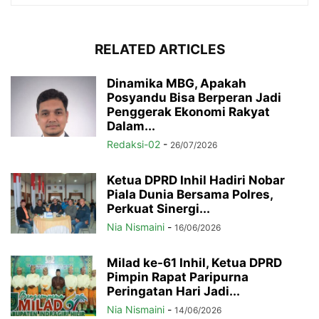
RELATED ARTICLES
Dinamika MBG, Apakah
Posyandu Bisa Berperan Jadi
Penggerak Ekonomi Rakyat
Dalam...
Redaksi-02
-
26/07/2026
Ketua DPRD Inhil Hadiri Nobar
Piala Dunia Bersama Polres,
Perkuat Sinergi...
Nia Nismaini
-
16/06/2026
Milad ke-61 Inhil, Ketua DPRD
Pimpin Rapat Paripurna
Peringatan Hari Jadi...
Nia Nismaini
-
14/06/2026