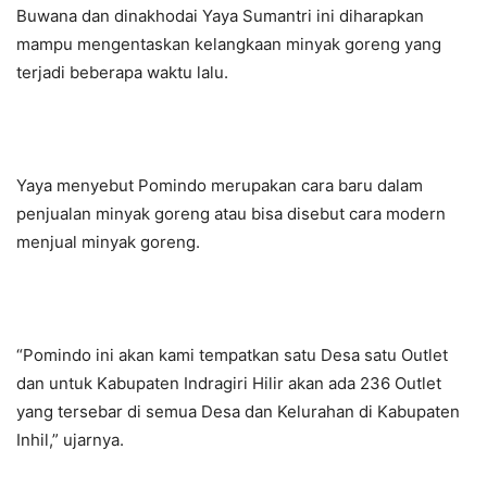
Buwana dan dinakhodai Yaya Sumantri ini diharapkan
mampu mengentaskan kelangkaan minyak goreng yang
terjadi beberapa waktu lalu.
Yaya menyebut Pomindo merupakan cara baru dalam
penjualan minyak goreng atau bisa disebut cara modern
menjual minyak goreng.
“Pomindo ini akan kami tempatkan satu Desa satu Outlet
dan untuk Kabupaten Indragiri Hilir akan ada 236 Outlet
yang tersebar di semua Desa dan Kelurahan di Kabupaten
Inhil,” ujarnya.