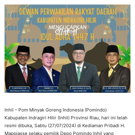
Inhil – Pom Minyak Goreng Indonesia (Pomindo)
Kabupaten Indragiri Hilir (Inhil) Provinsi Riau, hari ini telah
resmi dibuka, Sabtu (27/07/2024) di Kediaman Pribadi H.
Mappiasse selaku pemilik Depo Pomindo Inhil yang