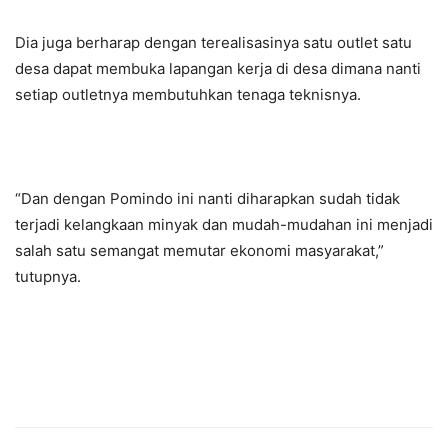
Dia juga berharap dengan terealisasinya satu outlet satu
desa dapat membuka lapangan kerja di desa dimana nanti
setiap outletnya membutuhkan tenaga teknisnya.
“Dan dengan Pomindo ini nanti diharapkan sudah tidak
terjadi kelangkaan minyak dan mudah-mudahan ini menjadi
salah satu semangat memutar ekonomi masyarakat,”
tutupnya.