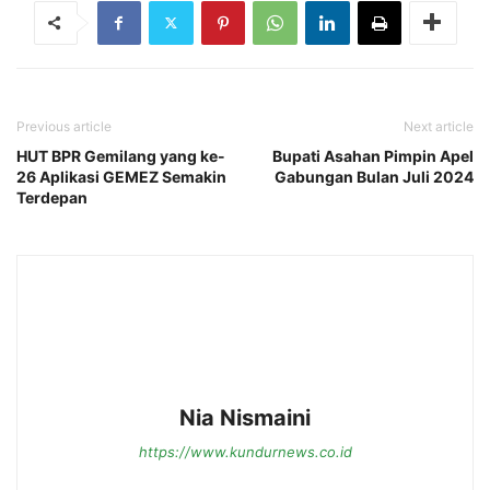
Previous article
Next article
HUT BPR Gemilang yang ke-
Bupati Asahan Pimpin Apel
26 Aplikasi GEMEZ Semakin
Gabungan Bulan Juli 2024
Terdepan
Nia Nismaini
https://www.kundurnews.co.id