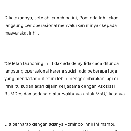
Dikatakannya, setelah launching ini, Pomindo Inhil akan
langsung ber operasional menyalurkan minyak kepada
masyarakat Inhil.
“Setelah launching ini, tidak ada delay tidak ada ditunda
langsung operasional karena sudah ada beberapa juga
yang mendaftar outlet ini lebih menggembirakan lagi di
Inhil itu sudah akan dijalin kerjasama dengan Asosiasi
BUMDes dan sedang diatur waktunya untuk MoU,” katanya.
Dia berharap dengan adanya Pomindo Inhil ini mampu