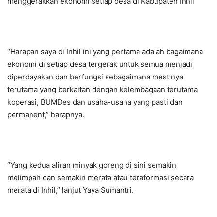
menggerakkan ekonomi setiap desa di Kabupaten Inhil
“Harapan saya di Inhil ini yang pertama adalah bagaimana
ekonomi di setiap desa tergerak untuk semua menjadi
diperdayakan dan berfungsi sebagaimana mestinya
terutama yang berkaitan dengan kelembagaan terutama
koperasi, BUMDes dan usaha-usaha yang pasti dan
permanent,” harapnya.
“Yang kedua aliran minyak goreng di sini semakin
melimpah dan semakin merata atau teraformasi secara
merata di Inhil,” lanjut Yaya Sumantri.