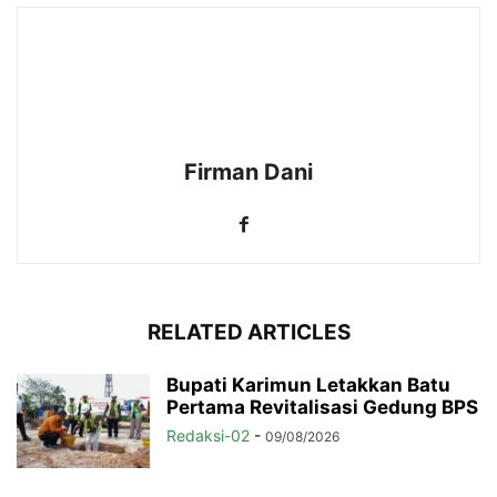
Firman Dani
RELATED ARTICLES
Bupati Karimun Letakkan Batu
Pertama Revitalisasi Gedung BPS
Redaksi-02
-
09/08/2026