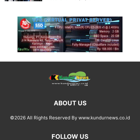
ABOUT US
©2026 All Rights Reserved By www.kundurnews.co.id
FOLLOW US