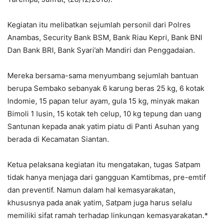
Kegiatan itu melibatkan sejumlah personil dari Polres
Anambas, Security Bank BSM, Bank Riau Kepri, Bank BNI
Dan Bank BRI, Bank Syari’ah Mandiri dan Penggadaian.
Mereka bersama-sama menyumbang sejumlah bantuan
berupa Sembako sebanyak 6 karung beras 25 kg, 6 kotak
Indomie, 15 papan telur ayam, gula 15 kg, minyak makan
Bimoli 1 lusin, 15 kotak teh celup, 10 kg tepung dan uang
Santunan kepada anak yatim piatu di Panti Asuhan yang
berada di Kecamatan Siantan.
Ketua pelaksana kegiatan itu mengatakan, tugas Satpam
tidak hanya menjaga dari gangguan Kamtibmas, pre-emtif
dan preventif. Namun dalam hal kemasyarakatan,
khususnya pada anak yatim, Satpam juga harus selalu
memiliki sifat ramah terhadap linkungan kemasyarakatan.*