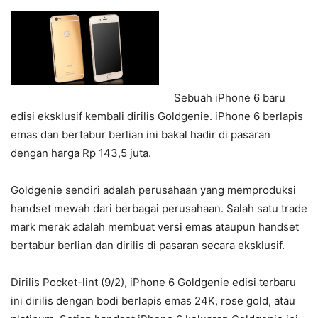
Sebuah iPhone 6 baru
edisi eksklusif kembali dirilis Goldgenie. iPhone 6 berlapis
emas dan bertabur berlian ini bakal hadir di pasaran
dengan harga Rp 143,5 juta.
Goldgenie sendiri adalah perusahaan yang memproduksi
handset mewah dari berbagai perusahaan. Salah satu trade
mark merak adalah membuat versi emas ataupun handset
bertabur berlian dan dirilis di pasaran secara eksklusif.
Dirilis Pocket-lint (9/2), iPhone 6 Goldgenie edisi terbaru
ini dirilis dengan bodi berlapis emas 24K, rose gold, atau