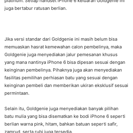
platinum. Setiap handset iPhone 6 keluaran Goldgenie ini
juga bertabur ratusan berlian.
Jika versi standar dari Goldgenie ini masih belum bisa
memuaskan hasrat kemewahan calon pembelinya, maka
Goldgenie juga menyediakan jalur pemesanan khusus
yang mana nantinya iPhone 6 bisa dipesan sesuai dengan
keinginan pembelinya. Pihaknya juga akan menyediakan
fasilitas pemilihan perhiasan batu yang sesuai dengan
keinginan pembeli dan memberikan ukiran eksklusif sesuai
permintaan.
Selain itu, Goldgenie juga menyediakan banyak pilihan
batu mulia yang bisa disematkan ke bodi iPhone 6 seperti
berlian warna pink, hitam, bahkan batuan seperti safir,
zamrud, serta rubi juga tersedia.