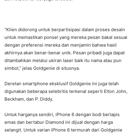
“Klien didorong untuk berpartisipasi dalam proses desain
untuk memastikan ponsel yang mereka pesan bakal sesuai
dengan preferensi mereka dan menjamin bahwa hasil
akhirnya akan benar-benar unik. Pesan pribadi juga dapat
ditambahkan melalui ukiran laser baik itu nama atau pun
simbol,” jelas Goldgenie di situsnya.
Deretan smartphone eksklusif Goldgenie ini juga telah
digunakan beberapa selebritis terkenal seperti Elton John,
Beckham, dan P. Diddy.
Untuk harganya sendiri, iPhone 6 dengan bodi berlapis
emas dan bertabur Diamond ini dijual dengan harga
selangit. Untuk varian iPhone 6 termurah dari Goldgenie