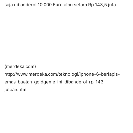
saja dibanderol 10.000 Euro atau setara Rp 143,5 juta.
(merdeka.com)
http://www.merdeka.com/teknologi/iphone-6-berlapis-
emas-buatan-goldgenie-ini-dibanderol-rp-143-
jutaan.html