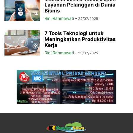
Layanan Pelanggan di Dunia
Bisnis
Rini Rahmawati
-
24/07/2025
7 Tools Teknologi untuk
Meningkatkan Produktivitas
Kerja
Rini Rahmawati
-
23/07/2025