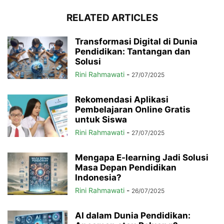
RELATED ARTICLES
Transformasi Digital di Dunia
Pendidikan: Tantangan dan
Solusi
Rini Rahmawati
-
27/07/2025
Rekomendasi Aplikasi
Pembelajaran Online Gratis
untuk Siswa
Rini Rahmawati
-
27/07/2025
Mengapa E-learning Jadi Solusi
Masa Depan Pendidikan
Indonesia?
Rini Rahmawati
-
26/07/2025
AI dalam Dunia Pendidikan: