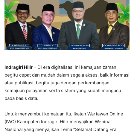
Indragiri Hilir
– Di era digitalisasi ini kemajuan zaman
begitu cepat dan mudah dalam segala akses, baik informasi
atau publikasi, begitu juga dengan perkembangan
kemajuan pelayanan serta sistem yang sudah mengacu
pada basis data.
Untuk menyambut kemajuan itu, Ikatan Wartawan Online
(IWO) Kabupaten Indragiri Hilir menyajikan Webinar
Nasional yang menyajikan Tema “Selamat Datang Era