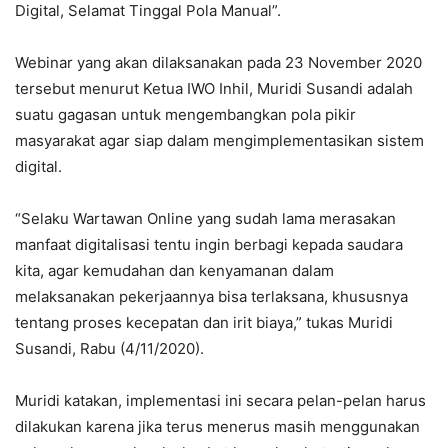
Digital, Selamat Tinggal Pola Manual”.
Webinar yang akan dilaksanakan pada 23 November 2020
tersebut menurut Ketua IWO Inhil, Muridi Susandi adalah
suatu gagasan untuk mengembangkan pola pikir
masyarakat agar siap dalam mengimplementasikan sistem
digital.
“Selaku Wartawan Online yang sudah lama merasakan
manfaat digitalisasi tentu ingin berbagi kepada saudara
kita, agar kemudahan dan kenyamanan dalam
melaksanakan pekerjaannya bisa terlaksana, khususnya
tentang proses kecepatan dan irit biaya,” tukas Muridi
Susandi, Rabu (4/11/2020).
Muridi katakan, implementasi ini secara pelan-pelan harus
dilakukan karena jika terus menerus masih menggunakan