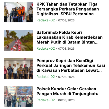
KPK Tahan dan Tetapkan Tiga
Tersangka Perkara Pengadaan
Digitalisasi SPBU Pertamina
Redaksi-02
-
07/08/2026
Satbrimob Polda Kepri
Laksanakan Kirab Kemerdekaan
Merah Putih di Batam Bintan...
Redaksi-02
-
07/08/2026
Pemprov Kepri dan KomDigi
Perkuat Jaringan Telekomunikasi
di Kawasan Perbatasan Lewat...
Redaksi-02
-
07/08/2026
Polsek Kundur Gelar Gerakan
Pangan Murah di Tanjungbatu
Redaksi-02
-
06/08/2026