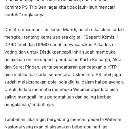
Kominfo PS Trio Beni agar kita tidak jauh-jauh mencari
contoh,” ungkapnya.
Dari 4 narasumber ini, lanjut Muridi, boleh dikatakan sudah
mengkaji tentang kemajuan era digital. “Seperti Komisi 1
DPRD Inhil dan DPMD sudah mewacanakan Pilkades e-
Voting dan untuk Disdukpencapil Inhil sudah membuka
pelayanan online seperti pembuatan Kartu Keluarga, Akta
dan Surat Pindah, serta pendaftaran pencetakan e-KTP
bisa melalui barcode, sementara Diskominfo PS Inhil juga
sudah melaksanakan pola-pola digital dalam hal pelayanan.
Untuk itu kita mencoba membuka Webinar agar kita bisa
saling menggali ilmu pengetahuan dan saling berbagi
pengalaman,” imbuhnya.
Tambahan, jika ingin bergabung mencari peserta Webinar
Nasional yang akan dilaksanakan beberapa hari lagi