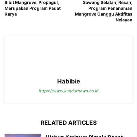
Bibit Mangrove, Propagul,
Sawang Selatan, Resah,
Merupakan Program Padat
Program Penanaman
Karya
Mangrove Ganggu Aktifitas
Nelayan
Habibie
https://www.kundurnews.co.id
RELATED ARTICLES