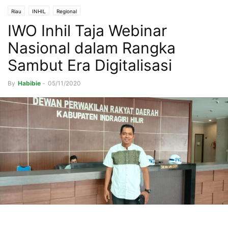
Riau
INHIL
Regional
IWO Inhil Taja Webinar
Nasional dalam Rangka
Sambut Era Digitalisasi
By
Habibie
-
05/11/2020