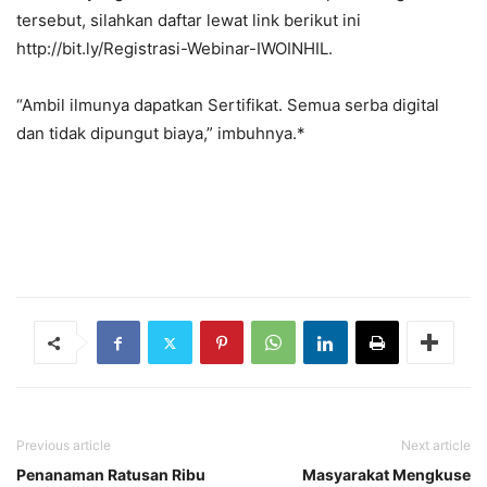
tersebut, silahkan daftar lewat link berikut ini
http://bit.ly/Registrasi-Webinar-IWOINHIL.
“Ambil ilmunya dapatkan Sertifikat. Semua serba digital
dan tidak dipungut biaya,” imbuhnya.*
Previous article
Next article
Penanaman Ratusan Ribu
Masyarakat Mengkuse