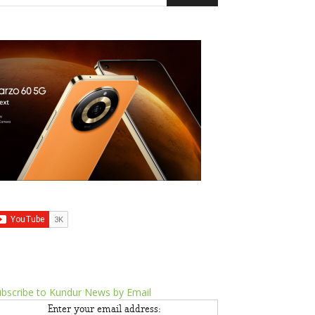
bscribe to Kundur News by Email
Enter your email address: