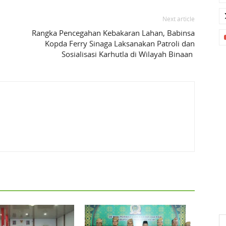
Next article
Rangka Pencegahan Kebakaran Lahan, Babinsa
Kopda Ferry Sinaga Laksanakan Patroli dan
Sosialisasi Karhutla di Wilayah Binaan