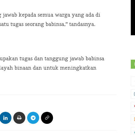
 jawab kepada semua warga yang ada di
atu tugas seorang babinsa,” tandasnya.
rupakan tugas dan tanggung jawab babinsa
layah binaan dan untuk meningkatkan