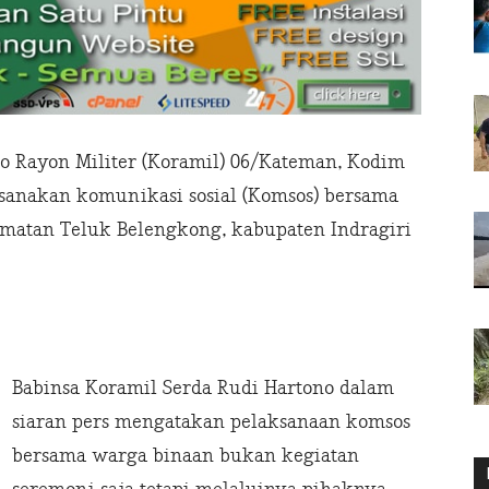
 Rayon Militer (Koramil) 06/Kateman, Kodim
ksanakan komunikasi sosial (Komsos) bersama
matan Teluk Belengkong, kabupaten Indragiri
Babinsa Koramil Serda Rudi Hartono dalam
siaran pers mengatakan pelaksanaan komsos
bersama warga binaan bukan kegiatan