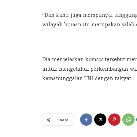
“Dan kami juga mempunyai tanggung
wilayah binaan itu merupakan salah s
Dia menjelaskan komsos tersebut me
untuk mengetahui perkembangan wi
kemanunggalan TNI dengan rakyat.
Share