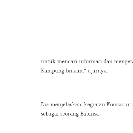
untuk mencari informasi dan menget
Kampung binaan,” ujarnya.
Dia menjelaskan, kegiatan Komsos in
sebagai seorang Babinsa