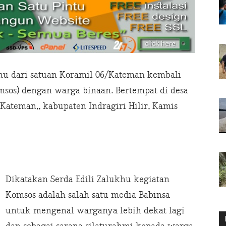
hu dari satuan Koramil 06/Kateman kembali
sos) dengan warga binaan. Bertempat di desa
Kateman,, kabupaten Indragiri Hilir, Kamis
Dikatakan Serda Edili Zalukhu kegiatan
Komsos adalah salah satu media Babinsa
untuk mengenal warganya lebih dekat lagi