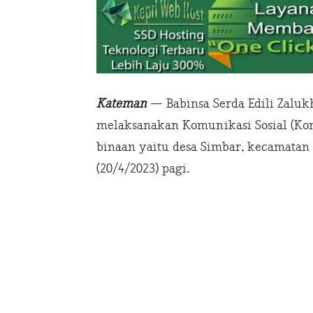
Kateman
— Babinsa Serda Edili Zaluk
melaksanakan Komunikasi Sosial (Kom
binaan yaitu desa Simbar, kecamatan 
(20/4/2023) pagi.