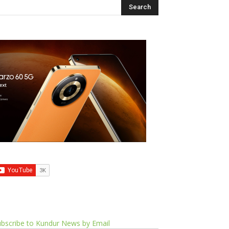
bscribe to Kundur News by Email