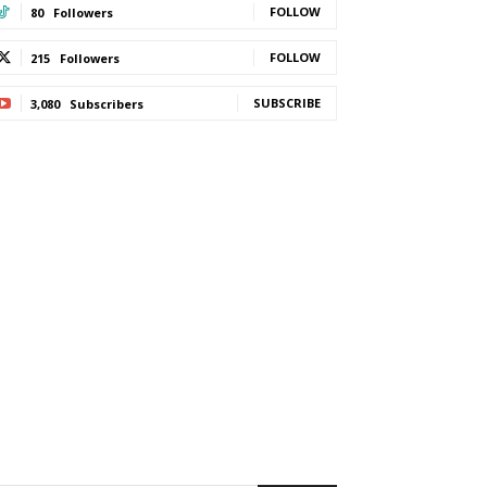
FOLLOW
80
Followers
FOLLOW
215
Followers
SUBSCRIBE
3,080
Subscribers