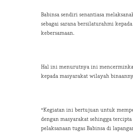
Babinsa sendiri senantiasa melaksan
sebagai sarana bersilaturahmi kepada
kebersamaan.
Hal ini menurutnya ini mencermink
kepada masyarakat wilayah binaanny
“Kegiatan ini bertujuan untuk memp
dengan masyarakat sehingga tercipta
pelaksanaan tugas Babinsa di lapangan