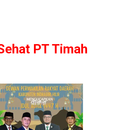
 Sehat PT Timah