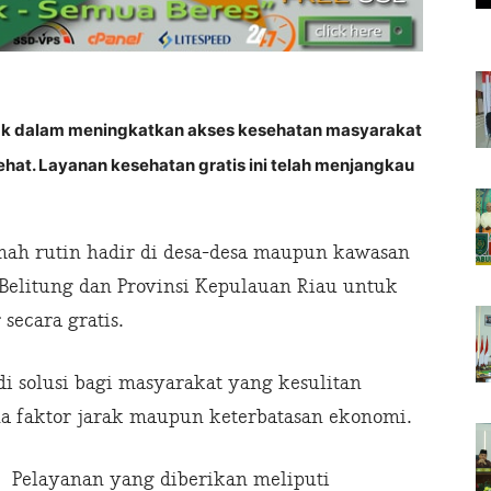
 dalam meningkatkan akses kesehatan masyarakat
hat. Layanan kesehatan gratis ini telah menjangkau
imah rutin hadir di desa-desa maupun kawasan
 Belitung dan Provinsi Kepulauan Riau untuk
secara gratis.
i solusi bagi masyarakat yang kesulitan
na faktor jarak maupun keterbatasan ekonomi.
Pelayanan yang diberikan meliputi