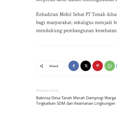
Kehadiran Mobil Sehat PT Timah diha
bagi masyarakat, sekaligus menjadi 
mendukung pembangunan kesehatan di
Share
Previous article
Babinsa Desa Tanah Merah Dampingi Warga
Tingkatkan SDM dan Keamanan Lingkungan