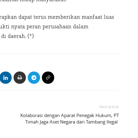
rapkan dapat terus memberikan manfaat luas
bukti nyata peran perusahaan dalam
 daerah. (*)
Next article
Kolaborasi dengan Aparat Penegak Hukum, PT
Timah Jaga Aset Negara dari Tambang Ilegal