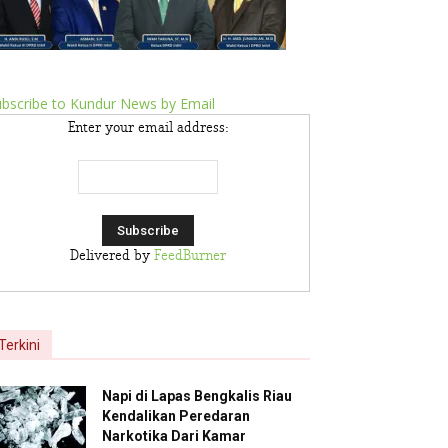
bscribe to Kundur News by Email
Enter your email address:
Delivered by
FeedBurner
Terkini
Napi di Lapas Bengkalis Riau
Kendalikan Peredaran
Narkotika Dari Kamar