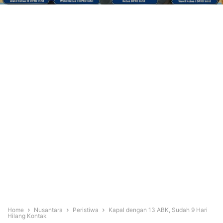
Home
Nusantara
Peristiwa
Kapal dengan 13 ABK, Sudah 9 Hari
Hilang Kontak