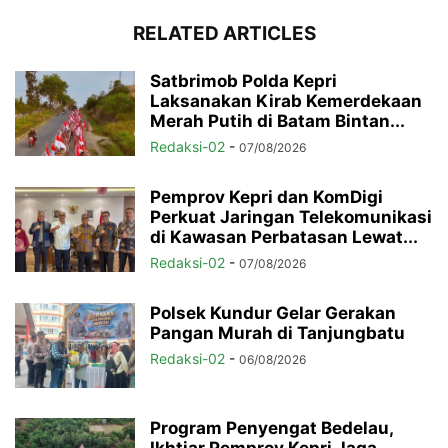
RELATED ARTICLES
Satbrimob Polda Kepri
Laksanakan Kirab Kemerdekaan
Merah Putih di Batam Bintan...
Redaksi-02
-
07/08/2026
Pemprov Kepri dan KomDigi
Perkuat Jaringan Telekomunikasi
di Kawasan Perbatasan Lewat...
Redaksi-02
-
07/08/2026
Polsek Kundur Gelar Gerakan
Pangan Murah di Tanjungbatu
Redaksi-02
-
06/08/2026
Program Penyengat Bedelau,