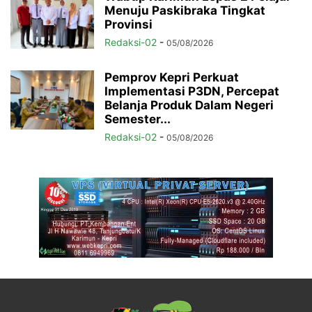
Menuju Paskibraka Tingkat
Provinsi
Redaksi-02
-
05/08/2026
Pemprov Kepri Perkuat
Implementasi P3DN, Percepat
Belanja Produk Dalam Negeri
Semester...
Redaksi-02
-
05/08/2026