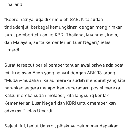
Thailand.
“Koordinatnya juga dikirim oleh SAR. Kita sudah
tindaklanjuti berbagai kemungkinan dengan mengirimkan
surat pemberitahuan ke KBRI Thailand, Myanmar, India,
dan Malaysia, serta Kementerian Luar Negeri,” jelas
Umardi.
Surat tersebut berisi pemberitahuan awal bahwa ada boat
milik nelayan Aceh yang hanyut dengan ABK 13 orang.
“Mudah-mudahan, kalau mereka sudah mendarat yang kita
harapkan segera melaporkan keberadaan posisi mereka.
Kalau mereka sudah melapor, kita langsung kontak
Kementerian Luar Negeri dan KBRI untuk memberikan
advokasi,” jelas Umardi.
Sejauh ini, lanjut Umardi, pihaknya belum mendapatkan