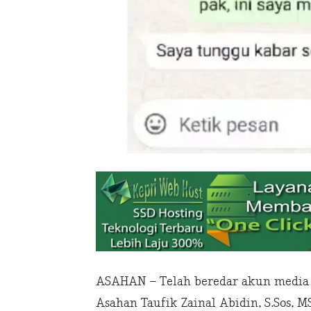
ASAHAN – Telah beredar akun media 
Asahan Taufik Zainal Abidin, S.Sos, 