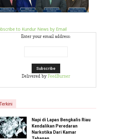
bscribe to Kundur News by Email
Enter your email address:
Delivered by
FeedBurner
Terkini
Napi di Lapas Bengkalis Riau
Kendalikan Peredaran
Narkotika Dari Kamar
Tahanan,...