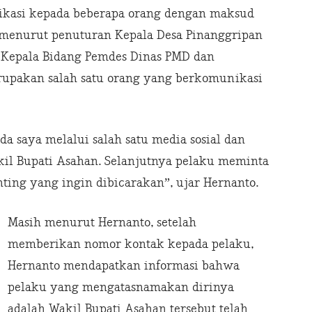
ikasi kepada beberapa orang dengan maksud
i menurut penuturan Kepala Desa Pinanggripan
 Kepala Bidang Pemdes Dinas PMD dan
erupakan salah satu orang yang berkomunikasi
 saya melalui salah satu media sosial dan
il Bupati Asahan. Selanjutnya pelaku meminta
nting yang ingin dibicarakan”, ujar Hernanto.
Masih menurut Hernanto, setelah
memberikan nomor kontak kepada pelaku,
Hernanto mendapatkan informasi bahwa
pelaku yang mengatasnamakan dirinya
adalah Wakil Bupati Asahan tersebut telah