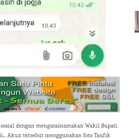
sosial dengan mengatasnamakan Wakil Bupati
MSi,. Akun tersebut menggunakan foto Taufik