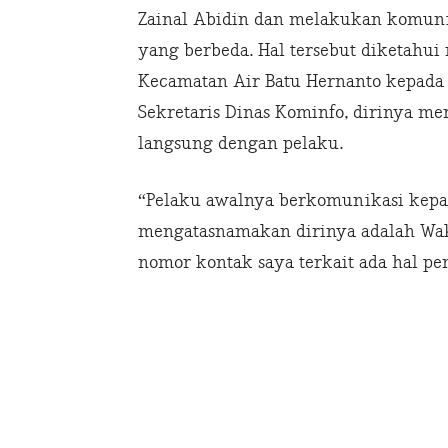
Zainal Abidin dan melakukan komun
yang berbeda. Hal tersebut diketahu
Kecamatan Air Batu Hernanto kepada
Sekretaris Dinas Kominfo, dirinya m
langsung dengan pelaku.
“Pelaku awalnya berkomunikasi kepada
mengatasnamakan dirinya adalah Wak
nomor kontak saya terkait ada hal pe