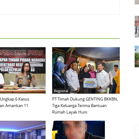
Regional
 Ungkap 6 Kasus
PT Timah Dukung GENTING BKKBN,
dan Amankan 11
Tiga Keluarga Terima Bantuan
Rumah Layak Huni