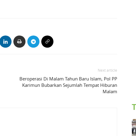
Next article
Beroperasi Di Malam Tahun Baru Islam, Pol PP
Karimun Bubarkan Sejumlah Tempat Hiburan
Malam
T