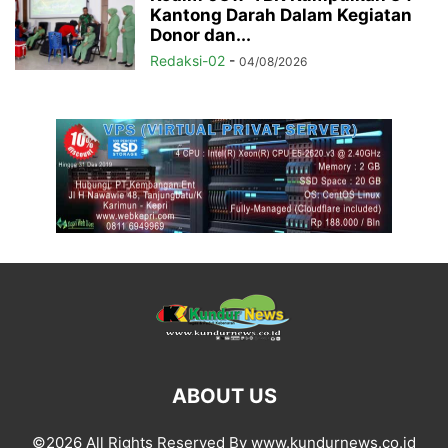
Kantong Darah Dalam Kegiatan
Donor dan...
Redaksi-02
-
04/08/2026
ABOUT US
©2026 All Rights Reserved By www.kundurnews.co.id