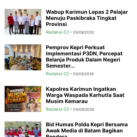
Wabup Karimun Lepas 2 Pelajar
Menuju Paskibraka Tingkat
Provinsi
Redaksi-02
-
05/08/2026
Pemprov Kepri Perkuat
Implementasi P3DN, Percepat
Belanja Produk Dalam Negeri
Semester...
Redaksi-02
-
05/08/2026
Kapolres Karimun Ingatkan
Warga Waspada Karhutla Saat
Musim Kemarau
Redaksi-02
-
04/08/2026
Bid Humas Polda Kepri Bersama
Awak Media di Batam Bagikan
Bendera...