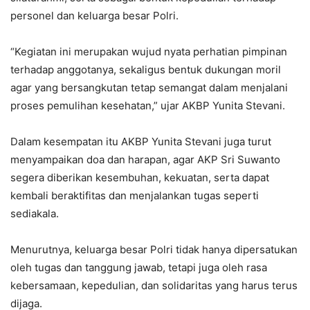
personel dan keluarga besar Polri.
“Kegiatan ini merupakan wujud nyata perhatian pimpinan
terhadap anggotanya, sekaligus bentuk dukungan moril
agar yang bersangkutan tetap semangat dalam menjalani
proses pemulihan kesehatan,” ujar AKBP Yunita Stevani.
Dalam kesempatan itu AKBP Yunita Stevani juga turut
menyampaikan doa dan harapan, agar AKP Sri Suwanto
segera diberikan kesembuhan, kekuatan, serta dapat
kembali beraktifitas dan menjalankan tugas seperti
sediakala.
Menurutnya, keluarga besar Polri tidak hanya dipersatukan
oleh tugas dan tanggung jawab, tetapi juga oleh rasa
kebersamaan, kepedulian, dan solidaritas yang harus terus
dijaga.