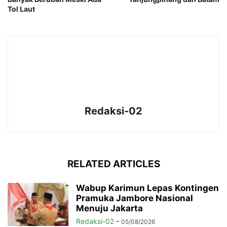
Tol Laut
Redaksi-02
RELATED ARTICLES
Wabup Karimun Lepas Kontingen
Pramuka Jambore Nasional
Menuju Jakarta
Redaksi-02
-
05/08/2026