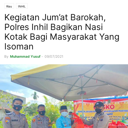
Riau
INHIL
Kegiatan Jum’at Barokah,
Polres Inhil Bagikan Nasi
Kotak Bagi Masyarakat Yang
Isoman
By
Muhammad Yusuf
-
09/07/2021