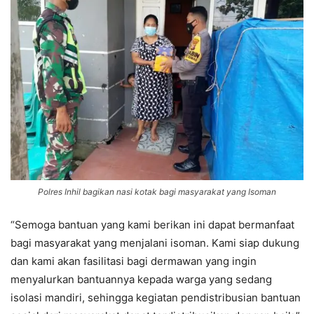
Polres Inhil bagikan nasi kotak bagi masyarakat yang Isoman
“Semoga bantuan yang kami berikan ini dapat bermanfaat
bagi masyarakat yang menjalani isoman. Kami siap dukung
dan kami akan fasilitasi bagi dermawan yang ingin
menyalurkan bantuannya kepada warga yang sedang
isolasi mandiri, sehingga kegiatan pendistribusian bantuan