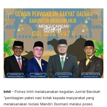
Inhil
– Polres Inhil melaksanakan kegiatan Jum’at Barokah
“pembagian paket nasi kotak kepada masyarakat yang
melaksanakan Isolasi Mandiri (Isoman) melalui posko