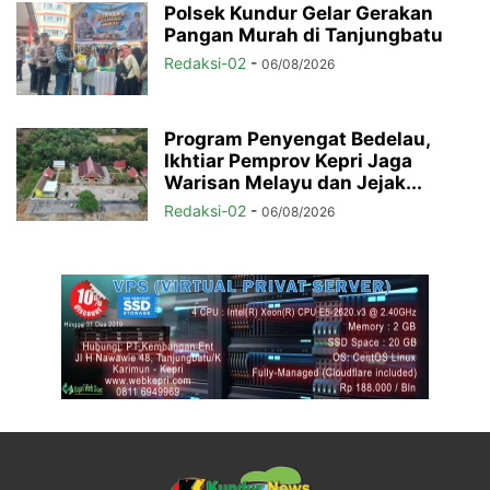
Polsek Kundur Gelar Gerakan
Pangan Murah di Tanjungbatu
Redaksi-02
-
06/08/2026
Program Penyengat Bedelau,
Ikhtiar Pemprov Kepri Jaga
Warisan Melayu dan Jejak...
Redaksi-02
-
06/08/2026