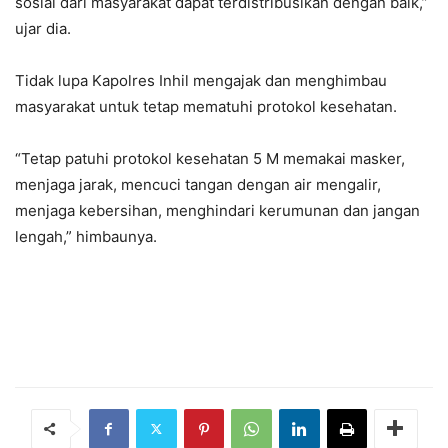
sosial dari masyarakat dapat terdistribusikan dengan baik,”
ujar dia.
Tidak lupa Kapolres Inhil mengajak dan menghimbau
masyarakat untuk tetap mematuhi protokol kesehatan.
“Tetap patuhi protokol kesehatan 5 M memakai masker,
menjaga jarak, mencuci tangan dengan air mengalir,
menjaga kebersihan, menghindari kerumunan dan jangan
lengah,” himbaunya.