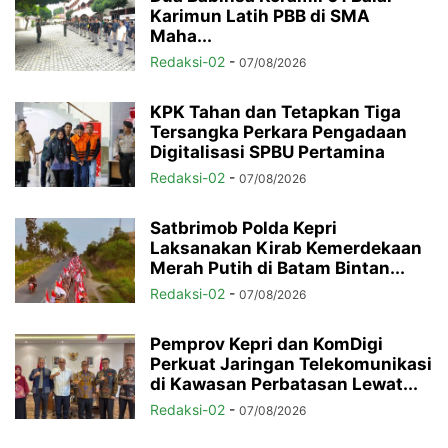
Karimun Latih PBB di SMA
Maha...
Redaksi-02
-
07/08/2026
KPK Tahan dan Tetapkan Tiga
Tersangka Perkara Pengadaan
Digitalisasi SPBU Pertamina
Redaksi-02
-
07/08/2026
Satbrimob Polda Kepri
Laksanakan Kirab Kemerdekaan
Merah Putih di Batam Bintan...
Redaksi-02
-
07/08/2026
Pemprov Kepri dan KomDigi
Perkuat Jaringan Telekomunikasi
di Kawasan Perbatasan Lewat...
Redaksi-02
-
07/08/2026