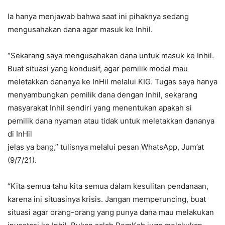
Ia hanya menjawab bahwa saat ini pihaknya sedang
mengusahakan dana agar masuk ke Inhil.
“Sekarang saya mengusahakan dana untuk masuk ke Inhil.
Buat situasi yang kondusif, agar pemilik modal mau
meletakkan dananya ke InHil melalui KIG. Tugas saya hanya
menyambungkan pemilik dana dengan Inhil, sekarang
masyarakat Inhil sendiri yang menentukan apakah si
pemilik dana nyaman atau tidak untuk meletakkan dananya
di InHil
jelas ya bang,” tulisnya melalui pesan WhatsApp, Jum’at
(9/7/21).
“Kita semua tahu kita semua dalam kesulitan pendanaan,
karena ini situasinya krisis. Jangan memperuncing, buat
situasi agar orang-orang yang punya dana mau melakukan