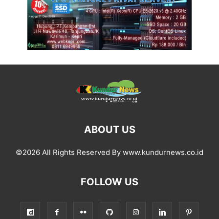
ABOUT US
©2026 All Rights Reserved By www.kundurnews.co.id
FOLLOW US