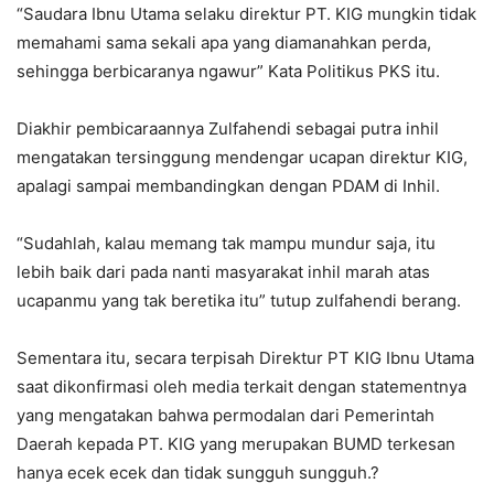
“Saudara Ibnu Utama selaku direktur PT. KIG mungkin tidak
memahami sama sekali apa yang diamanahkan perda,
sehingga berbicaranya ngawur” Kata Politikus PKS itu.
Diakhir pembicaraannya Zulfahendi sebagai putra inhil
mengatakan tersinggung mendengar ucapan direktur KIG,
apalagi sampai membandingkan dengan PDAM di Inhil.
“Sudahlah, kalau memang tak mampu mundur saja, itu
lebih baik dari pada nanti masyarakat inhil marah atas
ucapanmu yang tak beretika itu” tutup zulfahendi berang.
Sementara itu, secara terpisah Direktur PT KIG Ibnu Utama
saat dikonfirmasi oleh media terkait dengan statementnya
yang mengatakan bahwa permodalan dari Pemerintah
Daerah kepada PT. KIG yang merupakan BUMD terkesan
hanya ecek ecek dan tidak sungguh sungguh.?