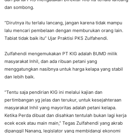
dan sombong.
“Dirutnya itu terlalu lancang, jangan karena tidak mampu
lalu mencari pembelaan dengan memburukan orang lain.
Tabiat tidak baik itu” Ujar Praktisi PKS Zulfahendi.
Zulfahendi mengemukakan PT KIG adalah BUMD milik
masyarakat Inhil, dan ada ribuan petani yang
menggatungkan nasibnya untuk harga kelapa yang stabil
dan lebih baik.
“Tentu saja pendirian KIG ini melalui kajian dan
pertimbangan yg jelas dan terukur, untuk kesejahteraan
masyarakat Inhil yang mayoritas adalah petani kelapa.
Ketika Perda dibuat dan disahkan tentulah bukan lagi kerja
ecek ecek atau main main,” Tegas Zulfahendi yang akrab
dipanggil Nanang, legislator yang membidangi ekonomi