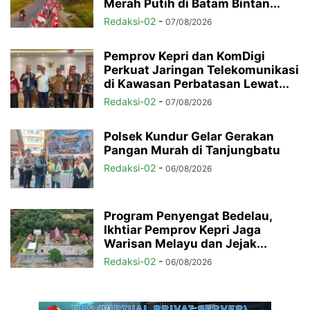
Merah Putih di Batam Bintan...
Redaksi-02
-
07/08/2026
Pemprov Kepri dan KomDigi
Perkuat Jaringan Telekomunikasi
di Kawasan Perbatasan Lewat...
Redaksi-02
-
07/08/2026
Polsek Kundur Gelar Gerakan
Pangan Murah di Tanjungbatu
Redaksi-02
-
06/08/2026
Program Penyengat Bedelau,
Ikhtiar Pemprov Kepri Jaga
Warisan Melayu dan Jejak...
Redaksi-02
-
06/08/2026