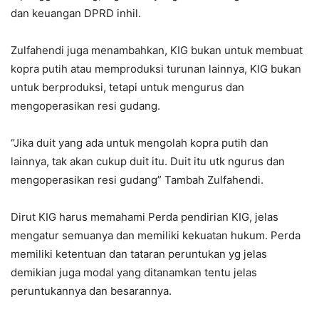
dan keuangan DPRD inhil.
Zulfahendi juga menambahkan, KIG bukan untuk membuat
kopra putih atau memproduksi turunan lainnya, KIG bukan
untuk berproduksi, tetapi untuk mengurus dan
mengoperasikan resi gudang.
“Jika duit yang ada untuk mengolah kopra putih dan
lainnya, tak akan cukup duit itu. Duit itu utk ngurus dan
mengoperasikan resi gudang” Tambah Zulfahendi.
Dirut KIG harus memahami Perda pendirian KIG, jelas
mengatur semuanya dan memiliki kekuatan hukum. Perda
memiliki ketentuan dan tataran peruntukan yg jelas
demikian juga modal yang ditanamkan tentu jelas
peruntukannya dan besarannya.