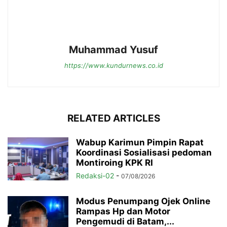
Muhammad Yusuf
https://www.kundurnews.co.id
RELATED ARTICLES
Wabup Karimun Pimpin Rapat
Koordinasi Sosialisasi pedoman
Montiroing KPK RI
Redaksi-02
-
07/08/2026
Modus Penumpang Ojek Online
Rampas Hp dan Motor
Pengemudi di Batam,...