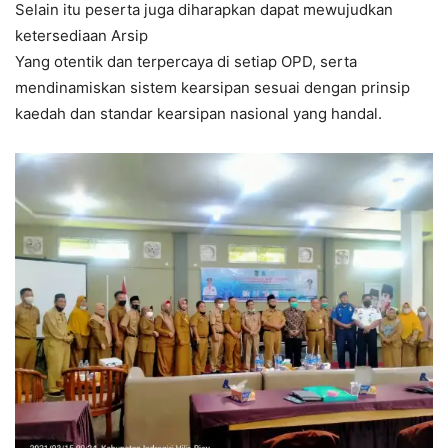
Selain itu peserta juga diharapkan dapat mewujudkan
ketersediaan Arsip
Yang otentik dan terpercaya di setiap OPD, serta
mendinamiskan sistem kearsipan sesuai dengan prinsip
kaedah dan standar kearsipan nasional yang handal.