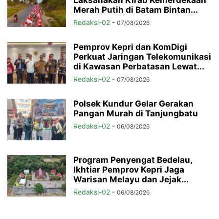
Laksanakan Kirab Kemerdekaan
Merah Putih di Batam Bintan...
Redaksi-02
-
07/08/2026
Pemprov Kepri dan KomDigi
Perkuat Jaringan Telekomunikasi
di Kawasan Perbatasan Lewat...
Redaksi-02
-
07/08/2026
Polsek Kundur Gelar Gerakan
Pangan Murah di Tanjungbatu
Redaksi-02
-
06/08/2026
Program Penyengat Bedelau,
Ikhtiar Pemprov Kepri Jaga
Warisan Melayu dan Jejak...
Redaksi-02
-
06/08/2026