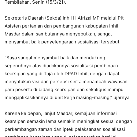
Tembilahan. Senin (15/3/21).
Sekretaris Daerah (Sekda) Inhil H Afrizal MP melalui Plt
Asisten pertanian dan pembangunan kabupaten Inhil,
Masdar dalam sambutannya menyebutkan, sangat
menyambut baik penyelengaraan sosialisasi tersebut.
“Saya sangat menyambut baik dan mendukung
sepenuhnya atas diadakannya sosialisasi pembinaan
kearsipan yang di Taja oleh DPAD Inhil, dengan dapat
menyatukan visi dan persepsi serta menambah wawasan
para peserta di bidang kearsipan dan sekaligus mampu
mengaplikasikannya di unit kerja masing-masing,” ujarnya.
Karena ke depan, lanjut Masdar, kemajuan informasi
kearsipan semakin lama semakin meningkat sesuai dengan
perkembangan zaman dan iptek pelaksanaan sosialisasi