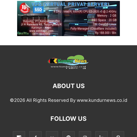
ABOUT US
©2026 All Rights Reserved By www.kundurnews.co.id
FOLLOW US