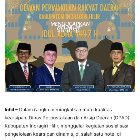
Inhil
– Dalam rangka meningkatkan mutu kualitas
kearsipan, Dinas Perpustakaan dan Arsip Daerah (DPAD),
Kabupaten Indragiri Hilir, menggelar kegiatan sosialisasi
pengelolaan kearsipan dinamis, di salah satu hotel di