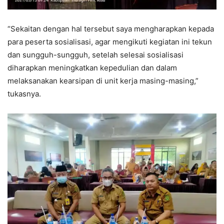
“Sekaitan dengan hal tersebut saya mengharapkan kepada
para peserta sosialisasi, agar mengikuti kegiatan ini tekun
dan sungguh-sungguh, setelah selesai sosialisasi
diharapkan meningkatkan kepedulian dan dalam
melaksanakan kearsipan di unit kerja masing-masing,”
tukasnya.