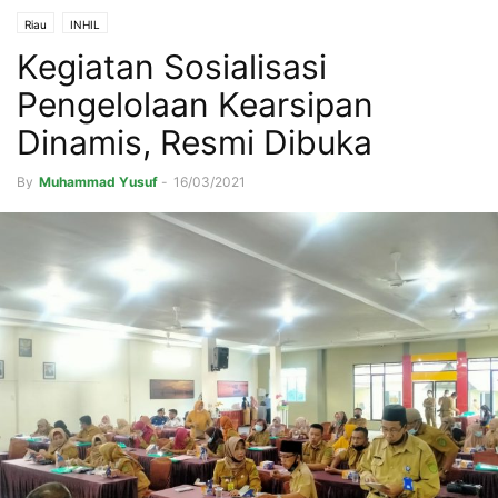
Riau
INHIL
Kegiatan Sosialisasi
Pengelolaan Kearsipan
Dinamis, Resmi Dibuka
By
Muhammad Yusuf
-
16/03/2021