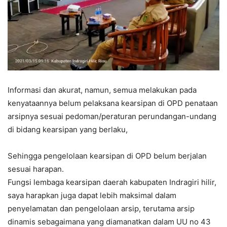
Informasi dan akurat, namun, semua melakukan pada
kenyataannya belum pelaksana kearsipan di OPD penataan
arsipnya sesuai pedoman/peraturan perundangan-undang
di bidang kearsipan yang berlaku,
Sehingga pengelolaan kearsipan di OPD belum berjalan
sesuai harapan.
Fungsi lembaga kearsipan daerah kabupaten Indragiri hilir,
saya harapkan juga dapat lebih maksimal dalam
penyelamatan dan pengelolaan arsip, terutama arsip
dinamis sebagaimana yang diamanatkan dalam UU no 43