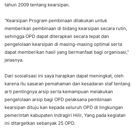
tahun 2009 tentang kearsipan.
“Kearsipan Program pembinaan dilakukan untuk
memberikan pembinaan di bidang kearsipan secara rutin,
sehingga OPD dapat diterapkan secara tepat dan
pengelolaan kearsipan di masing-masing optimal serta
dapat memberikan hasil yang bermanfaat bagi organisasi,”
jelasnya.
Dari sosialisasi ini saya harapkan dapat meningkat, oleh
karena itu sasaran pemahaman dan kesadaran staf tentang
arti pentingnya arsip serta kemampuan melakukan
pengelolaan arsip bagi OPD pelaksana pembinaan
kearsipan dituju kan kepada seluruh OPD di lingkungan
pemerintah kabupaten Indragiri Hilir, Yang pada kegiatan
ini ditargetkan sebanyak 25 OPD.