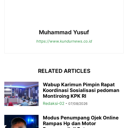
Muhammad Yusuf
https://www.kundurnews.co.id
RELATED ARTICLES
Wabup Karimun Pimpin Rapat
Koordinasi Sosialisasi pedoman
Montiroing KPK RI
Redaksi-02
-
07/08/2026
Modus Penumpang Ojek Online
Rampas Hp dan Motor