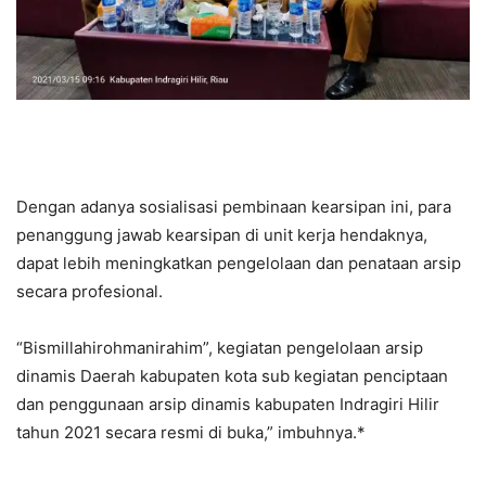
Dengan adanya sosialisasi pembinaan kearsipan ini, para
penanggung jawab kearsipan di unit kerja hendaknya,
dapat lebih meningkatkan pengelolaan dan penataan arsip
secara profesional.
“Bismillahirohmanirahim”, kegiatan pengelolaan arsip
dinamis Daerah kabupaten kota sub kegiatan penciptaan
dan penggunaan arsip dinamis kabupaten Indragiri Hilir
tahun 2021 secara resmi di buka,” imbuhnya.*