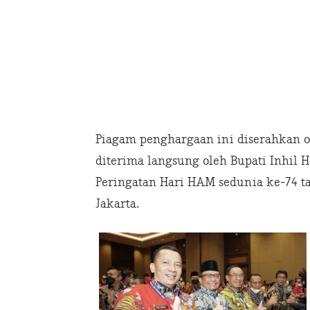
Piagam penghargaan ini diserahkan 
diterima langsung oleh Bupati Inhil
Peringatan Hari HAM sedunia ke-74 ta
Jakarta.