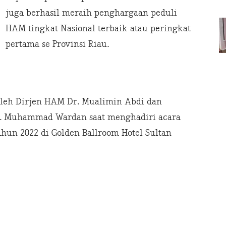
juga berhasil meraih penghargaan peduli
HAM tingkat Nasional terbaik atau peringkat
pertama se Provinsi Riau.
oleh Dirjen HAM Dr. Mualimin Abdi dan
 H. Muhammad Wardan saat menghadiri acara
hun 2022 di Golden Ballroom Hotel Sultan