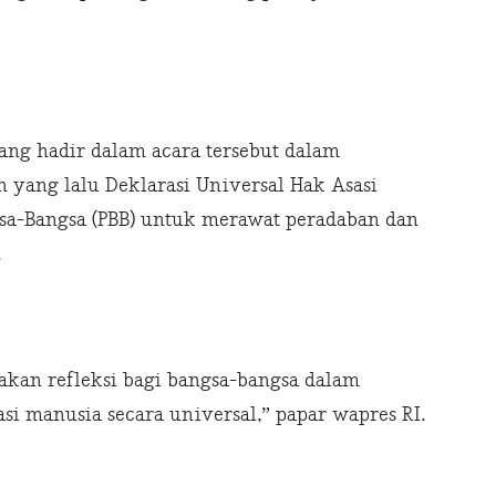
ng hadir dalam acara tersebut dalam
yang lalu Deklarasi Universal Hak Asasi
gsa-Bangsa (PBB) untuk merawat peradaban dan
.
kan refleksi bagi bangsa-bangsa dalam
 manusia secara universal,” papar wapres RI.