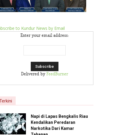
bscribe to Kundur News by Email
Enter your email address:
Delivered by
FeedBurner
Terkini
Napi di Lapas Bengkalis Riau
Kendalikan Peredaran
Narkotika Dari Kamar
Tahanan,...