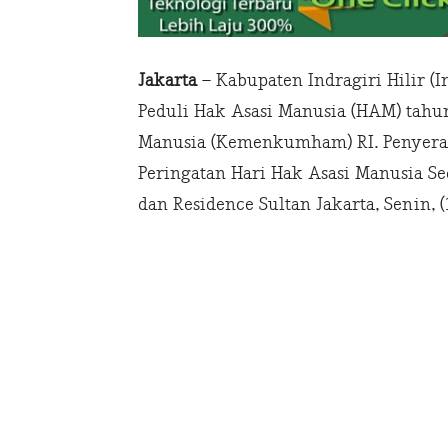
Jakarta
– Kabupaten Indragiri Hilir (
Peduli Hak Asasi Manusia (HAM) tahu
Manusia (Kemenkumham) RI. Penyera
Peringatan Hari Hak Asasi Manusia Se
dan Residence Sultan Jakarta, Senin, (