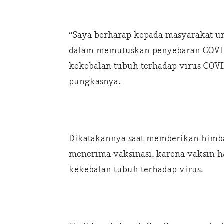
“Saya berharap kepada masyarakat 
dalam memutuskan penyebaran COVID-
kekebalan tubuh terhadap virus COVI
pungkasnya.
Dikatakannya saat memberikan himba
menerima vaksinasi, karena vaksin ha
kekebalan tubuh terhadap virus.