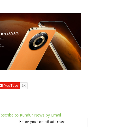
bscribe to Kundur News by Email
Enter your email address: