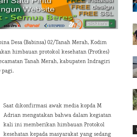
ina Desa (Babinsa) 02/Tanah Merah, Kodim
akan himbauan protokol kesehatan (Protkes)
ecamatan Tanah Merah, kabupaten Indragiri
 pagi.
Saat dikonfirmasi awak media kopda M
Adrian mengatakan bahwa dalam kegiatan
kali ini memberikan himbauan Protokol
kesehatan kepada masyarakat yang sedang