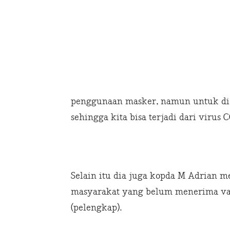
penggunaan masker, namun untuk di
sehingga kita bisa terjadi dari virus 
Selain itu dia juga kopda M Adrian 
masyarakat yang belum menerima vaks
(pelengkap).