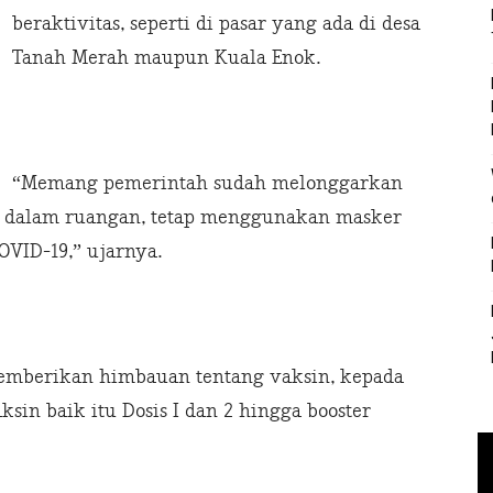
beraktivitas, seperti di pasar yang ada di desa
Tanah Merah maupun Kuala Enok.
“Memang pemerintah sudah melonggarkan
 dalam ruangan, tetap menggunakan masker
COVID-19,” ujarnya.
memberikan himbauan tentang vaksin, kepada
in baik itu Dosis I dan 2 hingga booster