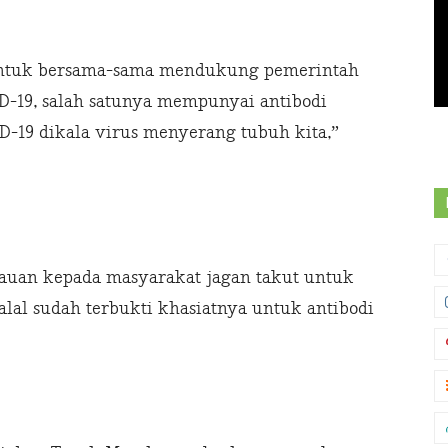
untuk bersama-sama mendukung pemerintah
19, salah satunya mempunyai antibodi
D-19 dikala virus menyerang tubuh kita,”
uan kepada masyarakat jagan takut untuk
lal sudah terbukti khasiatnya untuk antibodi