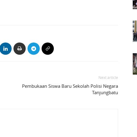
Next article
Pembukaan Siswa Baru Sekolah Polisi Negara
Tanjungbatu