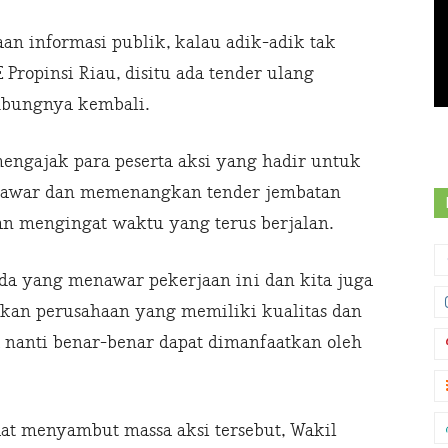
n informasi publik, kalau adik-adik tak
 Propinsi Riau, disitu ada tender ulang
ambungnya kembali.
mengajak para peserta aksi yang hadir untuk
nawar dan memenangkan tender jembatan
kan mengingat waktu yang terus berjalan.
ada yang menawar pekerjaan ini dan kita juga
an perusahaan yang memiliki kualitas dan
 nanti benar-benar dapat dimanfaatkan oleh
aat menyambut massa aksi tersebut, Wakil