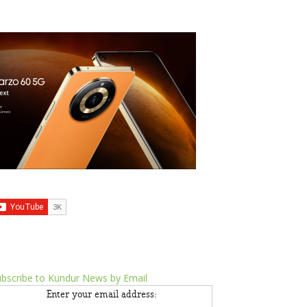
bscribe to Kundur News by Email
Enter your email address: