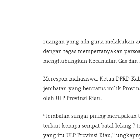
ruangan yang ada guna melakukan au
dengan tegas mempertanyakan persoa
menghubungkan Kecamatan Gas dan 
Merespon mahasiswa, Ketua DPRD Kab
jembatan yang berstatus milik Provins
oleh ULP Provinsi Riau.
“Jembatan sungai piring merupakan t
terkait kenapa sempat batal lelang ? 
yang itu ULP Provinsi Riau,” ungkapn