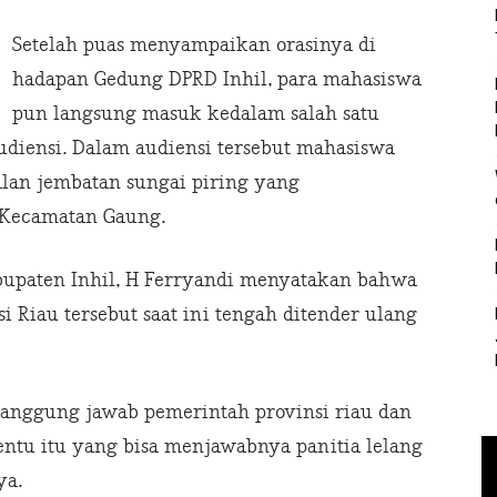
Setelah puas menyampaikan orasinya di
hadapan Gedung DPRD Inhil, para mahasiswa
pun langsung masuk kedalam salah satu
diensi. Dalam audiensi tersebut mahasiswa
lan jembatan sungai piring yang
Kecamatan Gaung.
upaten Inhil, H Ferryandi menyatakan bahwa
i Riau tersebut saat ini tengah ditender ulang
anggung jawab pemerintah provinsi riau dan
tentu itu yang bisa menjawabnya panitia lelang
ya.