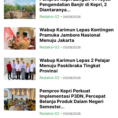
Pengendalian Banjir di Kepri, 2
Diantaranya...
Redaksi-02
-
06/08/2026
Wabup Karimun Lepas Kontingen
Pramuka Jambore Nasional
Menuju Jakarta
Redaksi-02
-
05/08/2026
Wabup Karimun Lepas 2 Pelajar
Menuju Paskibraka Tingkat
Provinsi
Redaksi-02
-
05/08/2026
Pemprov Kepri Perkuat
Implementasi P3DN, Percepat
Belanja Produk Dalam Negeri
Semester...
Redaksi-02
-
05/08/2026