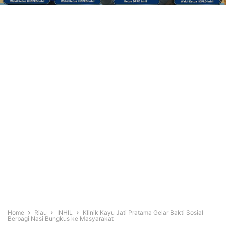
Home
Riau
INHIL
Klinik Kayu Jati Pratama Gelar Bakti Sosial
Berbagi Nasi Bungkus ke Masyarakat