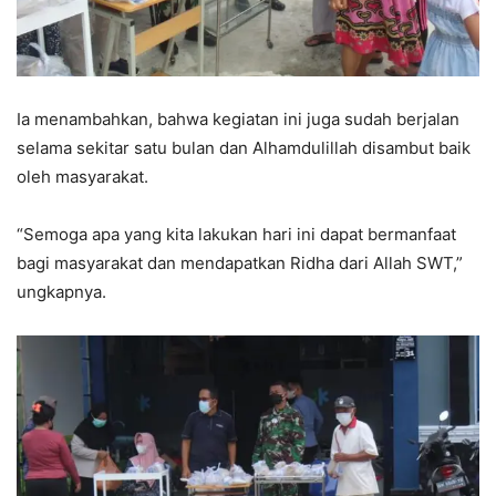
Ia menambahkan, bahwa kegiatan ini juga sudah berjalan
selama sekitar satu bulan dan Alhamdulillah disambut baik
oleh masyarakat.
“Semoga apa yang kita lakukan hari ini dapat bermanfaat
bagi masyarakat dan mendapatkan Ridha dari Allah SWT,”
ungkapnya.