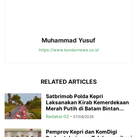
Muhammad Yusuf
https://www.kundurnews.co.id
RELATED ARTICLES
Satbrimob Polda Kepri
Laksanakan Kirab Kemerdekaan
Merah Putih di Batam Bintan...
Redaksi-02
-
07/08/2026
Pemprov Kepri dan KomDigi