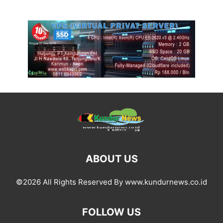
ABOUT US
©2026 All Rights Reserved By www.kundurnews.co.id
FOLLOW US