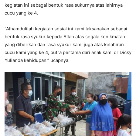
kegiatan ini sebagai bentuk rasa sukurnya atas lahirnya
cucu yang ke 4.
“Alhamdulilah kegiatan sosial ini kami laksanakan sebagai
bentuk rasa syukur kepada Allah atas segala kenikmatan
yang diberikan dan rasa syukur kami juga atas kelahiran
cucu kami yang ke 4, putra pertama dari anak kami dr Dicky
Yulianda kehidupan,” ucapnya.