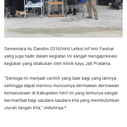
Sementara itu Dandim 0314/lnhil Letkol lnf lmir Faishal
yang juga hadir dalam kegiatan ini sangat mengapresiasi
kegiatan yang dilakukan oleh klinik kayu Jati Pratama.
“Semoga ini menjadi contoh yang baik bagi yang lainnya
sehingga dapat memicu munculnya dermawan dermawan
kemanusiaan di Kabupaten lnhil ini yang tentunya sangat
bermanfaat bagi saudara saudara kita yang membutuhkan
uluran tangan kita,” imbuhnya.*