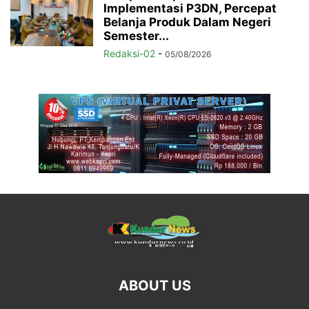
Implementasi P3DN, Percepat
Belanja Produk Dalam Negeri
Semester...
Redaksi-02
-
05/08/2026
ABOUT US