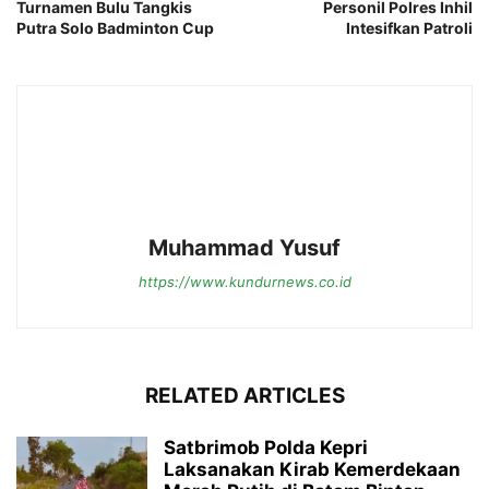
Turnamen Bulu Tangkis
Personil Polres Inhil
Putra Solo Badminton Cup
Intesifkan Patroli
Muhammad Yusuf
https://www.kundurnews.co.id
RELATED ARTICLES
Satbrimob Polda Kepri
Laksanakan Kirab Kemerdekaan