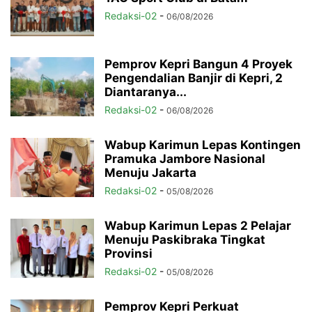
Redaksi-02
-
06/08/2026
Pemprov Kepri Bangun 4 Proyek
Pengendalian Banjir di Kepri, 2
Diantaranya...
Redaksi-02
-
06/08/2026
Wabup Karimun Lepas Kontingen
Pramuka Jambore Nasional
Menuju Jakarta
Redaksi-02
-
05/08/2026
Wabup Karimun Lepas 2 Pelajar
Menuju Paskibraka Tingkat
Provinsi
Redaksi-02
-
05/08/2026
Pemprov Kepri Perkuat