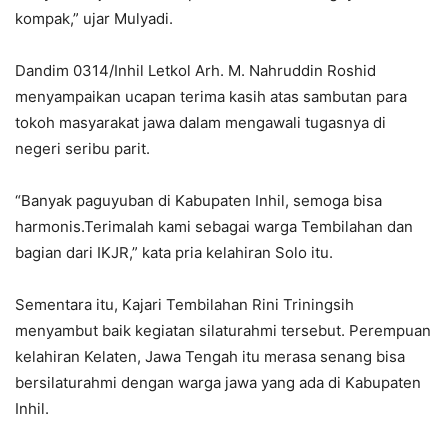
kompak,” ujar Mulyadi.
Dandim 0314/Inhil Letkol Arh. M. Nahruddin Roshid
menyampaikan ucapan terima kasih atas sambutan para
tokoh masyarakat jawa dalam mengawali tugasnya di
negeri seribu parit.
“Banyak paguyuban di Kabupaten Inhil, semoga bisa
harmonis.Terimalah kami sebagai warga Tembilahan dan
bagian dari IKJR,” kata pria kelahiran Solo itu.
Sementara itu, Kajari Tembilahan Rini Triningsih
menyambut baik kegiatan silaturahmi tersebut. Perempuan
kelahiran Kelaten, Jawa Tengah itu merasa senang bisa
bersilaturahmi dengan warga jawa yang ada di Kabupaten
Inhil.