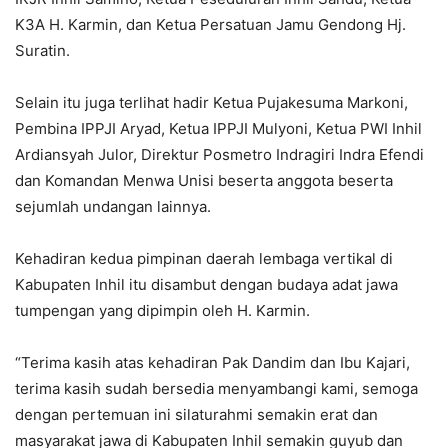
K3A H. Karmin, dan Ketua Persatuan Jamu Gendong Hj.
Suratin.
Selain itu juga terlihat hadir Ketua Pujakesuma Markoni,
Pembina IPPJI Aryad, Ketua IPPJI Mulyoni, Ketua PWI Inhil
Ardiansyah Julor, Direktur Posmetro Indragiri Indra Efendi
dan Komandan Menwa Unisi beserta anggota beserta
sejumlah undangan lainnya.
Kehadiran kedua pimpinan daerah lembaga vertikal di
Kabupaten Inhil itu disambut dengan budaya adat jawa
tumpengan yang dipimpin oleh H. Karmin.
“Terima kasih atas kehadiran Pak Dandim dan Ibu Kajari,
terima kasih sudah bersedia menyambangi kami, semoga
dengan pertemuan ini silaturahmi semakin erat dan
masyarakat jawa di Kabupaten Inhil semakin guyub dan