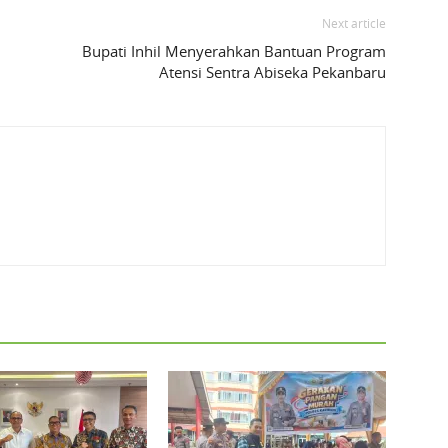
Next article
Bupati Inhil Menyerahkan Bantuan Program
Atensi Sentra Abiseka Pekanbaru