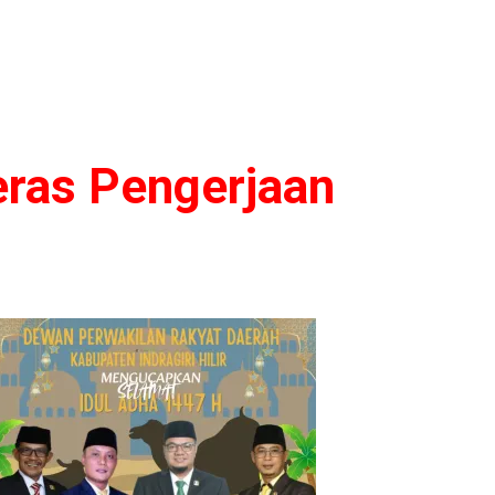
ras Pengerjaan