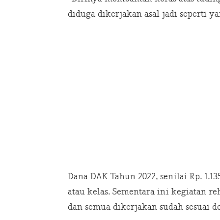
diduga dikerjakan asal jadi seperti y
Dana DAK Tahun 2022, senilai Rp. 1.13
atau kelas. Sementara ini kegiatan reh
dan semua dikerjakan sudah sesuai d