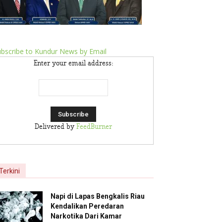
bscribe to Kundur News by Email
Enter your email address:
Delivered by
FeedBurner
Terkini
Napi di Lapas Bengkalis Riau
Kendalikan Peredaran
Narkotika Dari Kamar