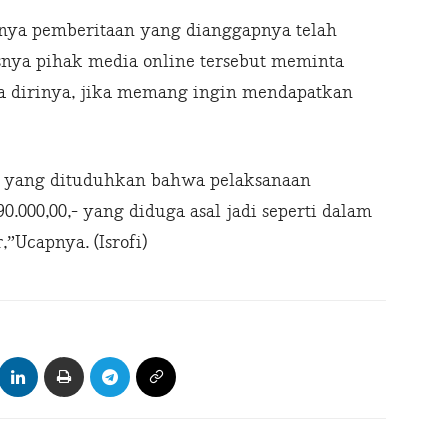
lnya pemberitaan yang dianggapnya telah
nya pihak media online tersebut meminta
 dirinya, jika memang ingin mendapatkan
al yang dituduhkan bahwa pelaksanaan
90.000,00,- yang diduga asal jadi seperti dalam
,”Ucapnya. (Isrofi)