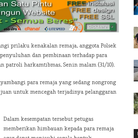
ngi prilaku kenakalan remaja, anggota Polsek
 penyuluhan dan pembinaan terhadap para
n patroli harkamtibmas, Senin malam (31/10).
nyambangi para remaja yang sedang nongrong
ujuan untuk mencegah terjadinya pelanggaran
Dalam kesempatan tersebut petugas
memberikan himbauan kepada para remaja