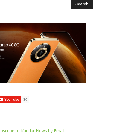
bscribe to Kundur News by Email