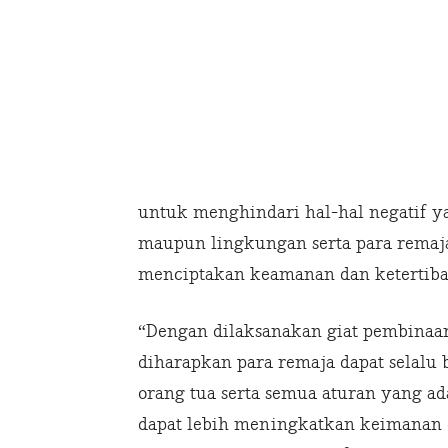
untuk menghindari hal-hal negatif ya
maupun lingkungan serta para remaja
menciptakan keamanan dan ketertiba
“Dengan dilaksanakan giat pembinaan 
diharapkan para remaja dapat selalu 
orang tua serta semua aturan yang ad
dapat lebih meningkatkan keimanan 