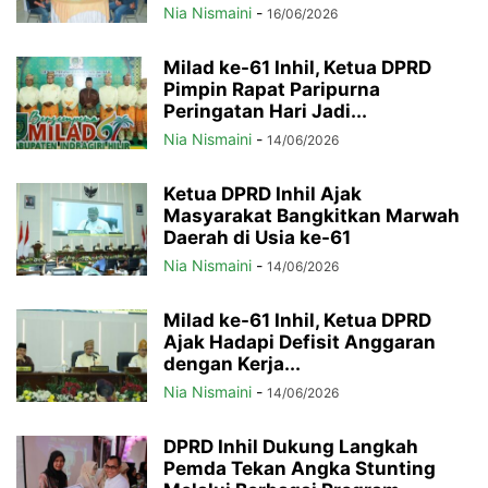
Nia Nismaini
-
16/06/2026
Milad ke-61 Inhil, Ketua DPRD
Pimpin Rapat Paripurna
Peringatan Hari Jadi...
Nia Nismaini
-
14/06/2026
Ketua DPRD Inhil Ajak
Masyarakat Bangkitkan Marwah
Daerah di Usia ke-61
Nia Nismaini
-
14/06/2026
Milad ke-61 Inhil, Ketua DPRD
Ajak Hadapi Defisit Anggaran
dengan Kerja...
Nia Nismaini
-
14/06/2026
DPRD Inhil Dukung Langkah
Pemda Tekan Angka Stunting