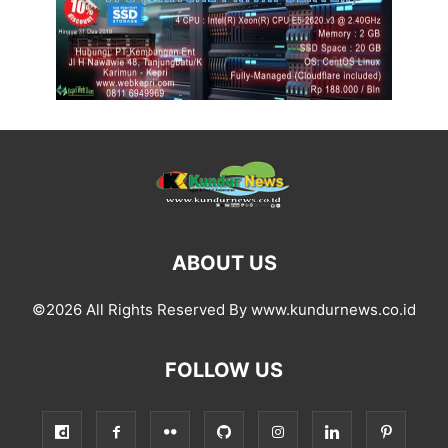
ABOUT US
©2026 All Rights Reserved By www.kundurnews.co.id
FOLLOW US