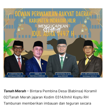
Tanah Merah
– Bintara Pembina Desa (Babinsa) Koramil
02/Tanah Merah jajaran Kodim 0314/Inhil Koptu RH
Tambunan memberikan imbauan dan teguran secara