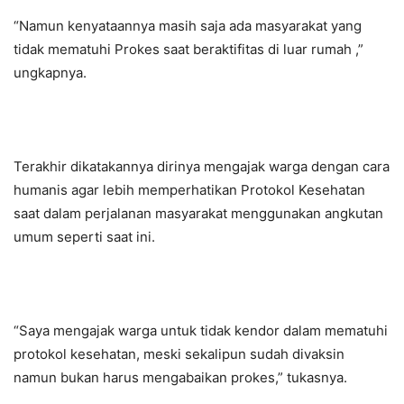
“Namun kenyataannya masih saja ada masyarakat yang
tidak mematuhi Prokes saat beraktifitas di luar rumah ,”
ungkapnya.
Terakhir dikatakannya dirinya mengajak warga dengan cara
humanis agar lebih memperhatikan Protokol Kesehatan
saat dalam perjalanan masyarakat menggunakan angkutan
umum seperti saat ini.
“Saya mengajak warga untuk tidak kendor dalam mematuhi
protokol kesehatan, meski sekalipun sudah divaksin
namun bukan harus mengabaikan prokes,” tukasnya.