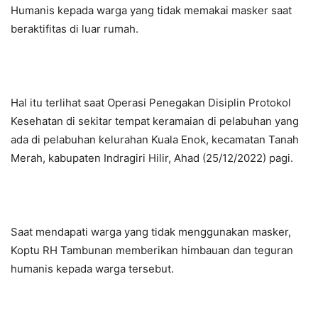
Humanis kepada warga yang tidak memakai masker saat
beraktifitas di luar rumah.
Hal itu terlihat saat Operasi Penegakan Disiplin Protokol
Kesehatan di sekitar tempat keramaian di pelabuhan yang
ada di pelabuhan kelurahan Kuala Enok, kecamatan Tanah
Merah, kabupaten Indragiri Hilir, Ahad (25/12/2022) pagi.
Saat mendapati warga yang tidak menggunakan masker,
Koptu RH Tambunan memberikan himbauan dan teguran
humanis kepada warga tersebut.