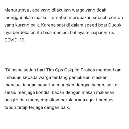
Menurutnya , apa yang dilakukan warga yang tidak
menggunakan masker tersebut merupakan sebuah contoh
yang kurang baik. Karena saat di dalam speed boat Duduk
nya berdekatan itu bisa menjadi bahaya terpapar virus
COVID-19.
“Di mana setiap hari Tim Ops Gakplin Prokes memberikan
imbauan kepada warga tentang pemakaian masker,
mencuci tangan sesering mungkin dengan sabun, serta
selalu menjaga kondisi badan dengan makan makanan
bergizi dan menyempatkan berolahraga agar imunitas
tubuh tetap terjaga dengan baik.