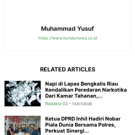
Muhammad Yusuf
https://www.kundurnews.co.id
RELATED ARTICLES
Napi di Lapas Bengkalis Riau
Kendalikan Peredaran Narkotika
Dari Kamar Tahanan,...
Redaksi-02
-
13/07/2026
Ketua DPRD Inhil Hadiri Nobar
Piala Dunia Bersama Polres,
Perkuat Sinergi...