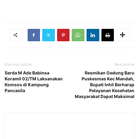
Previous article
Next article
Serda M Ade Babinsa
Resmikan Gedung Baru
Koramil 02/TM Laksanakan
Puskesmas Kec Mandah,
Komsos di Kampung
Bupati Inhil Berharap
Pancasila
Pelayanan Kesehatan
Masyarakat Dapat Maksimal