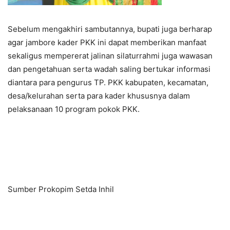
Sebelum mengakhiri sambutannya, bupati juga berharap
agar jambore kader PKK ini dapat memberikan manfaat
sekaligus mempererat jalinan silaturrahmi juga wawasan
dan pengetahuan serta wadah saling bertukar informasi
diantara para pengurus TP. PKK kabupaten, kecamatan,
desa/kelurahan serta para kader khususnya dalam
pelaksanaan 10 program pokok PKK.
Sumber Prokopim Setda Inhil