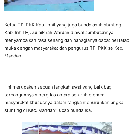
Ketua TP. PKK Kab. Inhil yang juga bunda asuh stunting
Kab. Inhil Hj. Zulaikhah Wardan diawal sambutannya
menyampaikan rasa senang dan bahagianya dapat bertatap
muka dengan masyarakat dan pengurus TP. PKK se Kec.
Mandah.
“Ini merupakan sebuah langkah awal yang baik bagi
terbangunnya sinergitas antara seluruh elemen
masyarakat khususnya dalam rangka menurunkan angka
stunting di Kec. Mandah”, ucap bunda Ika.