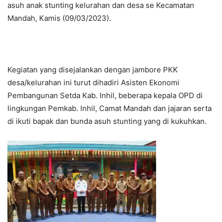
asuh anak stunting kelurahan dan desa se Kecamatan
Mandah, Kamis (09/03/2023).
Kegiatan yang disejalankan dengan jambore PKK
desa/kelurahan ini turut dihadiri Asisten Ekonomi
Pembangunan Setda Kab. Inhil, beberapa kepala OPD di
lingkungan Pemkab. Inhil, Camat Mandah dan jajaran serta
di ikuti bapak dan bunda asuh stunting yang di kukuhkan.