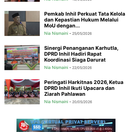
Pemkab Inhil Perkuat Tata Kelola
dan Kepastian Hukum Melalui
MoU dengan...
Nia Nismaini
-
25/05/2026
Sinergi Penanganan Karhutla,
DPRD Inhil Hadiri Rapat
Koordinasi Siaga Darurat
Nia Nismaini
-
22/05/2026
Peringati Harkitnas 2026, Ketua
DPRD Inhil Ikuti Upacara dan
Ziarah Pahlawan
Nia Nismaini
-
20/05/2026