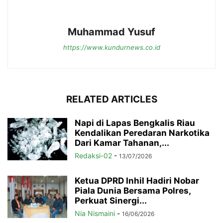
Muhammad Yusuf
https://www.kundurnews.co.id
RELATED ARTICLES
Napi di Lapas Bengkalis Riau
Kendalikan Peredaran Narkotika
Dari Kamar Tahanan,...
Redaksi-02
-
13/07/2026
Ketua DPRD Inhil Hadiri Nobar
Piala Dunia Bersama Polres,
Perkuat Sinergi...
Nia Nismaini
-
16/06/2026