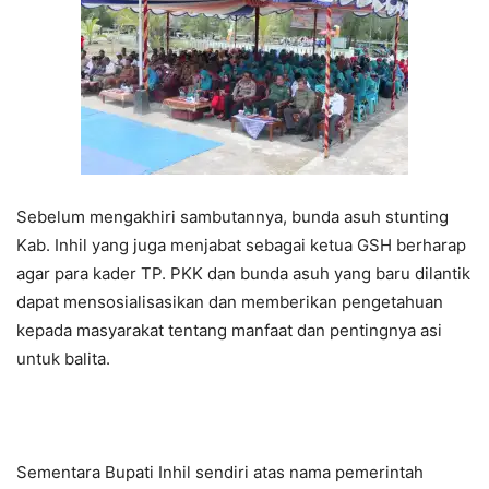
Sebelum mengakhiri sambutannya, bunda asuh stunting
Kab. Inhil yang juga menjabat sebagai ketua GSH berharap
agar para kader TP. PKK dan bunda asuh yang baru dilantik
dapat mensosialisasikan dan memberikan pengetahuan
kepada masyarakat tentang manfaat dan pentingnya asi
untuk balita.
Sementara Bupati Inhil sendiri atas nama pemerintah