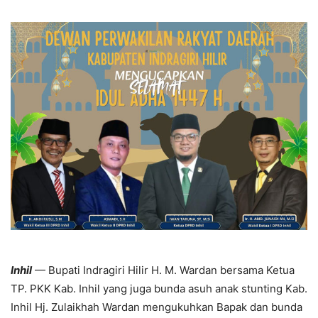
Inhil
— Bupati Indragiri Hilir H. M. Wardan bersama Ketua
TP. PKK Kab. Inhil yang juga bunda asuh anak stunting Kab.
Inhil Hj. Zulaikhah Wardan mengukuhkan Bapak dan bunda