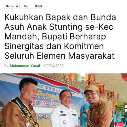
Regional
Riau
INHIL
Kukuhkan Bapak dan Bunda
Asuh Anak Stunting se-Kec
Mandah, Bupati Berharap
Sinergitas dan Komitmen
Seluruh Elemen Masyarakat
By
Muhammad Yusuf
-
09/03/2023