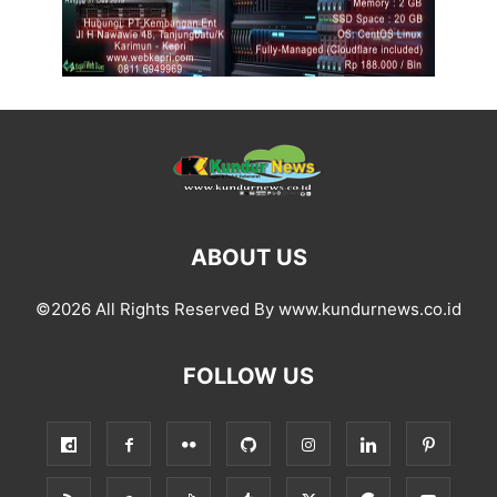
ABOUT US
©2026 All Rights Reserved By www.kundurnews.co.id
FOLLOW US