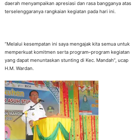
daerah menyampaikan apresiasi dan rasa bangganya atas
terselenggaranya rangkaian kegiatan pada hari ini.
“Melalui kesempatan ini saya mengajak kita semua untuk
memperkuat komitmen serta program–program kegiatan
yang dapat menuntaskan stunting di Kec. Mandah”, ucap
H.M. Wardan.