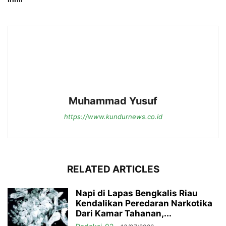
Muhammad Yusuf
https://www.kundurnews.co.id
RELATED ARTICLES
Napi di Lapas Bengkalis Riau
Kendalikan Peredaran Narkotika
Dari Kamar Tahanan,...