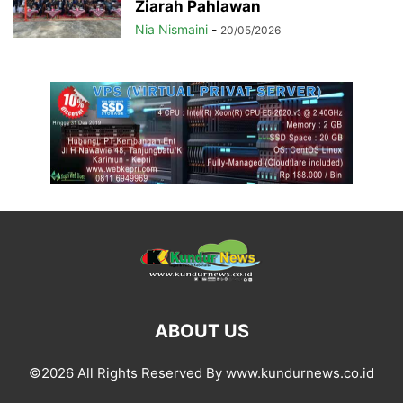
Ziarah Pahlawan
Nia Nismaini
-
20/05/2026
ABOUT US
©2026 All Rights Reserved By www.kundurnews.co.id