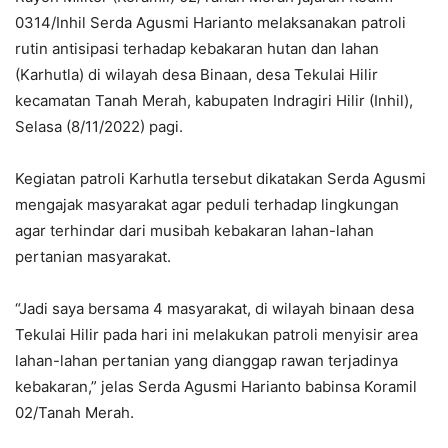
0314/Inhil Serda Agusmi Harianto melaksanakan patroli
rutin antisipasi terhadap kebakaran hutan dan lahan
(Karhutla) di wilayah desa Binaan, desa Tekulai Hilir
kecamatan Tanah Merah, kabupaten Indragiri Hilir (Inhil),
Selasa (8/11/2022) pagi.
Kegiatan patroli Karhutla tersebut dikatakan Serda Agusmi
mengajak masyarakat agar peduli terhadap lingkungan
agar terhindar dari musibah kebakaran lahan-lahan
pertanian masyarakat.
“Jadi saya bersama 4 masyarakat, di wilayah binaan desa
Tekulai Hilir pada hari ini melakukan patroli menyisir area
lahan-lahan pertanian yang dianggap rawan terjadinya
kebakaran,” jelas Serda Agusmi Harianto babinsa Koramil
02/Tanah Merah.