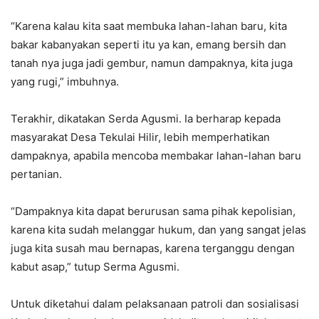
“Karena kalau kita saat membuka lahan-lahan baru, kita
bakar kabanyakan seperti itu ya kan, emang bersih dan
tanah nya juga jadi gembur, namun dampaknya, kita juga
yang rugi,” imbuhnya.
Terakhir, dikatakan Serda Agusmi. Ia berharap kepada
masyarakat Desa Tekulai Hilir, lebih memperhatikan
dampaknya, apabila mencoba membakar lahan-lahan baru
pertanian.
“Dampaknya kita dapat berurusan sama pihak kepolisian,
karena kita sudah melanggar hukum, dan yang sangat jelas
juga kita susah mau bernapas, karena terganggu dengan
kabut asap,” tutup Serma Agusmi.
Untuk diketahui dalam pelaksanaan patroli dan sosialisasi