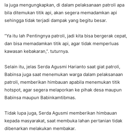
Ia juga mengungkapkan, di dalam pelaksanaan patroli apa
bila ditemukan titik api, akan segera memadamkan api
sehingga tidak terjadi dampak yang begitu besar.
“Ya itu lah Pentingnya patroli, jadi kita bisa bergerak cepat,
dan bisa memadamkan titik api, agar tidak memperluas
kawasan kebakaran,”. tuturnya.
Selain itu, jelas Serda Agusmi Harianto saat giat patroli,
Babinsa juga saat menemukan warga dalam pelaksanaan
patroli, memberikan himbauan apabila menemukan titik
hotspot, agar segera melaporkan ke pihak desa maupun
Babinsa maupun Babinkamtibmas.
Tidak lupa juga, Serda Agusmi memberikan himbauan
kepada masyarakat, saat membuka lahan pertanian tidak
dibenarkan melakukan membakar.