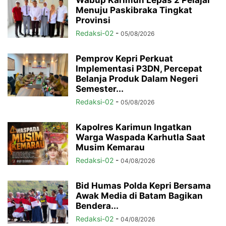
Menuju Paskibraka Tingkat
Provinsi
Redaksi-02
-
05/08/2026
Pemprov Kepri Perkuat
Implementasi P3DN, Percepat
Belanja Produk Dalam Negeri
Semester...
Redaksi-02
-
05/08/2026
Kapolres Karimun Ingatkan
Warga Waspada Karhutla Saat
Musim Kemarau
Redaksi-02
-
04/08/2026
Bid Humas Polda Kepri Bersama
Awak Media di Batam Bagikan
Bendera...
Redaksi-02
-
04/08/2026