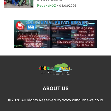
Redaksi-02
-
04/08/2026
ABOUT US
©2026 All Rights Reserved By www.kundurnews.co.id