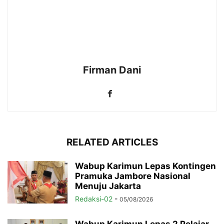
Firman Dani
RELATED ARTICLES
Wabup Karimun Lepas Kontingen
Pramuka Jambore Nasional
Menuju Jakarta
Redaksi-02
-
05/08/2026
Wabup Karimun Lepas 2 Pelajar