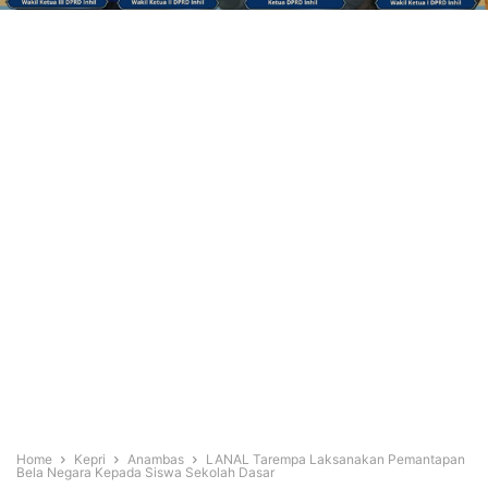
Home
Kepri
Anambas
LANAL Tarempa Laksanakan Pemantapan
Bela Negara Kepada Siswa Sekolah Dasar