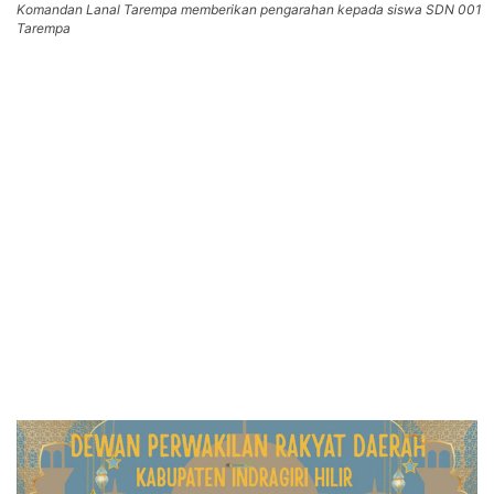
Komandan Lanal Tarempa memberikan pengarahan kepada siswa SDN 001
Tarempa