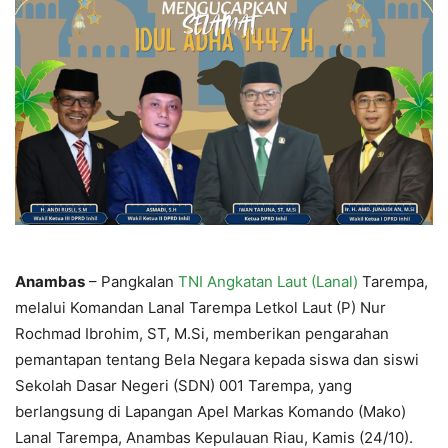
Anambas
– Pangkalan
TNI Angkatan Laut (Lanal)
Tarempa,
melalui Komandan Lanal Tarempa Letkol Laut (P) Nur
Rochmad Ibrohim, ST, M.Si, memberikan pengarahan
pemantapan tentang Bela Negara kepada siswa dan siswi
Sekolah Dasar Negeri (SDN) 001 Tarempa, yang
berlangsung di Lapangan Apel Markas Komando (Mako)
Lanal Tarempa, Anambas Kepulauan Riau, Kamis (24/10).