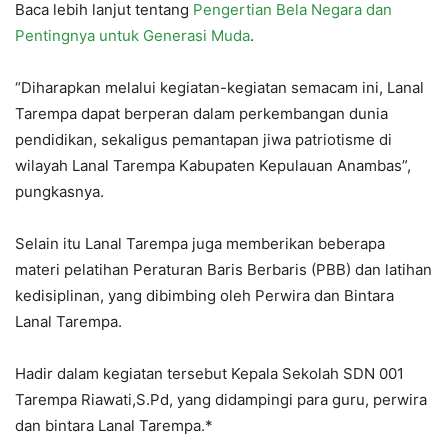
Baca lebih lanjut tentang
Pengertian Bela Negara dan
Pentingnya untuk Generasi Muda
.
“Diharapkan melalui kegiatan-kegiatan semacam ini, Lanal
Tarempa dapat berperan dalam perkembangan dunia
pendidikan, sekaligus pemantapan jiwa patriotisme di
wilayah Lanal Tarempa Kabupaten Kepulauan Anambas”,
pungkasnya.
Selain itu Lanal Tarempa juga memberikan beberapa
materi pelatihan Peraturan Baris Berbaris (PBB) dan latihan
kedisiplinan, yang dibimbing oleh Perwira dan Bintara
Lanal Tarempa.
Hadir dalam kegiatan tersebut Kepala Sekolah SDN 001
Tarempa Riawati,S.Pd, yang didampingi para guru, perwira
dan bintara Lanal Tarempa.*