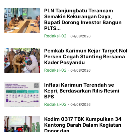
PLN Tanjungbatu Terancam
Semakin Kekurangan Daya,
Bupati Dorong Investor Bangun
PLTS...
Redaksi-02
-
04/08/2026
Pemkab Karimun Kejar Target Nol
Persen Cegah Stunting Bersama
Kader Posyandu
Redaksi-02
-
04/08/2026
Inflasi Karimun Terendah se
Kepri, Berdasarkan Rilis Resmi
BPS
Redaksi-02
-
04/08/2026
Kodim 0317 TBK Kumpulkan 34
Kantong Darah Dalam Kegiatan
Donor dan...