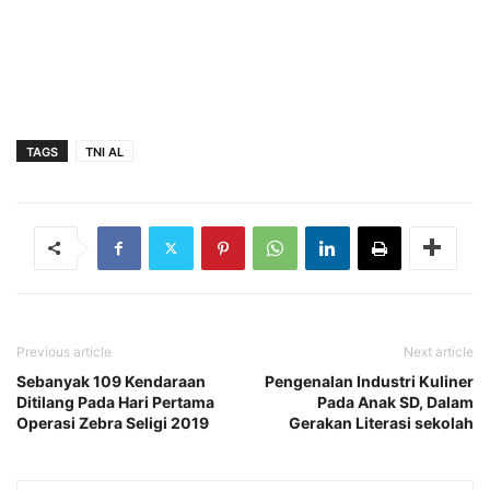
TAGS
TNI AL
Previous article
Next article
Sebanyak 109 Kendaraan
Pengenalan Industri Kuliner
Ditilang Pada Hari Pertama
Pada Anak SD, Dalam
Operasi Zebra Seligi 2019
Gerakan Literasi sekolah