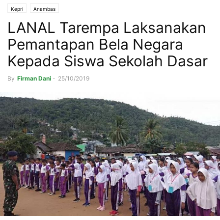
Kepri
Anambas
LANAL Tarempa Laksanakan
Pemantapan Bela Negara
Kepada Siswa Sekolah Dasar
By
Firman Dani
-
25/10/2019