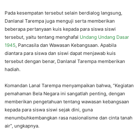
Pada kesempatan tersebut selain berdialog langsung,
Danlanal Tarempa juga menguji serta memberikan
beberapa pertanyaan kuis kepada para siswa siswi
tersebut, yaitu tentang menghafal
Undang Undang Dasar
1945
, Pancasila dan Wawasan Kebangsaan. Apabila
diantara para siswa dan siswi dapat menjawab kuis
tersebut dengan benar, Danlanal Tarempa memberikan
hadiah.
Komandan Lanal Tarempa menyampaikan bahwa, “Kegiatan
pemahaman Bela Negara ini sangatlah penting, dengan
memberikan pengetahuan tentang wawasan kebangsaan
kepada para siswa siswi sejak dini, guna
menumbuhkembangkan rasa nasionalisme dan cinta tanah
air”, ungkapnya.