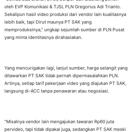
oleh EVP Komunikasi & TJSL PLN Gregorius Adi Trianto.
Sekalipun hasil video produksi dari vendor lain kualitasnya
lebih baik, tapi Dirut maunya PT SAK yang
memproduksinya,” ungkap sejumlah sumber di PLN Pusat
yang minta identitasnya dirahasiakan.
Yang mencurigakan lagi, lanjut sumber, harga selangit yang
ditawarkan PT SAK tidak pernah dipermasalahkan PLN.
Artinya, setiap tarif pekerjaan video yang diajukan PT SAK,
langsung di-ACC tanpa penawaran atau negosiasi.
“Misalnya vendor lain mengajukan tawaran Rp60 juta
pervideo, tapi tidak dipakai juga, sedangkan PT SAK meski