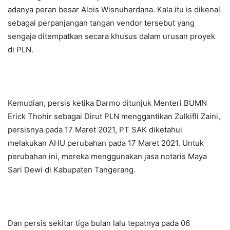
adanya peran besar Alois Wisnuhardana. Kala itu is dikenal
sebagai perpanjangan tangan vendor tersebut yang
sengaja ditempatkan secara khusus dalam urusan proyek
di PLN.
Kemudian, persis ketika Darmo ditunjuk Menteri BUMN
Erick Thohir sebagai Dirut PLN menggantikan Zulkifli Zaini,
persisnya pada 17 Maret 2021, PT SAK diketahui
melakukan AHU perubahan pada 17 Maret 2021. Untuk
perubahan ini, mereka menggunakan jasa notaris Maya
Sari Dewi di Kabupaten Tangerang.
Dan persis sekitar tiga bulan lalu tepatnya pada 06