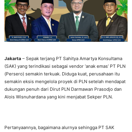
Jakarta
– Sepak terjang PT Sahitya Amartya Konsultama
(SAK) yang terindikasi sebagai vendor ‘anak emas’ PT PLN
(Persero) semakin terkuak. Diduga kuat, perusahaan itu
semakin eksis mengelola proyek di PLN setelah mendapat
dukungan penuh dari Dirut PLN Darmawan Prasodjo dan
Alois Wisnuhardana yang kini menjabat Sekper PLN.
Pertanyaannya, bagaimana alurnya sehingga PT SAK