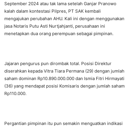
September 2024 atau tak lama setelah Ganjar Pranowo
kalah dalam kontestasi Pilpres, PT SAK kembali
mengajukan perubahan AHU. Kali ini dengan menggunakan
jasa Notaris Putu Asti Nurtjahjanti, perusahaan ini
menetapkan dua orang perempuan sebagai pimpinan.
Jajaran pengurus pun dirombak total. Posisi Direktur
diserahkan kepada Vitra Tiara Permana (29) dengan jumlah
saham dominan Rp10.890.000.000 dan Ismia Fitri Hirmayati
(36) yang mendapat posisi Komisaris dengan jumlah saham
Rp110.000.
Pergantian pimpinan itu pun semakin menguatkan indikasi