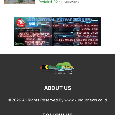
Redaksi-02
-
06/08/2026
ABOUT US
©2026 All Rights Reserved By www.kundurnews.co.id