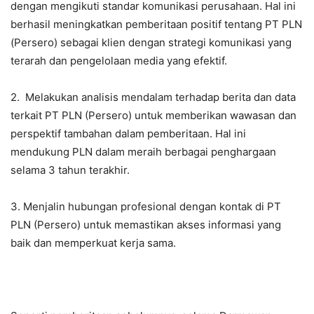
dengan mengikuti standar komunikasi perusahaan. Hal ini
berhasil meningkatkan pemberitaan positif tentang PT PLN
(Persero) sebagai klien dengan strategi komunikasi yang
terarah dan pengelolaan media yang efektif.
2. Melakukan analisis mendalam terhadap berita dan data
terkait PT PLN (Persero) untuk memberikan wawasan dan
perspektif tambahan dalam pemberitaan. Hal ini
mendukung PLN dalam meraih berbagai penghargaan
selama 3 tahun terakhir.
3. Menjalin hubungan profesional dengan kontak di PT
PLN (Persero) untuk memastikan akses informasi yang
baik dan memperkuat kerja sama.