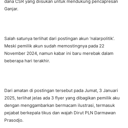
dana CSR yang diisukan untuk mendukung pencapresan
Ganjar.
Salah satunya terlihat dari postingan akun ‘nalarpolitik’.
Meski pemilik akun sudah memostingnya pada 22
November 2024, namun kabar ini baru merebak dalam
beberapa hari terakhir.
Dari amatan di postingan tersebut pada Jumat, 3 Januari
2025, terlihat jelas ada 3 flyer yang dibagikan pemilik aku
dengan menggambarkan bermacam ilustrasi, termasuk
pejabat berkepala tikus dan wajah Dirut PLN Darmawan
Prasodjo.