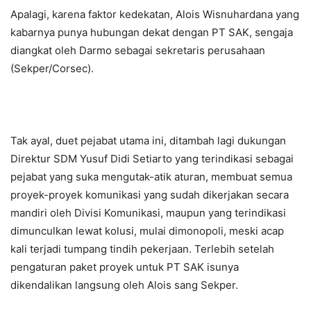
Apalagi, karena faktor kedekatan, Alois Wisnuhardana yang
kabarnya punya hubungan dekat dengan PT SAK, sengaja
diangkat oleh Darmo sebagai sekretaris perusahaan
(Sekper/Corsec).
Tak ayal, duet pejabat utama ini, ditambah lagi dukungan
Direktur SDM Yusuf Didi Setiarto yang terindikasi sebagai
pejabat yang suka mengutak-atik aturan, membuat semua
proyek-proyek komunikasi yang sudah dikerjakan secara
mandiri oleh Divisi Komunikasi, maupun yang terindikasi
dimunculkan lewat kolusi, mulai dimonopoli, meski acap
kali terjadi tumpang tindih pekerjaan. Terlebih setelah
pengaturan paket proyek untuk PT SAK isunya
dikendalikan langsung oleh Alois sang Sekper.