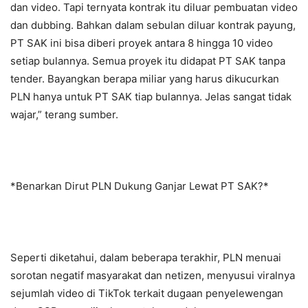
dan video. Tapi ternyata kontrak itu diluar pembuatan video
dan dubbing. Bahkan dalam sebulan diluar kontrak payung,
PT SAK ini bisa diberi proyek antara 8 hingga 10 video
setiap bulannya. Semua proyek itu didapat PT SAK tanpa
tender. Bayangkan berapa miliar yang harus dikucurkan
PLN hanya untuk PT SAK tiap bulannya. Jelas sangat tidak
wajar,” terang sumber.
*Benarkan Dirut PLN Dukung Ganjar Lewat PT SAK?*
Seperti diketahui, dalam beberapa terakhir, PLN menuai
sorotan negatif masyarakat dan netizen, menyusui viralnya
sejumlah video di TikTok terkait dugaan penyelewengan