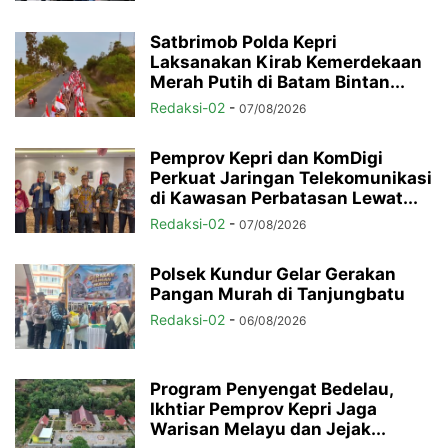
Satbrimob Polda Kepri
Laksanakan Kirab Kemerdekaan
Merah Putih di Batam Bintan...
Redaksi-02
-
07/08/2026
Pemprov Kepri dan KomDigi
Perkuat Jaringan Telekomunikasi
di Kawasan Perbatasan Lewat...
Redaksi-02
-
07/08/2026
Polsek Kundur Gelar Gerakan
Pangan Murah di Tanjungbatu
Redaksi-02
-
06/08/2026
Program Penyengat Bedelau,
Ikhtiar Pemprov Kepri Jaga
Warisan Melayu dan Jejak...