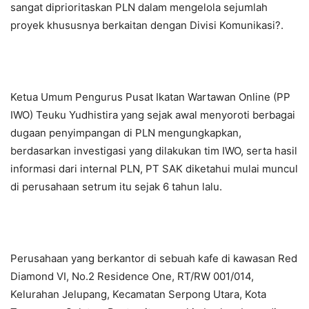
sangat diprioritaskan PLN dalam mengelola sejumlah
proyek khususnya berkaitan dengan Divisi Komunikasi?.
Ketua Umum Pengurus Pusat Ikatan Wartawan Online (PP
IWO) Teuku Yudhistira yang sejak awal menyoroti berbagai
dugaan penyimpangan di PLN mengungkapkan,
berdasarkan investigasi yang dilakukan tim IWO, serta hasil
informasi dari internal PLN, PT SAK diketahui mulai muncul
di perusahaan setrum itu sejak 6 tahun lalu.
Perusahaan yang berkantor di sebuah kafe di kawasan Red
Diamond VI, No.2 Residence One, RT/RW 001/014,
Kelurahan Jelupang, Kecamatan Serpong Utara, Kota