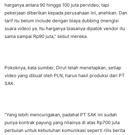
harganya antara 90 hingga 100 juta pervideo, tapi
pekerjaan diberikan kepada perusahaan ini, anehkan. Dan
tarif itu belum include dengan biaya dubbing (mengisi
suara video) ya. Itu harganya biasanya dipatok vendor itu
sama sampai Rp90 juta,” sebut mereka.
Pokoknya, kata sumber, Dirut telah menetapkan, setiap
video yang dibuat oleh PLN, harus hasil produksi dari PT
SAK.
“Yang lebih mencurigakan, padahal PT SAK ini sudah
punya kontrak payung yang nilainya di atas Rp700 juta
perbulan untuk kebutuhan komunikasi seperti rilis berita