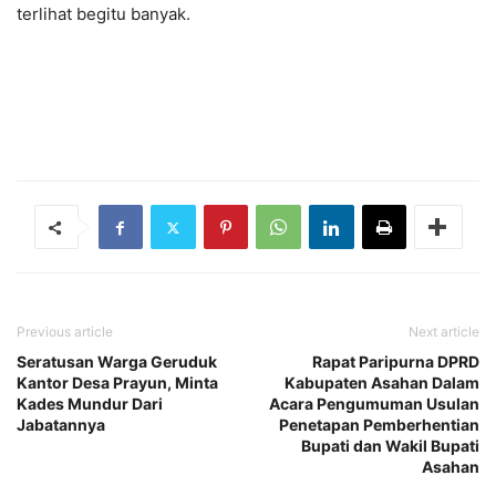
terlihat begitu banyak.
Previous article
Next article
Seratusan Warga Geruduk
Rapat Paripurna DPRD
Kantor Desa Prayun, Minta
Kabupaten Asahan Dalam
Kades Mundur Dari
Acara Pengumuman Usulan
Jabatannya
Penetapan Pemberhentian
Bupati dan Wakil Bupati
Asahan