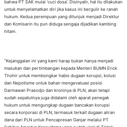
bahwa PT SAK mulai ‘cuci dosa’. Disinyalir, hal itu dilakukan
untuk menyelamatkan diri jika kasus ini bergulir ke ranah
hukum. Kedua perempuan yang ditunjuk menjadi Direktur
dan Komisarin itu pun diduga sengaja dijadikan kambing
hitam.
“Kejanggalan ini yang kami harap bukan hanya menjadi
masukan dan pertimbangan kepada Menteri BUMN Erick
Thohir untuk membongkar habis dugaan korupsi, kolusi
dan Nepotisme untuk bahan mengevaluasi posisi
Darmawan Prasodjo dan kroninya di PLN, akan tetapi
sudah sepatutnya juga didalami oleh aparat penegak
hukum untuk mengungkap dugaan bancakan korupsi
secara korporasi di PLN, termasuk terkait dugaan aliran
dana dari PLN untuk Pencapresan Ganjar melalui PT