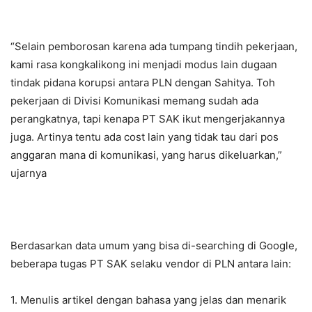
“Selain pemborosan karena ada tumpang tindih pekerjaan,
kami rasa kongkalikong ini menjadi modus lain dugaan
tindak pidana korupsi antara PLN dengan Sahitya. Toh
pekerjaan di Divisi Komunikasi memang sudah ada
perangkatnya, tapi kenapa PT SAK ikut mengerjakannya
juga. Artinya tentu ada cost lain yang tidak tau dari pos
anggaran mana di komunikasi, yang harus dikeluarkan,”
ujarnya
Berdasarkan data umum yang bisa di-searching di Google,
beberapa tugas PT SAK selaku vendor di PLN antara lain:
1. Menulis artikel dengan bahasa yang jelas dan menarik