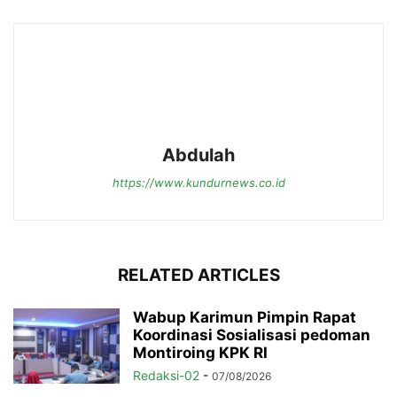
Abdulah
https://www.kundurnews.co.id
RELATED ARTICLES
Wabup Karimun Pimpin Rapat
Koordinasi Sosialisasi pedoman
Montiroing KPK RI
Redaksi-02
-
07/08/2026