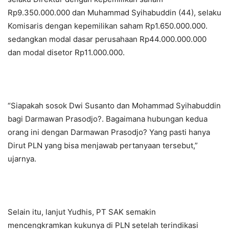
Rp9.350.000.000 dan Muhammad Syihabuddin (44), selaku
Komisaris dengan kepemilikan saham Rp1.650.000.000.
sedangkan modal dasar perusahaan Rp44.000.000.000
dan modal disetor Rp11.000.000.
“Siapakah sosok Dwi Susanto dan Mohammad Syihabuddin
bagi Darmawan Prasodjo?. Bagaimana hubungan kedua
orang ini dengan Darmawan Prasodjo? Yang pasti hanya
Dirut PLN yang bisa menjawab pertanyaan tersebut,”
ujarnya.
Selain itu, lanjut Yudhis, PT SAK semakin
mencengkramkan kukunya di PLN setelah terindikasi