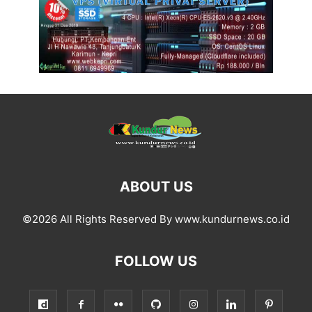
ABOUT US
©2026 All Rights Reserved By www.kundurnews.co.id
FOLLOW US