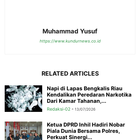
Muhammad Yusuf
https://www.kundurnews.co.id
RELATED ARTICLES
Napi di Lapas Bengkalis Riau
Kendalikan Peredaran Narkotika
Dari Kamar Tahanan,...
Redaksi-02
-
13/07/2026
Ketua DPRD Inhil Hadiri Nobar
Piala Dunia Bersama Polres,
Perkuat Sinergi...