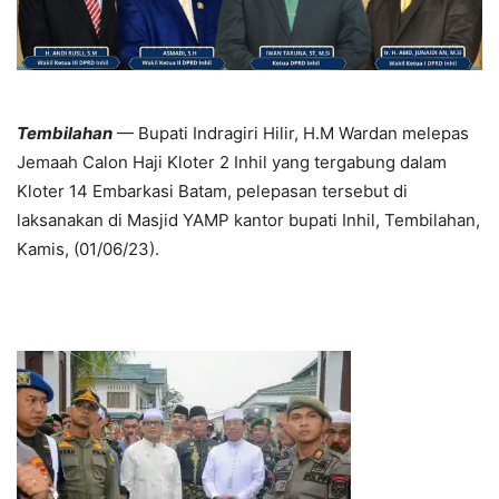
Tembilahan
— Bupati Indragiri Hilir, H.M Wardan melepas
Jemaah Calon Haji Kloter 2 Inhil yang tergabung dalam
Kloter 14 Embarkasi Batam, pelepasan tersebut di
laksanakan di Masjid YAMP kantor bupati Inhil, Tembilahan,
Kamis, (01/06/23).