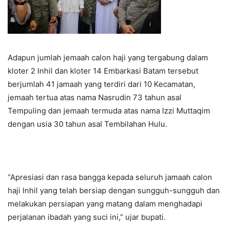
Adapun jumlah jemaah calon haji yang tergabung dalam
kloter 2 Inhil dan kloter 14 Embarkasi Batam tersebut
berjumlah 41 jamaah yang terdiri dari 10 Kecamatan,
jemaah tertua atas nama Nasrudin 73 tahun asal
Tempuling dan jemaah termuda atas nama Izzi Muttaqim
dengan usia 30 tahun asal Tembilahan Hulu.
“Apresiasi dan rasa bangga kepada seluruh jamaah calon
haji Inhil yang telah bersiap dengan sungguh-sungguh dan
melakukan persiapan yang matang dalam menghadapi
perjalanan ibadah yang suci ini,” ujar bupati.