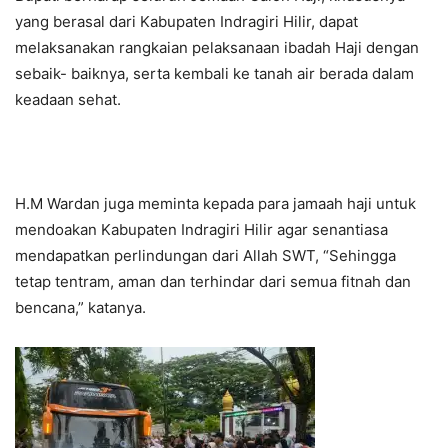
yang berasal dari Kabupaten Indragiri Hilir, dapat
melaksanakan rangkaian pelaksanaan ibadah Haji dengan
sebaik- baiknya, serta kembali ke tanah air berada dalam
keadaan sehat.
H.M Wardan juga meminta kepada para jamaah haji untuk
mendoakan Kabupaten Indragiri Hilir agar senantiasa
mendapatkan perlindungan dari Allah SWT, “Sehingga
tetap tentram, aman dan terhindar dari semua fitnah dan
bencana,” katanya.