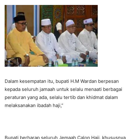
Dalam kesempatan itu, bupati H.M Wardan berpesan
kepada seluruh jamaah untuk selalu menaati berbagai
peraturan yang ada, selalu tertib dan khidmat dalam
melaksanakan ibadah haji,”
Bupati berharap seluruh Jemaah Calon Haji, khususnya