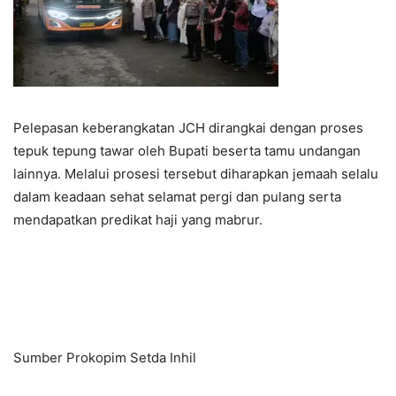
Pelepasan keberangkatan JCH dirangkai dengan proses
tepuk tepung tawar oleh Bupati beserta tamu undangan
lainnya. Melalui prosesi tersebut diharapkan jemaah selalu
dalam keadaan sehat selamat pergi dan pulang serta
mendapatkan predikat haji yang mabrur.
Sumber Prokopim Setda Inhil