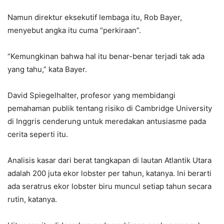
Namun direktur eksekutif lembaga itu, Rob Bayer,
menyebut angka itu cuma “perkiraan”.
“Kemungkinan bahwa hal itu benar-benar terjadi tak ada
yang tahu,” kata Bayer.
David Spiegelhalter, profesor yang membidangi
pemahaman publik tentang risiko di Cambridge University
di Inggris cenderung untuk meredakan antusiasme pada
cerita seperti itu.
Analisis kasar dari berat tangkapan di lautan Atlantik Utara
adalah 200 juta ekor lobster per tahun, katanya. Ini berarti
ada seratrus ekor lobster biru muncul setiap tahun secara
rutin, katanya.