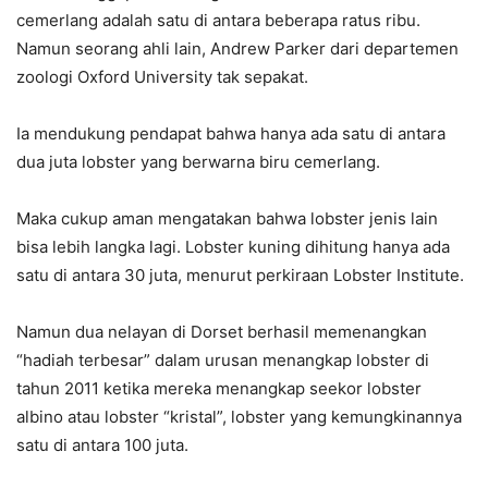
cemerlang adalah satu di antara beberapa ratus ribu.
Namun seorang ahli lain, Andrew Parker dari departemen
zoologi Oxford University tak sepakat.
Ia mendukung pendapat bahwa hanya ada satu di antara
dua juta lobster yang berwarna biru cemerlang.
Maka cukup aman mengatakan bahwa lobster jenis lain
bisa lebih langka lagi. Lobster kuning dihitung hanya ada
satu di antara 30 juta, menurut perkiraan Lobster Institute.
Namun dua nelayan di Dorset berhasil memenangkan
“hadiah terbesar” dalam urusan menangkap lobster di
tahun 2011 ketika mereka menangkap seekor lobster
albino atau lobster “kristal”, lobster yang kemungkinannya
satu di antara 100 juta.