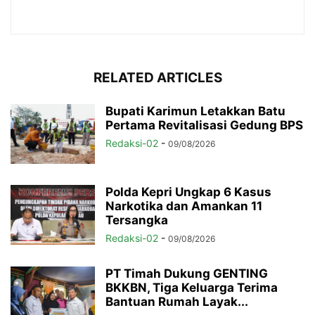
RELATED ARTICLES
Bupati Karimun Letakkan Batu
Pertama Revitalisasi Gedung BPS
Redaksi-02
-
09/08/2026
Polda Kepri Ungkap 6 Kasus
Narkotika dan Amankan 11
Tersangka
Redaksi-02
-
09/08/2026
PT Timah Dukung GENTING
BKKBN, Tiga Keluarga Terima
Bantuan Rumah Layak...