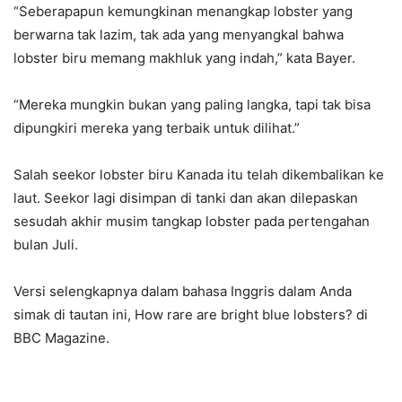
“Seberapapun kemungkinan menangkap lobster yang
berwarna tak lazim, tak ada yang menyangkal bahwa
lobster biru memang makhluk yang indah,” kata Bayer.
“Mereka mungkin bukan yang paling langka, tapi tak bisa
dipungkiri mereka yang terbaik untuk dilihat.”
Salah seekor lobster biru Kanada itu telah dikembalikan ke
laut. Seekor lagi disimpan di tanki dan akan dilepaskan
sesudah akhir musim tangkap lobster pada pertengahan
bulan Juli.
Versi selengkapnya dalam bahasa Inggris dalam Anda
simak di tautan ini, How rare are bright blue lobsters? di
BBC Magazine.