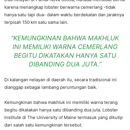
karena menangkap lobster berwarna cemerlang -tidak
hanya satu tapi dua- dalam waktu berdekatan dan jaraknya
terpisah 150 km satu sama lain.
“KEMUNGKINAN BAHWA MAKHLUK
INI MEMILIKI WARNA CEMERLANG
BEGITU DIKATAKAN HANYA SATU
DIBANDING DUA JUTA.”
Di kalangan nelayan di daerah itu, secara tradisional ini
dianggap sebagai lambang peruntungan baik.
Kemungkinan bahwa makhluk ini memiliki warna terang
begitu dikatakan hanya satu dibanding dua juta. Lobster
Institute di The University of Maine termasuk yang dikutip
dari salah satu kemungkinan tersebut.