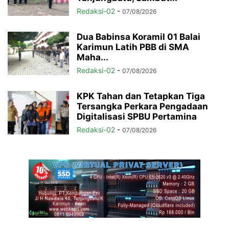
Redaksi-02
-
07/08/2026
Dua Babinsa Koramil 01 Balai
Karimun Latih PBB di SMA
Maha...
Redaksi-02
-
07/08/2026
KPK Tahan dan Tetapkan Tiga
Tersangka Perkara Pengadaan
Digitalisasi SPBU Pertamina
Redaksi-02
-
07/08/2026