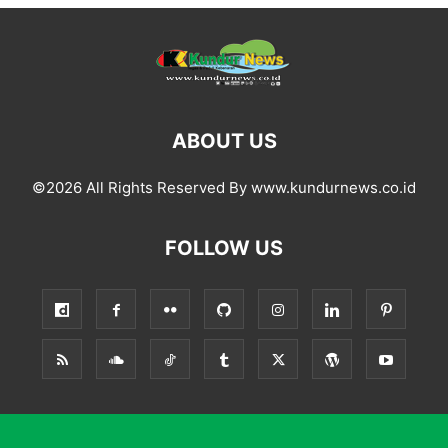
ABOUT US
©2026 All Rights Reserved By www.kundurnews.co.id
FOLLOW US