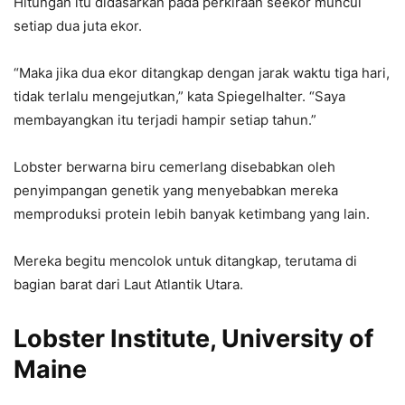
Hitungan itu didasarkan pada perkiraan seekor muncul
setiap dua juta ekor.
“Maka jika dua ekor ditangkap dengan jarak waktu tiga hari,
tidak terlalu mengejutkan,” kata Spiegelhalter. “Saya
membayangkan itu terjadi hampir setiap tahun.”
Lobster berwarna biru cemerlang disebabkan oleh
penyimpangan genetik yang menyebabkan mereka
memproduksi protein lebih banyak ketimbang yang lain.
Mereka begitu mencolok untuk ditangkap, terutama di
bagian barat dari Laut Atlantik Utara.
Lobster Institute, University of
Maine