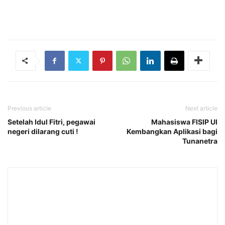
Previous article
Next article
Setelah Idul Fitri, pegawai
Mahasiswa FISIP UI
negeri dilarang cuti !
Kembangkan Aplikasi bagi
Tunanetra