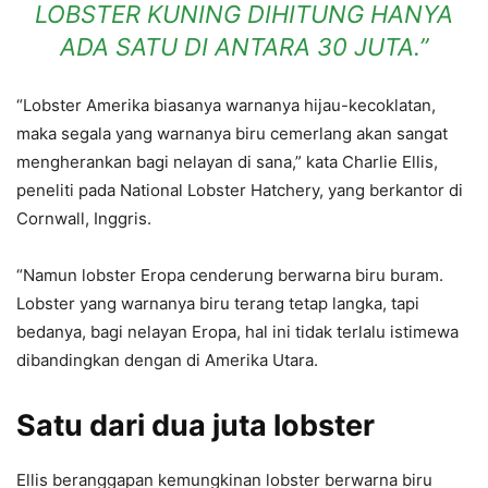
LOBSTER KUNING DIHITUNG HANYA
ADA SATU DI ANTARA 30 JUTA.”
“Lobster Amerika biasanya warnanya hijau-kecoklatan,
maka segala yang warnanya biru cemerlang akan sangat
mengherankan bagi nelayan di sana,” kata Charlie Ellis,
peneliti pada National Lobster Hatchery, yang berkantor di
Cornwall, Inggris.
“Namun lobster Eropa cenderung berwarna biru buram.
Lobster yang warnanya biru terang tetap langka, tapi
bedanya, bagi nelayan Eropa, hal ini tidak terlalu istimewa
dibandingkan dengan di Amerika Utara.
Satu dari dua juta lobster
Ellis beranggapan kemungkinan lobster berwarna biru