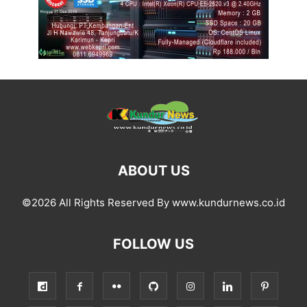
ABOUT US
©2026 All Rights Reserved By www.kundurnews.co.id
FOLLOW US