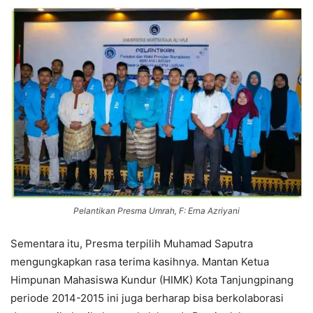
Pelantikan Presma Umrah, F: Erna Azriyani
Sementara itu, Presma terpilih Muhamad Saputra
mengungkapkan rasa terima kasihnya. Mantan Ketua
Himpunan Mahasiswa Kundur (HIMK) Kota Tanjungpinang
periode 2014-2015 ini juga berharap bisa berkolaborasi