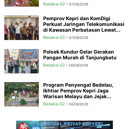
Redaksi-02
-
07/08/2026
Pemprov Kepri dan KomDigi
Perkuat Jaringan Telekomunikasi
di Kawasan Perbatasan Lewat...
Redaksi-02
-
07/08/2026
Polsek Kundur Gelar Gerakan
Pangan Murah di Tanjungbatu
Redaksi-02
-
06/08/2026
Program Penyengat Bedelau,
Ikhtiar Pemprov Kepri Jaga
Warisan Melayu dan Jejak...
Redaksi-02
-
06/08/2026