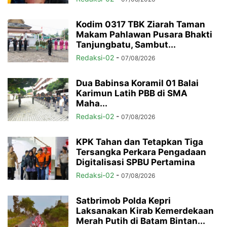
Kodim 0317 TBK Ziarah Taman
Makam Pahlawan Pusara Bhakti
Tanjungbatu, Sambut...
Redaksi-02
-
07/08/2026
Dua Babinsa Koramil 01 Balai
Karimun Latih PBB di SMA
Maha...
Redaksi-02
-
07/08/2026
KPK Tahan dan Tetapkan Tiga
Tersangka Perkara Pengadaan
Digitalisasi SPBU Pertamina
Redaksi-02
-
07/08/2026
Satbrimob Polda Kepri
Laksanakan Kirab Kemerdekaan
Merah Putih di Batam Bintan...