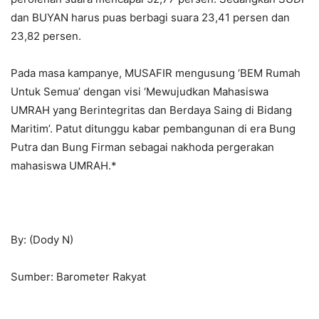
dan BUYAN harus puas berbagi suara 23,41 persen dan
23,82 persen.
Pada masa kampanye, MUSAFIR mengusung ‘BEM Rumah
Untuk Semua’ dengan visi ‘Mewujudkan Mahasiswa
UMRAH yang Berintegritas dan Berdaya Saing di Bidang
Maritim’. Patut ditunggu kabar pembangunan di era Bung
Putra dan Bung Firman sebagai nakhoda pergerakan
mahasiswa UMRAH.*
By: (Dody N)
Sumber: Barometer Rakyat