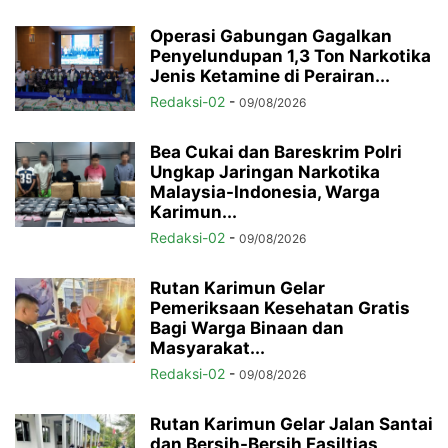
Operasi Gabungan Gagalkan
Penyelundupan 1,3 Ton Narkotika
Jenis Ketamine di Perairan...
Redaksi-02
-
09/08/2026
Bea Cukai dan Bareskrim Polri
Ungkap Jaringan Narkotika
Malaysia-Indonesia, Warga
Karimun...
Redaksi-02
-
09/08/2026
Rutan Karimun Gelar
Pemeriksaan Kesehatan Gratis
Bagi Warga Binaan dan
Masyarakat...
Redaksi-02
-
09/08/2026
Rutan Karimun Gelar Jalan Santai
dan Bersih-Bersih Fasiltias