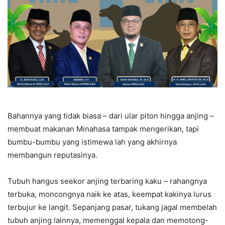
Bahannya yang tidak biasa – dari ular piton hingga anjing –
membuat makanan Minahasa tampak mengerikan, tapi
bumbu-bumbu yang istimewa lah yang akhirnya
membangun reputasinya.
Tubuh hangus seekor anjing terbaring kaku – rahangnya
terbuka, moncongnya naik ke atas, keempat kakinya lurus
terbujur ke langit. Sepanjang pasar, tukang jagal membelah
tubuh anjing lainnya, memenggal kepala dan memotong-