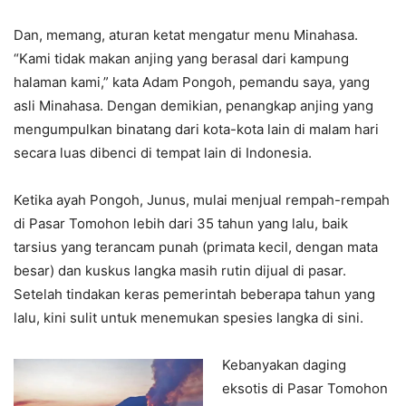
Dan, memang, aturan ketat mengatur menu Minahasa.
“Kami tidak makan anjing yang berasal dari kampung
halaman kami,” kata Adam Pongoh, pemandu saya, yang
asli Minahasa. Dengan demikian, penangkap anjing yang
mengumpulkan binatang dari kota-kota lain di malam hari
secara luas dibenci di tempat lain di Indonesia.
Ketika ayah Pongoh, Junus, mulai menjual rempah-rempah
di Pasar Tomohon lebih dari 35 tahun yang lalu, baik
tarsius yang terancam punah (primata kecil, dengan mata
besar) dan kuskus langka masih rutin dijual di pasar.
Setelah tindakan keras pemerintah beberapa tahun yang
lalu, kini sulit untuk menemukan spesies langka di sini.
Kebanyakan daging
eksotis di Pasar Tomohon