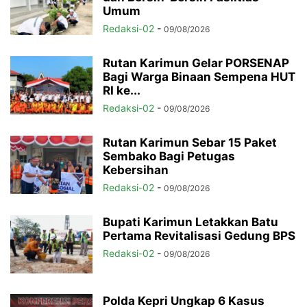
Umum
Redaksi-02
-
09/08/2026
Rutan Karimun Gelar PORSENAP
Bagi Warga Binaan Sempena HUT
RI ke...
Redaksi-02
-
09/08/2026
Rutan Karimun Sebar 15 Paket
Sembako Bagi Petugas
Kebersihan
Redaksi-02
-
09/08/2026
Bupati Karimun Letakkan Batu
Pertama Revitalisasi Gedung BPS
Redaksi-02
-
09/08/2026
Polda Kepri Ungkap 6 Kasus