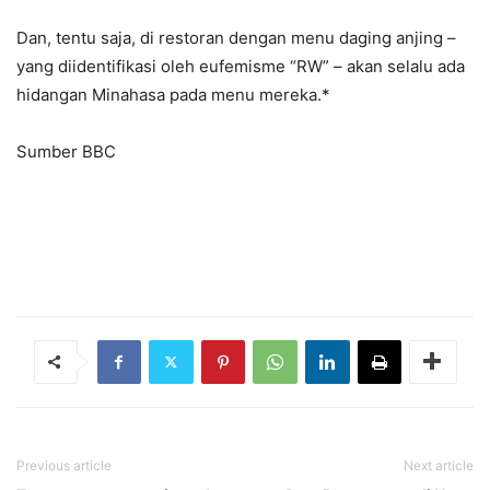
Dan, tentu saja, di restoran dengan menu daging anjing –
yang diidentifikasi oleh eufemisme “RW” – akan selalu ada
hidangan Minahasa pada menu mereka.*
Sumber BBC
Previous article
Next article