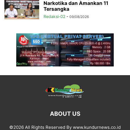
Narkotika dan Amankan 11
Tersangka
Redaksi-02
-
09/08/2026
ABOUT US
©2026 All Rights Reserved By www.kundurnews.co.id