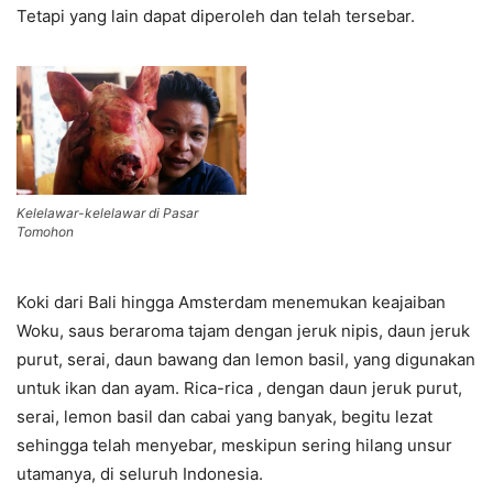
Tetapi yang lain dapat diperoleh dan telah tersebar.
Kelelawar-kelelawar di Pasar
Tomohon
Koki dari Bali hingga Amsterdam menemukan keajaiban
Woku, saus beraroma tajam dengan jeruk nipis, daun jeruk
purut, serai, daun bawang dan lemon basil, yang digunakan
untuk ikan dan ayam. Rica-rica , dengan daun jeruk purut,
serai, lemon basil dan cabai yang banyak, begitu lezat
sehingga telah menyebar, meskipun sering hilang unsur
utamanya, di seluruh Indonesia.