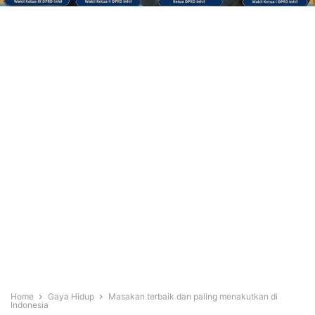
Home
Gaya Hidup
Masakan terbaik dan paling menakutkan di
Indonesia