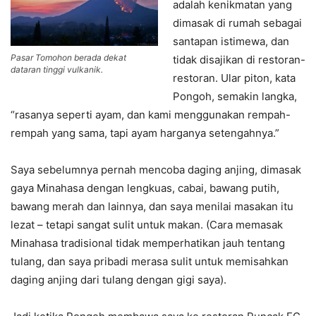
adalah kenikmatan yang
dimasak di rumah sebagai
santapan istimewa, dan
Pasar Tomohon berada dekat
tidak disajikan di restoran-
dataran tinggi vulkanik.
restoran. Ular piton, kata
Pongoh, semakin langka,
“rasanya seperti ayam, dan kami menggunakan rempah-
rempah yang sama, tapi ayam harganya setengahnya.”
Saya sebelumnya pernah mencoba daging anjing, dimasak
gaya Minahasa dengan lengkuas, cabai, bawang putih,
bawang merah dan lainnya, dan saya menilai masakan itu
lezat – tetapi sangat sulit untuk makan. (Cara memasak
Minahasa tradisional tidak memperhatikan jauh tentang
tulang, dan saya pribadi merasa sulit untuk memisahkan
daging anjing dari tulang dengan gigi saya).