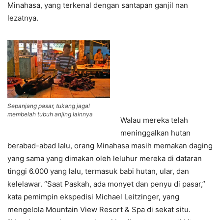
Minahasa, yang terkenal dengan santapan ganjil nan
lezatnya.
Sepanjang pasar, tukang jagal
membelah tubuh anjing lainnya
Walau mereka telah
meninggalkan hutan
berabad-abad lalu, orang Minahasa masih memakan daging
yang sama yang dimakan oleh leluhur mereka di dataran
tinggi 6.000 yang lalu, termasuk babi hutan, ular, dan
kelelawar. “Saat Paskah, ada monyet dan penyu di pasar,”
kata pemimpin ekspedisi Michael Leitzinger, yang
mengelola Mountain View Resort & Spa di sekat situ.