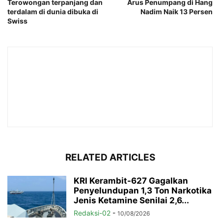
Terowongan terpanjang dan
Arus Penumpang di Hang
terdalam di dunia dibuka di
Nadim Naik 13 Persen
Swiss
RELATED ARTICLES
KRI Kerambit-627 Gagalkan
Penyelundupan 1,3 Ton Narkotika
Jenis Ketamine Senilai 2,6...
Redaksi-02
-
10/08/2026