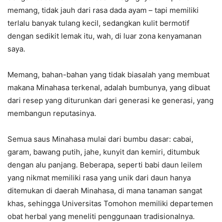
memang, tidak jauh dari rasa dada ayam – tapi memiliki
terlalu banyak tulang kecil, sedangkan kulit bermotif
dengan sedikit lemak itu, wah, di luar zona kenyamanan
saya.
Memang, bahan-bahan yang tidak biasalah yang membuat
makana Minahasa terkenal, adalah bumbunya, yang dibuat
dari resep yang diturunkan dari generasi ke generasi, yang
membangun reputasinya.
Semua saus Minahasa mulai dari bumbu dasar: cabai,
garam, bawang putih, jahe, kunyit dan kemiri, ditumbuk
dengan alu panjang. Beberapa, seperti babi daun leilem
yang nikmat memiliki rasa yang unik dari daun hanya
ditemukan di daerah Minahasa, di mana tanaman sangat
khas, sehingga Universitas Tomohon memiliki departemen
obat herbal yang meneliti penggunaan tradisionalnya.