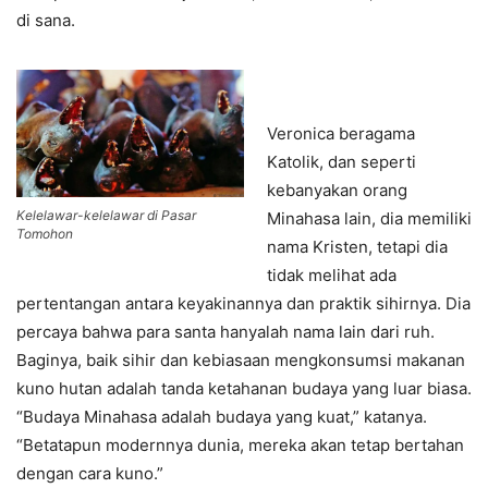
di sana.
Veronica beragama
Katolik, dan seperti
kebanyakan orang
Kelelawar-kelelawar di Pasar
Minahasa lain, dia memiliki
Tomohon
nama Kristen, tetapi dia
tidak melihat ada
pertentangan antara keyakinannya dan praktik sihirnya. Dia
percaya bahwa para santa hanyalah nama lain dari ruh.
Baginya, baik sihir dan kebiasaan mengkonsumsi makanan
kuno hutan adalah tanda ketahanan budaya yang luar biasa.
“Budaya Minahasa adalah budaya yang kuat,” katanya.
“Betatapun modernnya dunia, mereka akan tetap bertahan
dengan cara kuno.”