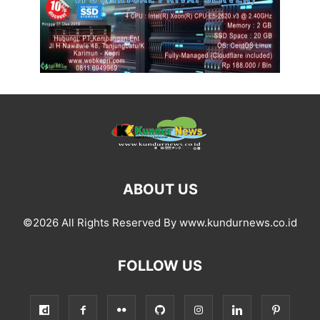
ABOUT US
©2026 All Rights Reserved By www.kundurnews.co.id
FOLLOW US