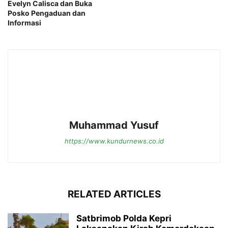
Evelyn Calisca dan Buka
Posko Pengaduan dan
Informasi
Muhammad Yusuf
https://www.kundurnews.co.id
RELATED ARTICLES
Satbrimob Polda Kepri