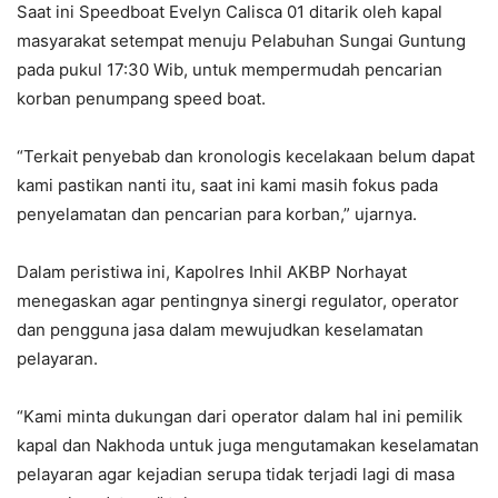
Saat ini Speedboat Evelyn Calisca 01 ditarik oleh kapal
masyarakat setempat menuju Pelabuhan Sungai Guntung
pada pukul 17:30 Wib, untuk mempermudah pencarian
korban penumpang speed boat.
“Terkait penyebab dan kronologis kecelakaan belum dapat
kami pastikan nanti itu, saat ini kami masih fokus pada
penyelamatan dan pencarian para korban,” ujarnya.
Dalam peristiwa ini, Kapolres Inhil AKBP Norhayat
menegaskan agar pentingnya sinergi regulator, operator
dan pengguna jasa dalam mewujudkan keselamatan
pelayaran.
“Kami minta dukungan dari operator dalam hal ini pemilik
kapal dan Nakhoda untuk juga mengutamakan keselamatan
pelayaran agar kejadian serupa tidak terjadi lagi di masa