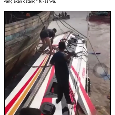
yang akan datang,” tukasnya.