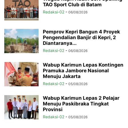
TAO Sport Club di Batam
Redaksi-02
-
06/08/2026
Pemprov Kepri Bangun 4 Proyek
Pengendalian Banjir di Kepri, 2
Diantaranya...
Redaksi-02
-
06/08/2026
Wabup Karimun Lepas Kontingen
Pramuka Jambore Nasional
Menuju Jakarta
Redaksi-02
-
05/08/2026
Wabup Karimun Lepas 2 Pelajar
Menuju Paskibraka Tingkat
Provinsi
Redaksi-02
-
05/08/2026