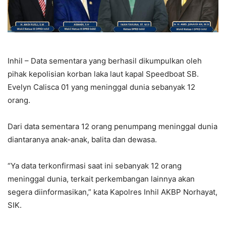
Inhil – Data sementara yang berhasil dikumpulkan oleh
pihak kepolisian korban laka laut kapal Speedboat SB.
Evelyn Calisca 01 yang meninggal dunia sebanyak 12
orang.
Dari data sementara 12 orang penumpang meninggal dunia
diantaranya anak-anak, balita dan dewasa.
“Ya data terkonfirmasi saat ini sebanyak 12 orang
meninggal dunia, terkait perkembangan lainnya akan
segera diinformasikan,” kata Kapolres Inhil AKBP Norhayat,
SIK.