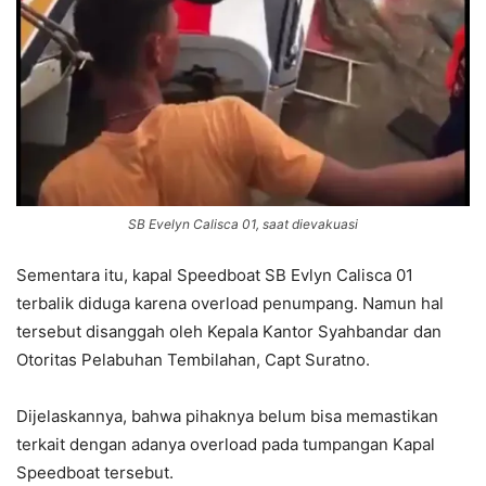
SB Evelyn Calisca 01, saat dievakuasi
Sementara itu, kapal Speedboat SB Evlyn Calisca 01
terbalik diduga karena overload penumpang. Namun hal
tersebut disanggah oleh Kepala Kantor Syahbandar dan
Otoritas Pelabuhan Tembilahan, Capt Suratno.
Dijelaskannya, bahwa pihaknya belum bisa memastikan
terkait dengan adanya overload pada tumpangan Kapal
Speedboat tersebut.