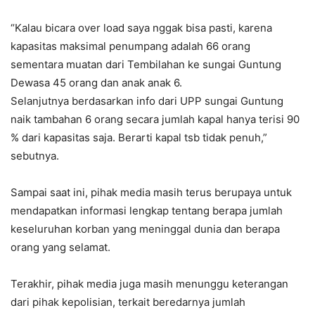
“Kalau bicara over load saya nggak bisa pasti, karena
kapasitas maksimal penumpang adalah 66 orang
sementara muatan dari Tembilahan ke sungai Guntung
Dewasa 45 orang dan anak anak 6.
Selanjutnya berdasarkan info dari UPP sungai Guntung
naik tambahan 6 orang secara jumlah kapal hanya terisi 90
% dari kapasitas saja. Berarti kapal tsb tidak penuh,”
sebutnya.
Sampai saat ini, pihak media masih terus berupaya untuk
mendapatkan informasi lengkap tentang berapa jumlah
keseluruhan korban yang meninggal dunia dan berapa
orang yang selamat.
Terakhir, pihak media juga masih menunggu keterangan
dari pihak kepolisian, terkait beredarnya jumlah