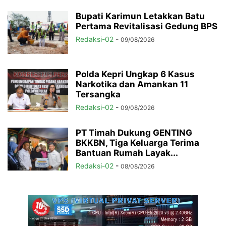
Bupati Karimun Letakkan Batu
Pertama Revitalisasi Gedung BPS
Redaksi-02
-
09/08/2026
Polda Kepri Ungkap 6 Kasus
Narkotika dan Amankan 11
Tersangka
Redaksi-02
-
09/08/2026
PT Timah Dukung GENTING
BKKBN, Tiga Keluarga Terima
Bantuan Rumah Layak...
Redaksi-02
-
08/08/2026