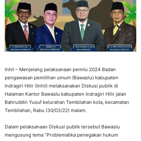
Inhil – Menjelang pelaksanaan pemilu 2024 Badan
pengawasan pemilihan umum (Bawaslu) kabupaten
Indragiri Hilir (Inhil) melaksanakan Diskusi publik di
Halaman Kantor Bawaslu kabupaten Indragiri Hilir jalan
Bahruddin Yusuf kelurahan Tembilahan kota, kecamatan
Tembilahan, Rabu (30/03/22) malam.
Dalam pelaksanaan Diskusi publik tersebut Bawaslu
mengusung tema “Problematika penegakan hukum