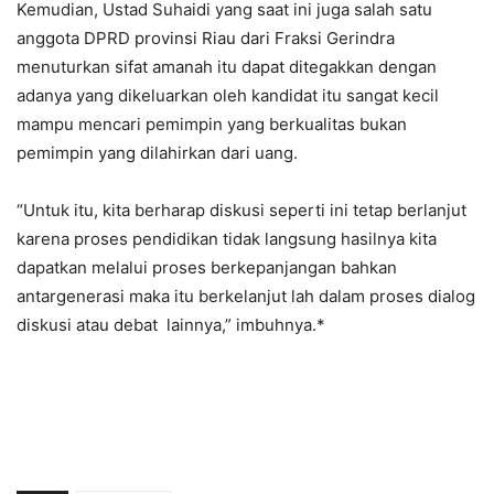
Kemudian, Ustad Suhaidi yang saat ini juga salah satu
anggota DPRD provinsi Riau dari Fraksi Gerindra
menuturkan sifat amanah itu dapat ditegakkan dengan
adanya yang dikeluarkan oleh kandidat itu sangat kecil
mampu mencari pemimpin yang berkualitas bukan
pemimpin yang dilahirkan dari uang.
“Untuk itu, kita berharap diskusi seperti ini tetap berlanjut
karena proses pendidikan tidak langsung hasilnya kita
dapatkan melalui proses berkepanjangan bahkan
antargenerasi maka itu berkelanjut lah dalam proses dialog
diskusi atau debat lainnya,” imbuhnya.*