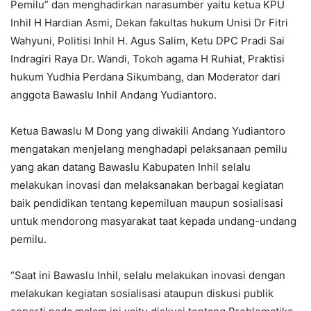
Pemilu” dan menghadirkan narasumber yaitu ketua KPU
Inhil H Hardian Asmi, Dekan fakultas hukum Unisi Dr Fitri
Wahyuni, Politisi Inhil H. Agus Salim, Ketu DPC Pradi Sai
Indragiri Raya Dr. Wandi, Tokoh agama H Ruhiat, Praktisi
hukum Yudhia Perdana Sikumbang, dan Moderator dari
anggota Bawaslu Inhil Andang Yudiantoro.
Ketua Bawaslu M Dong yang diwakili Andang Yudiantoro
mengatakan menjelang menghadapi pelaksanaan pemilu
yang akan datang Bawaslu Kabupaten Inhil selalu
melakukan inovasi dan melaksanakan berbagai kegiatan
baik pendidikan tentang kepemiluan maupun sosialisasi
untuk mendorong masyarakat taat kepada undang-undang
pemilu.
“Saat ini Bawaslu Inhil, selalu melakukan inovasi dengan
melakukan kegiatan sosialisasi ataupun diskusi publik