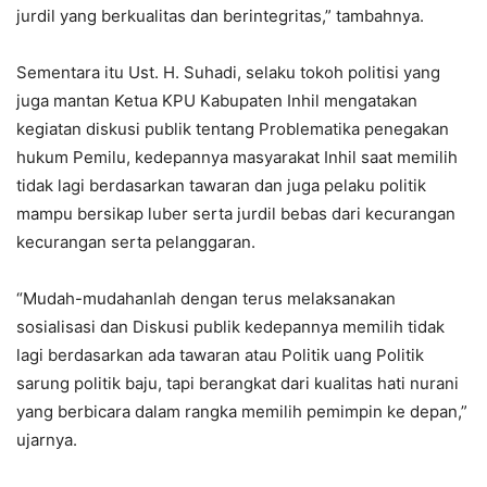
jurdil yang berkualitas dan berintegritas,” tambahnya.
Sementara itu Ust. H. Suhadi, selaku tokoh politisi yang
juga mantan Ketua KPU Kabupaten Inhil mengatakan
kegiatan diskusi publik tentang Problematika penegakan
hukum Pemilu, kedepannya masyarakat Inhil saat memilih
tidak lagi berdasarkan tawaran dan juga pelaku politik
mampu bersikap luber serta jurdil bebas dari kecurangan
kecurangan serta pelanggaran.
“Mudah-mudahanlah dengan terus melaksanakan
sosialisasi dan Diskusi publik kedepannya memilih tidak
lagi berdasarkan ada tawaran atau Politik uang Politik
sarung politik baju, tapi berangkat dari kualitas hati nurani
yang berbicara dalam rangka memilih pemimpin ke depan,”
ujarnya.