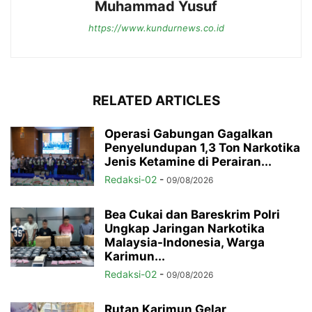
Muhammad Yusuf
https://www.kundurnews.co.id
RELATED ARTICLES
Operasi Gabungan Gagalkan
Penyelundupan 1,3 Ton Narkotika
Jenis Ketamine di Perairan...
Redaksi-02
-
09/08/2026
Bea Cukai dan Bareskrim Polri
Ungkap Jaringan Narkotika
Malaysia-Indonesia, Warga
Karimun...
Redaksi-02
-
09/08/2026
Rutan Karimun Gelar