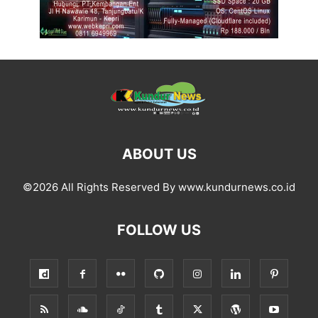
ABOUT US
©2026 All Rights Reserved By www.kundurnews.co.id
FOLLOW US