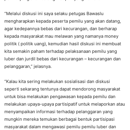
“Melalui diskusi ini saya selaku petugas Bawaslu
mengharapkan kepada peserta pemilu yang akan datang,
agar kedepannya bebas dari kecurangan, dan berharap
kepada masyarakat mau melawan yang namanya money
politik ( politik uang), kemudian hasil diskusi ini membuat
kita semakin paham terhadap pelaksanaan pemilu yang
luber dan jurdil bebas dari kecurangan – kecurangan dan
pelanggaran,” jelasnya.
“Kalau kita sering melakukan sosialisasi dan diskusi
seperti sekarang tentunya dapat mendorong masyarakat
untuk bisa melakukan pengawasan kepada pemilu dan
melakukan upaya-upaya partisipatif untuk melaporkan atau
menyampaikan informasi terhadap pelanggaran yang
mungkin mereka temukan berbagai bentuk partisipasi
masyarakat dalam mengawasi pemilu pemilu luber dan