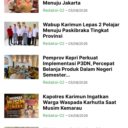
Menuju Jakarta
Redaksi-02
-
05/08/2026
Wabup Karimun Lepas 2 Pelajar
Menuju Paskibraka Tingkat
Provinsi
Redaksi-02
-
05/08/2026
Pemprov Kepri Perkuat
Implementasi P3DN, Percepat
Belanja Produk Dalam Negeri
Semester...
Redaksi-02
-
05/08/2026
Kapolres Karimun Ingatkan
Warga Waspada Karhutla Saat
Musim Kemarau
Redaksi-02
-
04/08/2026