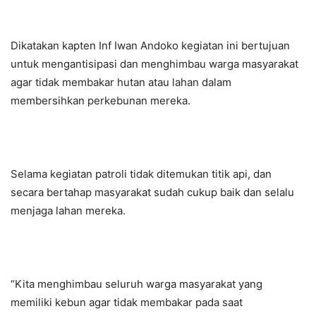
Dikatakan kapten Inf Iwan Andoko kegiatan ini bertujuan
untuk mengantisipasi dan menghimbau warga masyarakat
agar tidak membakar hutan atau lahan dalam
membersihkan perkebunan mereka.
Selama kegiatan patroli tidak ditemukan titik api, dan
secara bertahap masyarakat sudah cukup baik dan selalu
menjaga lahan mereka.
“Kita menghimbau seluruh warga masyarakat yang
memiliki kebun agar tidak membakar pada saat