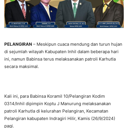
PELANGIRAN
– Meskipun cuaca mendung dan turun hujan
di sejumlah wilayah Kabupaten Inhil dalam beberapa hari
ini, namun Babinsa terus melaksanakan patroli Karhutla
secara maksimal.
Kali ini, para Babinsa Koramil 10/Pelangiran Kodim
0314/Inhil dipimpin Koptu J Manurung melaksanakan
patroli Karhutla di kelurahan Pelangiran, Kecamatan
Pelangiran kabupaten Indragiri Hilir, Kamis (26/9/2024)
pagi.