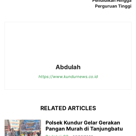
Pendidikan Hingga
Perguruan Tinggi
Abdulah
https://www.kundurnews.co.id
RELATED ARTICLES
Polsek Kundur Gelar Gerakan
Pangan Murah di Tanjungbatu