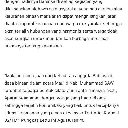
dengan hadirnya Babinsa di setiap kegiatan yang
dilaksanakan oleh warga masyarakat yang ada di desa atau
kelurahan binaan maka akan dapat menghilangkan jarak
diantara aparat keamanan dan warga masyarakat sehingga
akan terjalin hubungan yang harmonis serta warga tidak
akan sungkan untuk memberikan berbagai informasi
utamanya tentang keamanan.
“Maksud dan tujuan dari kehadiran anggota Babinsa di
desa binaan dalam acara Maulid Nabi Muhammad SAW
tersebut sebagai bentuk silaturahmi antara masyarakat ,
Aparat Keamanan dengan warga yang hadir disana
sehingga terjalin komunikasi yang baik untuk terciptanya
situasi keamanan yang aman di wilayah Teritorial Koramil
02/TM,” Pungkas Lettu Inf Agusturahim.