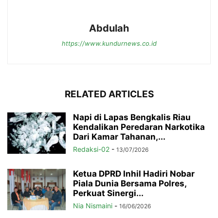
Abdulah
https://www.kundurnews.co.id
RELATED ARTICLES
Napi di Lapas Bengkalis Riau
Kendalikan Peredaran Narkotika
Dari Kamar Tahanan,...
Redaksi-02
-
13/07/2026
Ketua DPRD Inhil Hadiri Nobar
Piala Dunia Bersama Polres,
Perkuat Sinergi...
Nia Nismaini
-
16/06/2026