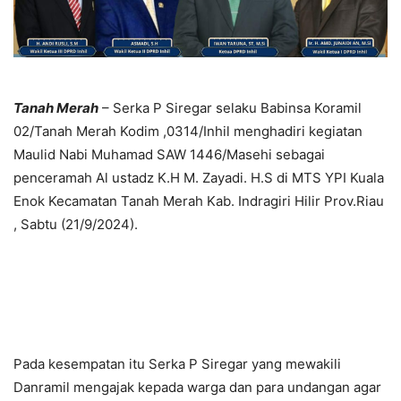
Tanah Merah
– Serka P Siregar selaku Babinsa Koramil
02/Tanah Merah Kodim ,0314/Inhil menghadiri kegiatan
Maulid Nabi Muhamad SAW 1446/Masehi sebagai
penceramah Al ustadz K.H M. Zayadi. H.S di MTS YPI Kuala
Enok Kecamatan Tanah Merah Kab. Indragiri Hilir Prov.Riau
, Sabtu (21/9/2024).
Pada kesempatan itu Serka P Siregar yang mewakili
Danramil mengajak kepada warga dan para undangan agar