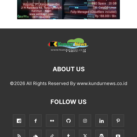
ABOUT US
©2026 All Rights Reserved By www.kundurnews.co.id
FOLLOW US