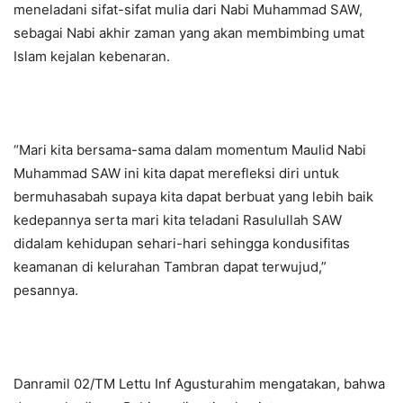
meneladani sifat-sifat mulia dari Nabi Muhammad SAW,
sebagai Nabi akhir zaman yang akan membimbing umat
Islam kejalan kebenaran.
“Mari kita bersama-sama dalam momentum Maulid Nabi
Muhammad SAW ini kita dapat merefleksi diri untuk
bermuhasabah supaya kita dapat berbuat yang lebih baik
kedepannya serta mari kita teladani Rasulullah SAW
didalam kehidupan sehari-hari sehingga kondusifitas
keamanan di kelurahan Tambran dapat terwujud,”
pesannya.
Danramil 02/TM Lettu Inf Agusturahim mengatakan, bahwa