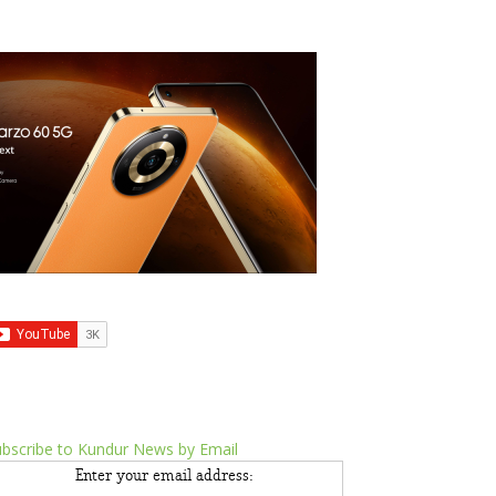
bscribe to Kundur News by Email
Enter your email address: