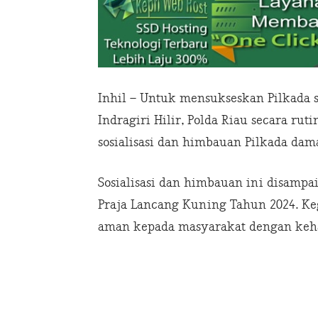
Inhil – Untuk mensukseskan Pilkada s
Indragiri Hilir, Polda Riau secara ru
sosialisasi dan himbauan Pilkada damai
Sosialisasi dan himbauan ini disamp
Praja Lancang Kuning Tahun 2024. Ke
aman kepada masyarakat dengan kehad