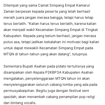
Ditempat yang sama Camat Simpang Empat Kamarul
Zaman berpesan kepada peserta yang telah berhasil
meraih juara jangan merasa bangga, tetapi harus tetap
terus berlatih. “Kalian harus terus berlatih, karena kalian
akan menjadi wakil Kecamatan Simpang Empat di Tingkat
Kabupaten. Kepada yang belum berhasil, jangan merasa
putus asa, tetapi jadikan kekalahan ini motivasi bagi kalian
untuk dapat mewakili Kecamatan Simpang Empat pada
MTQN di tahun-tahun yang akan datang”, tutupnya.
Sementara Bupati Asahan pada pidato tertulisnya yang
disampaikan oleh Kepala P2KBP3A Kabupaten Asahan
mengatakan, penyelenggaraan MTQN tahun ini akan
menyelenggarakan seluruh cabang lomba yang ada pada
permusyabaqohan. Begitu juga dengan festival seni
qasidah, akan menambah cabang penampilan pop religi
dan bintang vocalis.