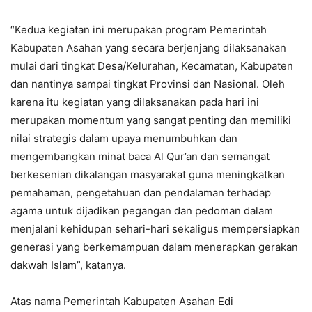
“Kedua kegiatan ini merupakan program Pemerintah
Kabupaten Asahan yang secara berjenjang dilaksanakan
mulai dari tingkat Desa/Kelurahan, Kecamatan, Kabupaten
dan nantinya sampai tingkat Provinsi dan Nasional. Oleh
karena itu kegiatan yang dilaksanakan pada hari ini
merupakan momentum yang sangat penting dan memiliki
nilai strategis dalam upaya menumbuhkan dan
mengembangkan minat baca Al Qur’an dan semangat
berkesenian dikalangan masyarakat guna meningkatkan
pemahaman, pengetahuan dan pendalaman terhadap
agama untuk dijadikan pegangan dan pedoman dalam
menjalani kehidupan sehari-hari sekaligus mempersiapkan
generasi yang berkemampuan dalam menerapkan gerakan
dakwah Islam”, katanya.
Atas nama Pemerintah Kabupaten Asahan Edi