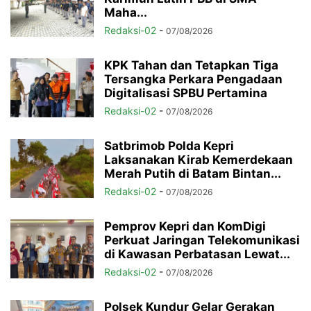
Maha...
Redaksi-02
-
07/08/2026
KPK Tahan dan Tetapkan Tiga
Tersangka Perkara Pengadaan
Digitalisasi SPBU Pertamina
Redaksi-02
-
07/08/2026
Satbrimob Polda Kepri
Laksanakan Kirab Kemerdekaan
Merah Putih di Batam Bintan...
Redaksi-02
-
07/08/2026
Pemprov Kepri dan KomDigi
Perkuat Jaringan Telekomunikasi
di Kawasan Perbatasan Lewat...
Redaksi-02
-
07/08/2026
Polsek Kundur Gelar Gerakan