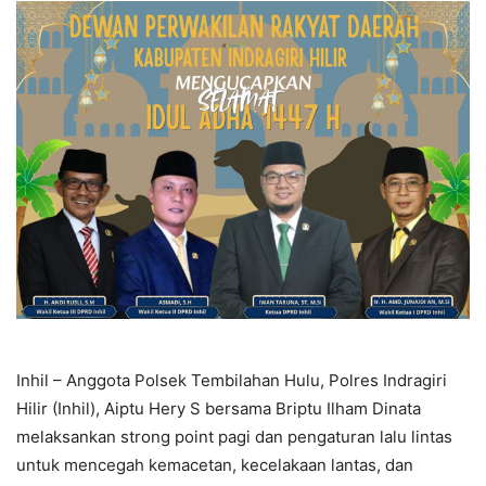
Inhil – Anggota Polsek Tembilahan Hulu, Polres Indragiri
Hilir (Inhil), Aiptu Hery S bersama Briptu Ilham Dinata
melaksankan strong point pagi dan pengaturan lalu lintas
untuk mencegah kemacetan, kecelakaan lantas, dan