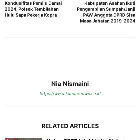
Kondusifitas Pemilu Damai
Kabupaten Asahan Ikuti
2024, Polsek Tembilahan
Pengambilan Sumpah/Janji
Hulu Sapa Pekerja Kopra
PAW Anggota DPRD Sisa
Masa Jabatan 2019-2024
Nia Nismaini
https://www.kundurnews.co.id
RELATED ARTICLES