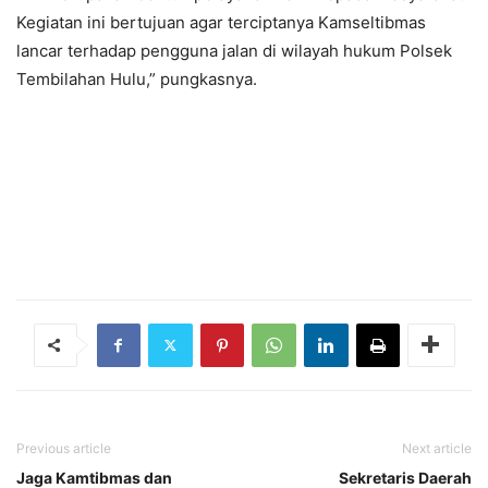
Kegiatan ini bertujuan agar terciptanya Kamseltibmas
lancar terhadap pengguna jalan di wilayah hukum Polsek
Tembilahan Hulu,” pungkasnya.
Previous article
Next article
Jaga Kamtibmas dan
Sekretaris Daerah