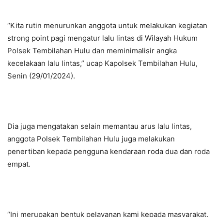
“Kita rutin menurunkan anggota untuk melakukan kegiatan
strong point pagi mengatur lalu lintas di Wilayah Hukum
Polsek Tembilahan Hulu dan meminimalisir angka
kecelakaan lalu lintas,” ucap Kapolsek Tembilahan Hulu,
Senin (29/01/2024).
Dia juga mengatakan selain memantau arus lalu lintas,
anggota Polsek Tembilahan Hulu juga melakukan
penertiban kepada pengguna kendaraan roda dua dan roda
empat.
“Ini merupakan bentuk pelayanan kami kepada masyarakat.