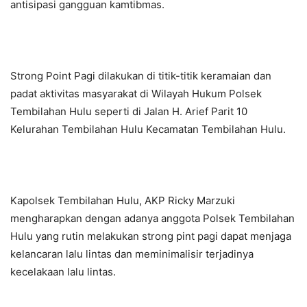
antisipasi gangguan kamtibmas.
Strong Point Pagi dilakukan di titik-titik keramaian dan
padat aktivitas masyarakat di Wilayah Hukum Polsek
Tembilahan Hulu seperti di Jalan H. Arief Parit 10
Kelurahan Tembilahan Hulu Kecamatan Tembilahan Hulu.
Kapolsek Tembilahan Hulu, AKP Ricky Marzuki
mengharapkan dengan adanya anggota Polsek Tembilahan
Hulu yang rutin melakukan strong pint pagi dapat menjaga
kelancaran lalu lintas dan meminimalisir terjadinya
kecelakaan lalu lintas.