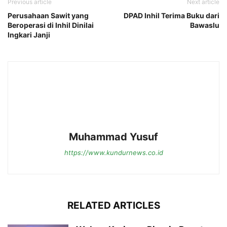
Previous article
Next article
Perusahaan Sawit yang
DPAD Inhil Terima Buku dari
Beroperasi di Inhil Dinilai
Bawaslu
Ingkari Janji
Muhammad Yusuf
https://www.kundurnews.co.id
RELATED ARTICLES