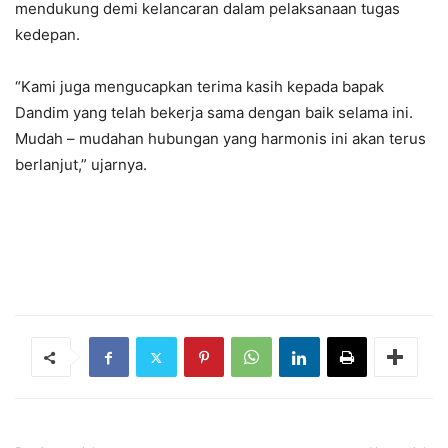
mendukung demi kelancaran dalam pelaksanaan tugas
kedepan.
“Kami juga mengucapkan terima kasih kepada bapak
Dandim yang telah bekerja sama dengan baik selama ini.
Mudah – mudahan hubungan yang harmonis ini akan terus
berlanjut,” ujarnya.