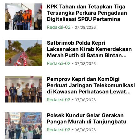
KPK Tahan dan Tetapkan Tiga
Tersangka Perkara Pengadaan
Digitalisasi SPBU Pertamina
Redaksi-02
-
07/08/2026
Satbrimob Polda Kepri
Laksanakan Kirab Kemerdekaan
Merah Putih di Batam Bintan...
Redaksi-02
-
07/08/2026
Pemprov Kepri dan KomDigi
Perkuat Jaringan Telekomunikasi
di Kawasan Perbatasan Lewat...
Redaksi-02
-
07/08/2026
Polsek Kundur Gelar Gerakan
Pangan Murah di Tanjungbatu
Redaksi-02
-
06/08/2026