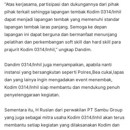
“Atas kerjasama, partisipasi dan dukungannya dari pihak
pihak terkait sehingga lapangan tembak Kodim 0314/Inhil
dapat menjadi lapangan tembak yang memenuhi standar
lapangan tembak laras panjang. Semoga ke depan
lapangan ini dapat berguna dan bermanfaat menunjang
pelatihan dan perkembangan soft skill dan hard skill para
prajurit Kodim 0314/Inhil,” ungkap Dandim.
Dandim 0314/Inhil juga menyampaikan, apabila nanti
instansi yang bersangkutan seperti Polres,Bea cukai,lapas
dan yang lainya ingin mengadakan event menembak,
Kodim 0314/Inhil siap membantu dan mendukung penuh
penyelenggaraan kegiatan.
Sementara itu, H Ruslan dari perwakilan PT Sambu Group
yang juga sebagai mitra usaha Kodim 0314/Inhil akan terus
membantu setiap kegiatan yang dilaksanakan Kodim dan