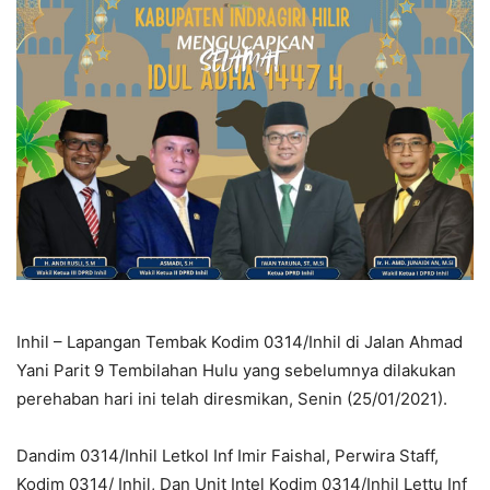
Inhil – Lapangan Tembak Kodim 0314/Inhil di Jalan Ahmad
Yani Parit 9 Tembilahan Hulu yang sebelumnya dilakukan
perehaban hari ini telah diresmikan, Senin (25/01/2021).
Dandim 0314/Inhil Letkol Inf Imir Faishal, Perwira Staff,
Kodim 0314/ Inhil, Dan Unit Intel Kodim 0314/Inhil Lettu Inf