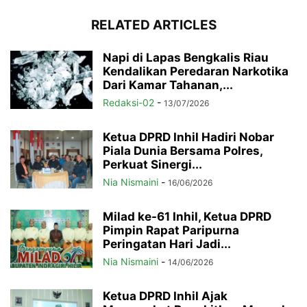
RELATED ARTICLES
Napi di Lapas Bengkalis Riau
Kendalikan Peredaran Narkotika
Dari Kamar Tahanan,...
Redaksi-02
-
13/07/2026
Ketua DPRD Inhil Hadiri Nobar
Piala Dunia Bersama Polres,
Perkuat Sinergi...
Nia Nismaini
-
16/06/2026
Milad ke-61 Inhil, Ketua DPRD
Pimpin Rapat Paripurna
Peringatan Hari Jadi...
Nia Nismaini
-
14/06/2026
Ketua DPRD Inhil Ajak