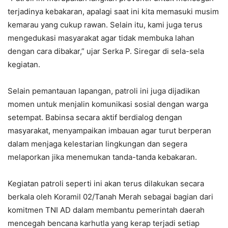
terjadinya kebakaran, apalagi saat ini kita memasuki musim
kemarau yang cukup rawan. Selain itu, kami juga terus
mengedukasi masyarakat agar tidak membuka lahan
dengan cara dibakar,” ujar Serka P. Siregar di sela-sela
kegiatan.
Selain pemantauan lapangan, patroli ini juga dijadikan
momen untuk menjalin komunikasi sosial dengan warga
setempat. Babinsa secara aktif berdialog dengan
masyarakat, menyampaikan imbauan agar turut berperan
dalam menjaga kelestarian lingkungan dan segera
melaporkan jika menemukan tanda-tanda kebakaran.
Kegiatan patroli seperti ini akan terus dilakukan secara
berkala oleh Koramil 02/Tanah Merah sebagai bagian dari
komitmen TNI AD dalam membantu pemerintah daerah
mencegah bencana karhutla yang kerap terjadi setiap