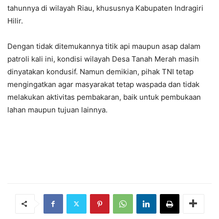
tahunnya di wilayah Riau, khususnya Kabupaten Indragiri
Hilir.
Dengan tidak ditemukannya titik api maupun asap dalam
patroli kali ini, kondisi wilayah Desa Tanah Merah masih
dinyatakan kondusif. Namun demikian, pihak TNI tetap
mengingatkan agar masyarakat tetap waspada dan tidak
melakukan aktivitas pembakaran, baik untuk pembukaan
lahan maupun tujuan lainnya.