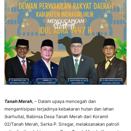
Tanah Merah
, – Dalam upaya mencegah dan
mengantisipasi terjadinya kebakaran hutan dan lahan
(karhutla), Babinsa Desa Tanah Merah dari Koramil
02/Tanah Merah, Serka P. Siregar, melaksanakan patroli