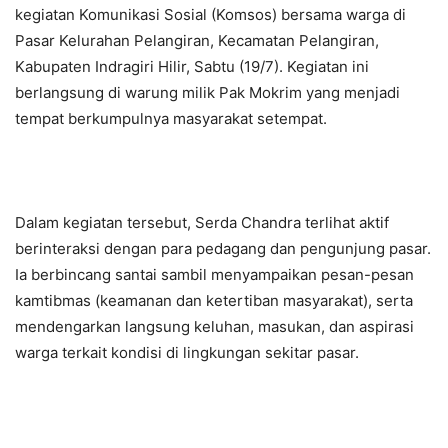
kegiatan Komunikasi Sosial (Komsos) bersama warga di
Pasar Kelurahan Pelangiran, Kecamatan Pelangiran,
Kabupaten Indragiri Hilir, Sabtu (19/7). Kegiatan ini
berlangsung di warung milik Pak Mokrim yang menjadi
tempat berkumpulnya masyarakat setempat.
Dalam kegiatan tersebut, Serda Chandra terlihat aktif
berinteraksi dengan para pedagang dan pengunjung pasar.
Ia berbincang santai sambil menyampaikan pesan-pesan
kamtibmas (keamanan dan ketertiban masyarakat), serta
mendengarkan langsung keluhan, masukan, dan aspirasi
warga terkait kondisi di lingkungan sekitar pasar.