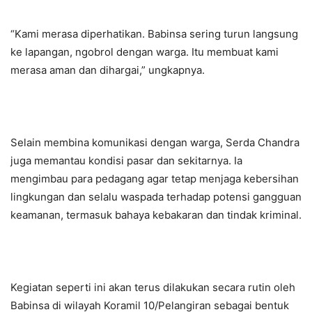
“Kami merasa diperhatikan. Babinsa sering turun langsung
ke lapangan, ngobrol dengan warga. Itu membuat kami
merasa aman dan dihargai,” ungkapnya.
Selain membina komunikasi dengan warga, Serda Chandra
juga memantau kondisi pasar dan sekitarnya. Ia
mengimbau para pedagang agar tetap menjaga kebersihan
lingkungan dan selalu waspada terhadap potensi gangguan
keamanan, termasuk bahaya kebakaran dan tindak kriminal.
Kegiatan seperti ini akan terus dilakukan secara rutin oleh
Babinsa di wilayah Koramil 10/Pelangiran sebagai bentuk