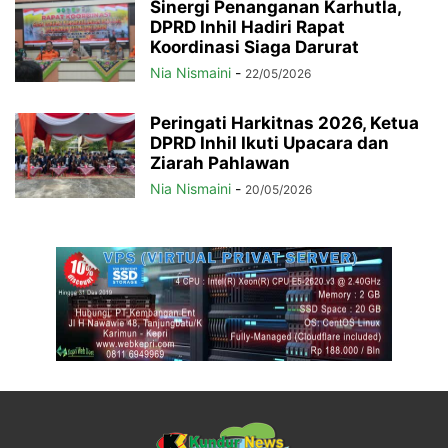
Sinergi Penanganan Karhutla,
DPRD Inhil Hadiri Rapat
Koordinasi Siaga Darurat
Nia Nismaini
-
22/05/2026
Peringati Harkitnas 2026, Ketua
DPRD Inhil Ikuti Upacara dan
Ziarah Pahlawan
Nia Nismaini
-
20/05/2026