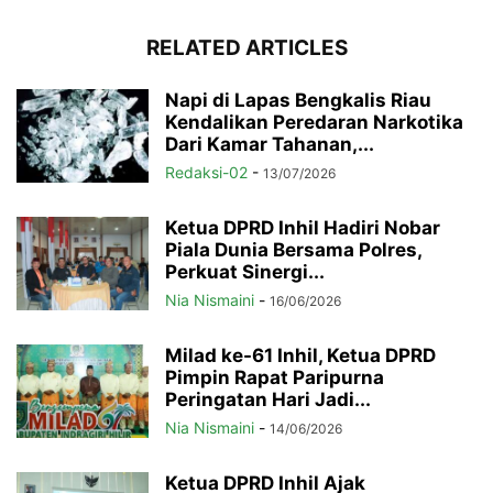
RELATED ARTICLES
Napi di Lapas Bengkalis Riau
Kendalikan Peredaran Narkotika
Dari Kamar Tahanan,...
Redaksi-02
-
13/07/2026
Ketua DPRD Inhil Hadiri Nobar
Piala Dunia Bersama Polres,
Perkuat Sinergi...
Nia Nismaini
-
16/06/2026
Milad ke-61 Inhil, Ketua DPRD
Pimpin Rapat Paripurna
Peringatan Hari Jadi...
Nia Nismaini
-
14/06/2026
Ketua DPRD Inhil Ajak