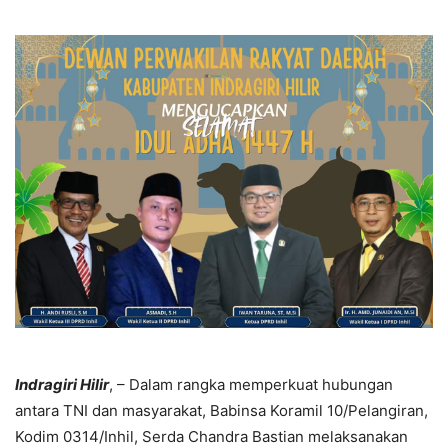
Indragiri Hilir
, – Dalam rangka memperkuat hubungan
antara TNI dan masyarakat, Babinsa Koramil 10/Pelangiran,
Kodim 0314/Inhil, Serda Chandra Bastian melaksanakan