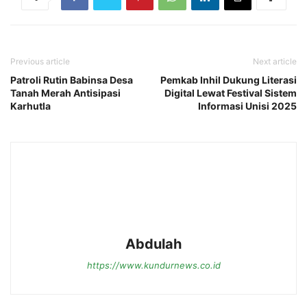
Previous article
Next article
Patroli Rutin Babinsa Desa
Pemkab Inhil Dukung Literasi
Tanah Merah Antisipasi
Digital Lewat Festival Sistem
Karhutla
Informasi Unisi 2025
Abdulah
https://www.kundurnews.co.id