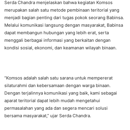
Serda Chandra menjelaskan bahwa kegiatan Komsos
merupakan salah satu metode pembinaan teritorial yang
menjadi bagian penting dari tugas pokok seorang Babinsa.
Melalui komunikasi langsung dengan masyarakat, Babinsa
dapat membangun hubungan yang lebih erat, serta
menggali berbagai informasi yang berkaitan dengan
kondisi sosial, ekonomi, dan keamanan wilayah binaan.
“Komsos adalah salah satu sarana untuk mempererat
silaturahmi dan kebersamaan dengan warga binaan.
Dengan terjalinnya komunikasi yang baik, kami sebagai
aparat teritorial dapat lebih mudah mengetahui
permasalahan yang ada dan segera mencari solusi
bersama masyarakat,” ujar Serda Chandra.