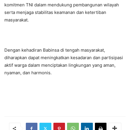
komitmen TNI dalam mendukung pembangunan wilayah
serta menjaga stabilitas keamanan dan ketertiban
masyarakat.
Dengan kehadiran Babinsa di tengah masyarakat,
diharapkan dapat meningkatkan kesadaran dan partisipasi
aktif warga dalam menciptakan lingkungan yang aman,
nyaman, dan harmonis.