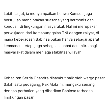
Lebih lanjut, ia menyampaikan bahwa Komsos juga
bertujuan menciptakan suasana yang harmonis dan
kondusif di lingkungan masyarakat. Hal ini merupakan
perwujudan dari kemanunggalan TNI dengan rakyat, di
mana keberadaan Babinsa bukan hanya sebagai aparat
keamanan, tetapi juga sebagai sahabat dan mitra bagi
masyarakat dalam menjaga stabilitas wilayah.
Kehadiran Serda Chandra disambut baik oleh warga pasar.
Salah satu pedagang, Pak Mokrim, mengaku senang
dengan perhatian yang diberikan Babinsa terhadap
lingkungan pasar.