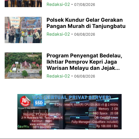
Redaksi-02
-
07/08/2026
Polsek Kundur Gelar Gerakan
Pangan Murah di Tanjungbatu
Redaksi-02
-
06/08/2026
Program Penyengat Bedelau,
Ikhtiar Pemprov Kepri Jaga
Warisan Melayu dan Jejak...
Redaksi-02
-
06/08/2026