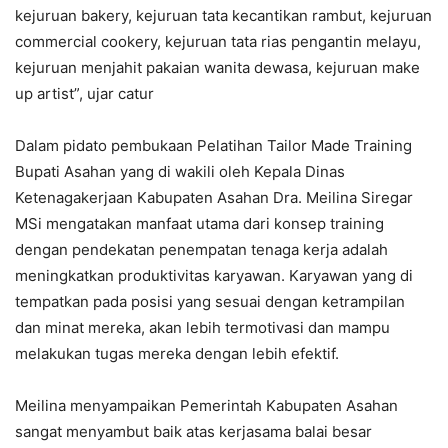
kejuruan bakery, kejuruan tata kecantikan rambut, kejuruan
commercial cookery, kejuruan tata rias pengantin melayu,
kejuruan menjahit pakaian wanita dewasa, kejuruan make
up artist”, ujar catur
Dalam pidato pembukaan Pelatihan Tailor Made Training
Bupati Asahan yang di wakili oleh Kepala Dinas
Ketenagakerjaan Kabupaten Asahan Dra. Meilina Siregar
MSi mengatakan manfaat utama dari konsep training
dengan pendekatan penempatan tenaga kerja adalah
meningkatkan produktivitas karyawan. Karyawan yang di
tempatkan pada posisi yang sesuai dengan ketrampilan
dan minat mereka, akan lebih termotivasi dan mampu
melakukan tugas mereka dengan lebih efektif.
Meilina menyampaikan Pemerintah Kabupaten Asahan
sangat menyambut baik atas kerjasama balai besar