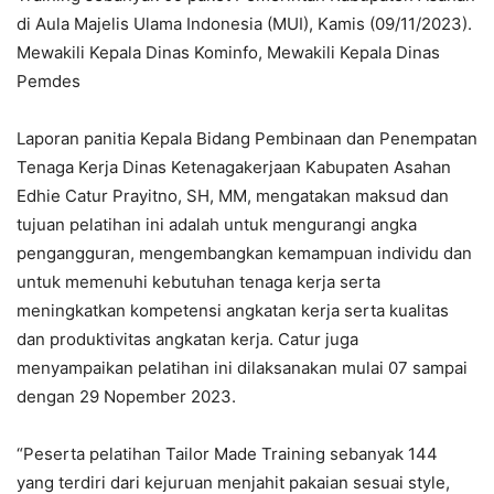
di Aula Majelis Ulama Indonesia (MUI), Kamis (09/11/2023).
Mewakili Kepala Dinas Kominfo, Mewakili Kepala Dinas
Pemdes
Laporan panitia Kepala Bidang Pembinaan dan Penempatan
Tenaga Kerja Dinas Ketenagakerjaan Kabupaten Asahan
Edhie Catur Prayitno, SH, MM, mengatakan maksud dan
tujuan pelatihan ini adalah untuk mengurangi angka
pengangguran, mengembangkan kemampuan individu dan
untuk memenuhi kebutuhan tenaga kerja serta
meningkatkan kompetensi angkatan kerja serta kualitas
dan produktivitas angkatan kerja. Catur juga
menyampaikan pelatihan ini dilaksanakan mulai 07 sampai
dengan 29 Nopember 2023.
“Peserta pelatihan Tailor Made Training sebanyak 144
yang terdiri dari kejuruan menjahit pakaian sesuai style,