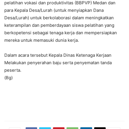
pelatihan vokasi dan produktivitas (BBPVP) Medan dan
para Kepala Desa/Lurah (untuk menyiapkan Dana
Desa/Lurah) untuk berkolaborasi dalam meningkatkan
keterampilan dan pemberdayaan siswa pelatihan yang
berkopetensi sebagai tenaga kerja dan mempersiapkan
mereka untuk memasuki dunia kerja.
Dalam acara tersebut Kepala Dinas Ketenaga Kerjaan
Melakukan penyerahan baju serta penyematan tanda
peserta.
(Bg)