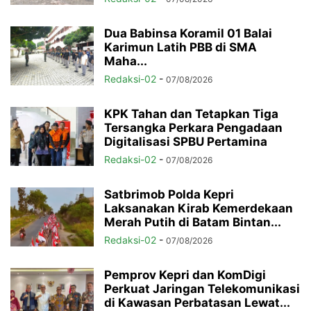
Dua Babinsa Koramil 01 Balai
Karimun Latih PBB di SMA
Maha...
Redaksi-02
-
07/08/2026
KPK Tahan dan Tetapkan Tiga
Tersangka Perkara Pengadaan
Digitalisasi SPBU Pertamina
Redaksi-02
-
07/08/2026
Satbrimob Polda Kepri
Laksanakan Kirab Kemerdekaan
Merah Putih di Batam Bintan...
Redaksi-02
-
07/08/2026
Pemprov Kepri dan KomDigi
Perkuat Jaringan Telekomunikasi
di Kawasan Perbatasan Lewat...