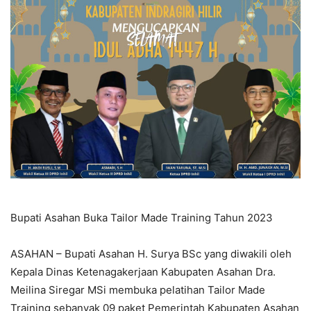
Bupati Asahan Buka Tailor Made Training Tahun 2023
ASAHAN – Bupati Asahan H. Surya BSc yang diwakili oleh
Kepala Dinas Ketenagakerjaan Kabupaten Asahan Dra.
Meilina Siregar MSi membuka pelatihan Tailor Made
Training sebanyak 09 paket Pemerintah Kabupaten Asahan