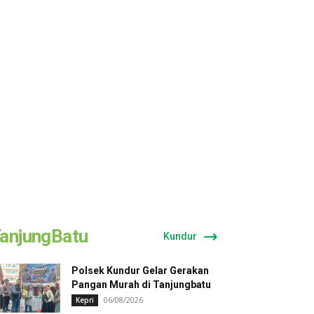
anjungBatu
Kundur
Polsek Kundur Gelar Gerakan
Pangan Murah di Tanjungbatu
06/08/2026
Kepri